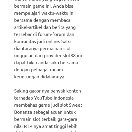
bermain game ini. Anda bisa
mempelajari waktu-waktu ini
bersama dengan membaca
artikel-artikel dan berita yang
tersebar di forum-forum dan
komunitas judi online. Satu
diantaranya permainan slot
unggulan dari provider slot88 ini
dapat bikin anda suka bersama
dengan pelbagai ragam
keuntungan didalamnya.
Saking gacor nya banyak konten
terhadap YouTube Indonesia
membahas game judi slot Sweet
Bonanza sebagai acuan untuk
bermain slot terbaik gara-gara
nilai RTP nya amat tinggi lebih