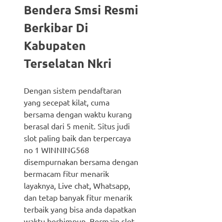
Bendera Smsi Resmi
Berkibar Di
Kabupaten
Terselatan Nkri
Dengan sistem pendaftaran
yang secepat kilat, cuma
bersama dengan waktu kurang
berasal dari 5 menit. Situs judi
slot paling baik dan terpercaya
no 1 WINNING568
disempurnakan bersama dengan
bermacam fitur menarik
layaknya, Live chat, Whatsapp,
dan tetap banyak fitur menarik
terbaik yang bisa anda dapatkan
waktu berhimpun. Bermain slot