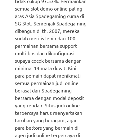
tidak cukup 97.53%. Permainkan
semua slot demo online paling
atas Asia Spadegaming cuma di
SG Slot. Semenjak Spadegaming
dibangun di th. 2007, mereka
sudah merilis lebih dari 100
permainan bersama support
multi bhs dan dikonfigurasi
supaya cocok bersama dengan
minimal 14 mata duwit. Kini
para pemain dapat menikmati
semua permainan judi online
berasal dari Spadegaming
bersama dengan modal deposit
yang rendah. Situs judi online
terpercaya harus menyertakan
taruhan yang beragam, agar
para bettors yang bermain di
agen judi online terpercaya di