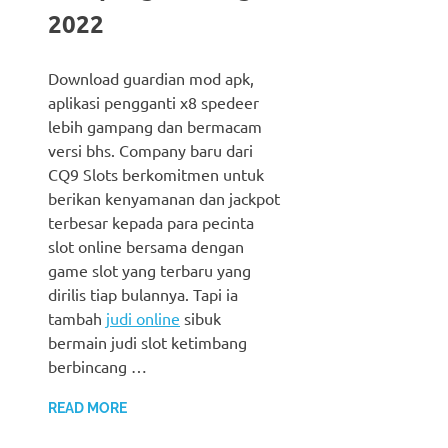
2022
Download guardian mod apk,
aplikasi pengganti x8 spedeer
lebih gampang dan bermacam
versi bhs. Company baru dari
CQ9 Slots berkomitmen untuk
berikan kenyamanan dan jackpot
terbesar kepada para pecinta
slot online bersama dengan
game slot yang terbaru yang
dirilis tiap bulannya. Tapi ia
tambah
judi online
sibuk
bermain judi slot ketimbang
berbincang …
READ MORE