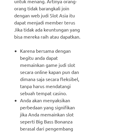
untuk menang. Artinya orang-
orang tidak barangkali join
dengan web judi Slot Asia itu
dapat menjadi member terus
Jika tidak ada keuntungan yang
bisa mereka raih atau dapatkan.
Karena bersama dengan
begitu anda dapat
memainkan game judi slot
secara online kapan pun dan
dimana saja secara fleksibel,
tanpa harus mendatangi
sebuah tempat casino.
Anda akan menyaksikan
perbedaan yang signifikan
jika Anda memainkan slot
seperti Big Bass Bonanza
berasal dari pengembang