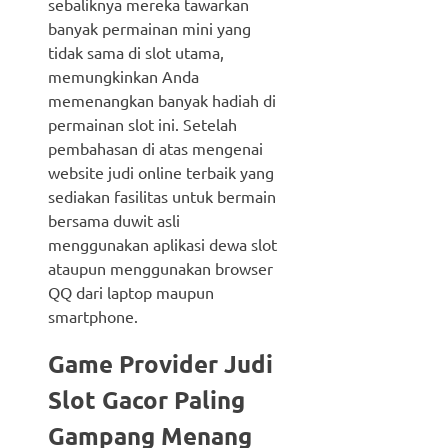
sebaliknya mereka tawarkan
banyak permainan mini yang
tidak sama di slot utama,
memungkinkan Anda
memenangkan banyak hadiah di
permainan slot ini. Setelah
pembahasan di atas mengenai
website judi online terbaik yang
sediakan fasilitas untuk bermain
bersama duwit asli
menggunakan aplikasi dewa slot
ataupun menggunakan browser
QQ dari laptop maupun
smartphone.
Game Provider Judi
Slot Gacor Paling
Gampang Menang