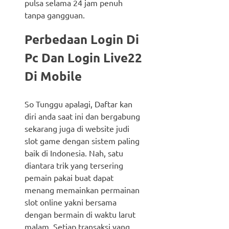
pulsa selama 24 jam penuh
tanpa gangguan.
Perbedaan Login Di
Pc Dan Login Live22
Di Mobile
So Tunggu apalagi, Daftar kan
diri anda saat ini dan bergabung
sekarang juga di website judi
slot game dengan sistem paling
baik di Indonesia. Nah, satu
diantara trik yang tersering
pemain pakai buat dapat
menang memainkan permainan
slot online yakni bersama
dengan bermain di waktu larut
malam. Setiap transaksi yang