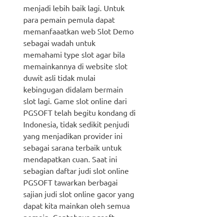
menjadi lebih baik lagi. Untuk
para pemain pemula dapat
memanfaaatkan web Slot Demo
sebagai wadah untuk
memahami type slot agar bila
memainkannya di website slot
duwit asli tidak mulai
kebingugan didalam bermain
slot lagi. Game slot online dari
PGSOFT telah begitu kondang di
Indonesia, tidak sedikit penjudi
yang menjadikan provider ini
sebagai sarana terbaik untuk
mendapatkan cuan. Saat ini
sebagian daftar judi slot online
PGSOFT tawarkan berbagai
sajian judi slot online gacor yang
dapat kita mainkan oleh semua
pemain. Contohnya pgsoft