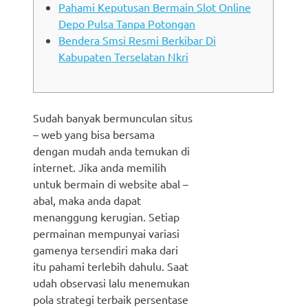
Pahami Keputusan Bermain Slot Online
Depo Pulsa Tanpa Potongan
Bendera Smsi Resmi Berkibar Di
Kabupaten Terselatan Nkri
Sudah banyak bermunculan situs
– web yang bisa bersama
dengan mudah anda temukan di
internet. Jika anda memilih
untuk bermain di website abal –
abal, maka anda dapat
menanggung kerugian. Setiap
permainan mempunyai variasi
gamenya tersendiri maka dari
itu pahami terlebih dahulu. Saat
udah observasi lalu menemukan
pola strategi terbaik persentase