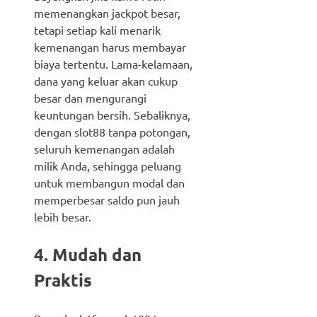
memenangkan jackpot besar,
tetapi setiap kali menarik
kemenangan harus membayar
biaya tertentu. Lama-kelamaan,
dana yang keluar akan cukup
besar dan mengurangi
keuntungan bersih. Sebaliknya,
dengan slot88 tanpa potongan,
seluruh kemenangan adalah
milik Anda, sehingga peluang
untuk membangun modal dan
memperbesar saldo pun jauh
lebih besar.
4. Mudah dan
Praktis