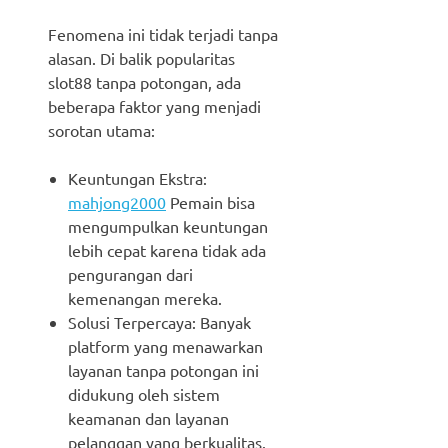
Fenomena ini tidak terjadi tanpa
alasan. Di balik popularitas
slot88 tanpa potongan, ada
beberapa faktor yang menjadi
sorotan utama:
Keuntungan Ekstra:
mahjong2000
Pemain bisa
mengumpulkan keuntungan
lebih cepat karena tidak ada
pengurangan dari
kemenangan mereka.
Solusi Terpercaya: Banyak
platform yang menawarkan
layanan tanpa potongan ini
didukung oleh sistem
keamanan dan layanan
pelanggan yang berkualitas.