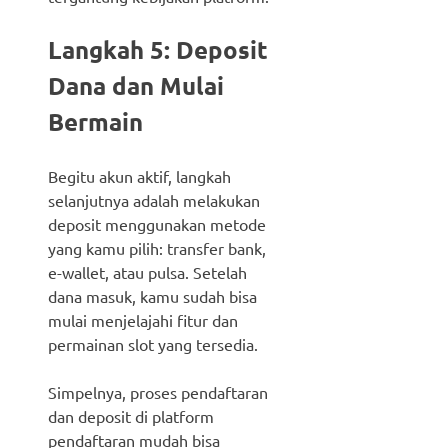
Langkah 5: Deposit
Dana dan Mulai
Bermain
Begitu akun aktif, langkah
selanjutnya adalah melakukan
deposit menggunakan metode
yang kamu pilih: transfer bank,
e-wallet, atau pulsa. Setelah
dana masuk, kamu sudah bisa
mulai menjelajahi fitur dan
permainan slot yang tersedia.
Simpelnya, proses pendaftaran
dan deposit di platform
pendaftaran mudah bisa