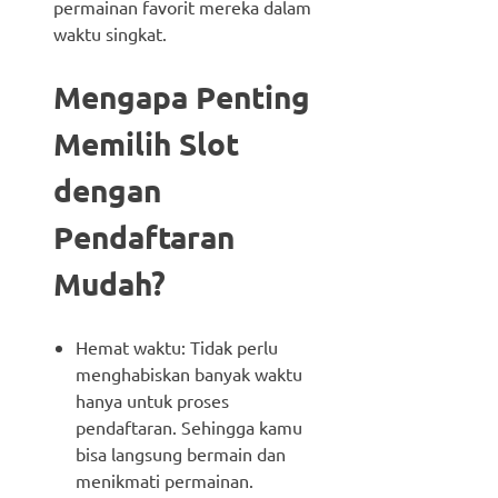
permainan favorit mereka dalam
waktu singkat.
Mengapa Penting
Memilih Slot
dengan
Pendaftaran
Mudah?
Hemat waktu: Tidak perlu
menghabiskan banyak waktu
hanya untuk proses
pendaftaran. Sehingga kamu
bisa langsung bermain dan
menikmati permainan.