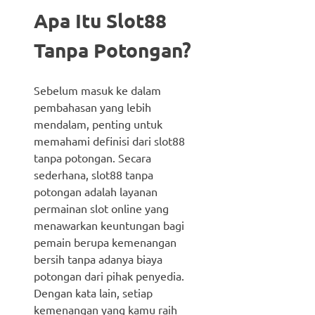
Apa Itu Slot88
Tanpa Potongan?
Sebelum masuk ke dalam
pembahasan yang lebih
mendalam, penting untuk
memahami definisi dari slot88
tanpa potongan. Secara
sederhana, slot88 tanpa
potongan adalah layanan
permainan slot online yang
menawarkan keuntungan bagi
pemain berupa kemenangan
bersih tanpa adanya biaya
potongan dari pihak penyedia.
Dengan kata lain, setiap
kemenangan yang kamu raih