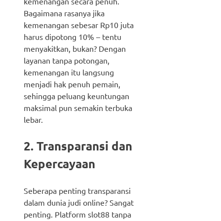
kemenangan secara penuh.
Bagaimana rasanya jika
kemenangan sebesar Rp10 juta
harus dipotong 10% – tentu
menyakitkan, bukan? Dengan
layanan tanpa potongan,
kemenangan itu langsung
menjadi hak penuh pemain,
sehingga peluang keuntungan
maksimal pun semakin terbuka
lebar.
2. Transparansi dan
Kepercayaan
Seberapa penting transparansi
dalam dunia judi online? Sangat
penting. Platform slot88 tanpa