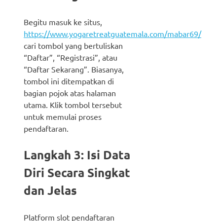
Begitu masuk ke situs,
https://www.yogaretreatguatemala.com/mabar69/
cari tombol yang bertuliskan
“Daftar”, “Registrasi”, atau
“Daftar Sekarang”. Biasanya,
tombol ini ditempatkan di
bagian pojok atas halaman
utama. Klik tombol tersebut
untuk memulai proses
pendaftaran.
Langkah 3: Isi Data
Diri Secara Singkat
dan Jelas
Platform slot pendaftaran