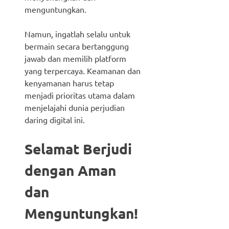
menguntungkan.
Namun, ingatlah selalu untuk
bermain secara bertanggung
jawab dan memilih platform
yang terpercaya. Keamanan dan
kenyamanan harus tetap
menjadi prioritas utama dalam
menjelajahi dunia perjudian
daring digital ini.
Selamat Berjudi
dengan Aman
dan
Menguntungkan!