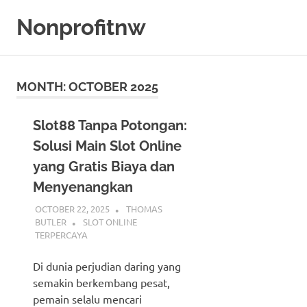
Skip
Nonprofitnw
to
content
Bocoran
Slot
Gacor
MONTH:
OCTOBER 2025
Hari
Ini
Slot88 Tanpa Potongan:
Solusi Main Slot Online
yang Gratis Biaya dan
Menyenangkan
OCTOBER 22, 2025
THOMAS
BUTLER
SLOT ONLINE
TERPERCAYA
Di dunia perjudian daring yang
semakin berkembang pesat,
pemain selalu mencari