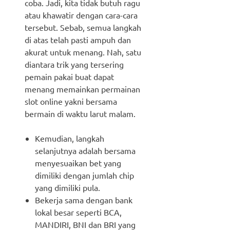
coba. Jadi, kita tidak butuh ragu
atau khawatir dengan cara-cara
tersebut. Sebab, semua langkah
di atas telah pasti ampuh dan
akurat untuk menang. Nah, satu
diantara trik yang tersering
pemain pakai buat dapat
menang memainkan permainan
slot online yakni bersama
bermain di waktu larut malam.
Kemudian, langkah
selanjutnya adalah bersama
menyesuaikan bet yang
dimiliki dengan jumlah chip
yang dimiliki pula.
Bekerja sama dengan bank
lokal besar seperti BCA,
MANDIRI, BNI dan BRI yang