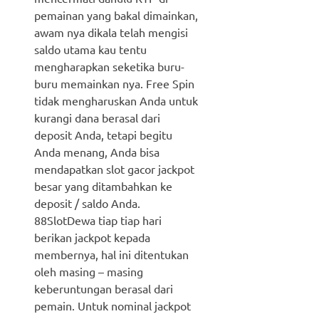
pemainan yang bakal dimainkan,
awam nya dikala telah mengisi
saldo utama kau tentu
mengharapkan seketika buru-
buru memainkan nya. Free Spin
tidak mengharuskan Anda untuk
kurangi dana berasal dari
deposit Anda, tetapi begitu
Anda menang, Anda bisa
mendapatkan slot gacor jackpot
besar yang ditambahkan ke
deposit / saldo Anda.
88SlotDewa tiap tiap hari
berikan jackpot kepada
membernya, hal ini ditentukan
oleh masing – masing
keberuntungan berasal dari
pemain. Untuk nominal jackpot