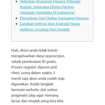
Habiskan Anggaran Negara Triliunan
Rupiah, Seberapa Efisien Perang
Melawan Narkotika Di Indonesia?
Permainan Slot Online Gampang Menang
Langkah Setting Vpn Android Tanpa
Aplikasi, Lengkap Dan Mudah!
Nah, disini anda tidak butuh
mengeluarkan dana sepeserpun
sebab pembuatan ID gratis.
Proses register dijamin anti
ribet, cuma dalam waktu 3
menit saja akun anda sudah siap
digunakan. Itulah langkah
bermain website slot online
pragmatic play agar menang
besar dan mudah yang bisa kita