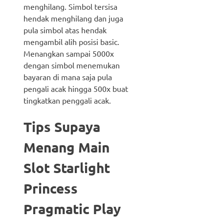
menghilang. Simbol tersisa
hendak menghilang dan juga
pula simbol atas hendak
mengambil alih posisi basic.
Menangkan sampai 5000x
dengan simbol menemukan
bayaran di mana saja pula
pengali acak hingga 500x buat
tingkatkan penggali acak.
Tips Supaya
Menang Main
Slot Starlight
Princess
Pragmatic Play