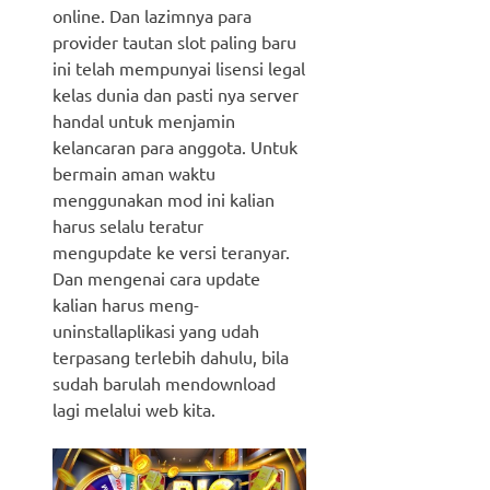
online. Dan lazimnya para
provider tautan slot paling baru
ini telah mempunyai lisensi legal
kelas dunia dan pasti nya server
handal untuk menjamin
kelancaran para anggota. Untuk
bermain aman waktu
menggunakan mod ini kalian
harus selalu teratur
mengupdate ke versi teranyar.
Dan mengenai cara update
kalian harus meng-
uninstallaplikasi yang udah
terpasang terlebih dahulu, bila
sudah barulah mendownload
lagi melalui web kita.