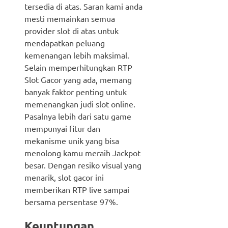
tersedia di atas. Saran kami anda
mesti memainkan semua
provider slot di atas untuk
mendapatkan peluang
kemenangan lebih maksimal.
Selain memperhitungkan RTP
Slot Gacor yang ada, memang
banyak faktor penting untuk
memenangkan judi slot online.
Pasalnya lebih dari satu game
mempunyai fitur dan
mekanisme unik yang bisa
menolong kamu meraih Jackpot
besar. Dengan resiko visual yang
menarik, slot gacor ini
memberikan RTP live sampai
bersama persentase 97%.
Keuntungan