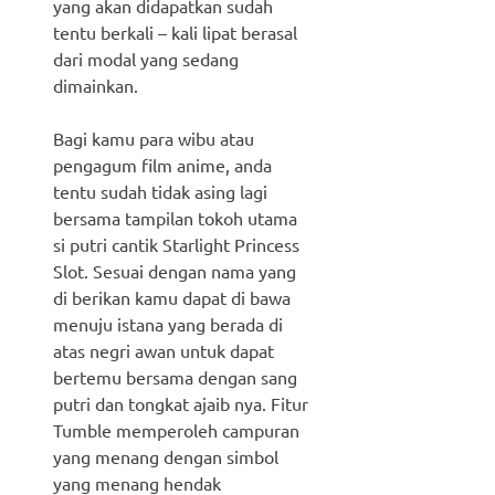
yang akan didapatkan sudah
tentu berkali – kali lipat berasal
dari modal yang sedang
dimainkan.
Bagi kamu para wibu atau
pengagum film anime, anda
tentu sudah tidak asing lagi
bersama tampilan tokoh utama
si putri cantik Starlight Princess
Slot. Sesuai dengan nama yang
di berikan kamu dapat di bawa
menuju istana yang berada di
atas negri awan untuk dapat
bertemu bersama dengan sang
putri dan tongkat ajaib nya. Fitur
Tumble memperoleh campuran
yang menang dengan simbol
yang menang hendak