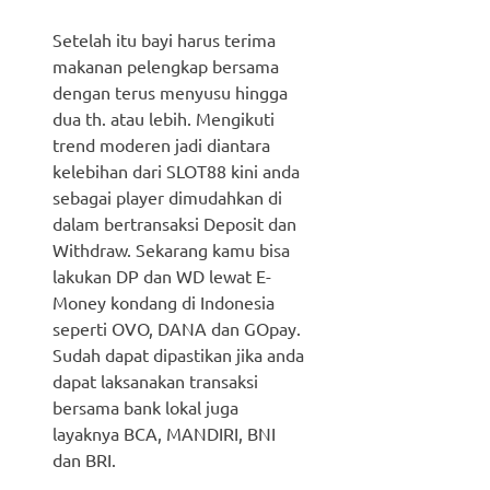
Setelah itu bayi harus terima
makanan pelengkap bersama
dengan terus menyusu hingga
dua th. atau lebih. Mengikuti
trend moderen jadi diantara
kelebihan dari SLOT88 kini anda
sebagai player dimudahkan di
dalam bertransaksi Deposit dan
Withdraw. Sekarang kamu bisa
lakukan DP dan WD lewat E-
Money kondang di Indonesia
seperti OVO, DANA dan GOpay.
Sudah dapat dipastikan jika anda
dapat laksanakan transaksi
bersama bank lokal juga
layaknya BCA, MANDIRI, BNI
dan BRI.