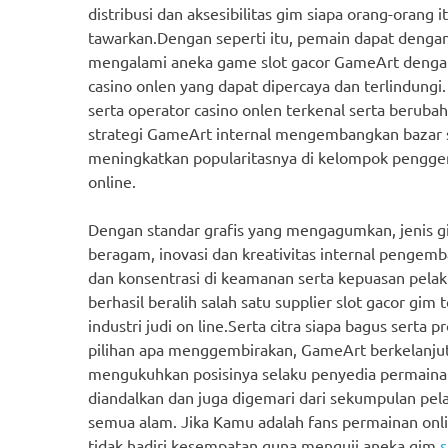
distribusi dan aksesibilitas gim siapa orang-orang i
tawarkan.Dengan seperti itu, pemain dapat deng
mengalami aneka game slot gacor GameArt denga
casino onlen yang dapat dipercaya dan terlindungi.
serta operator casino onlen terkenal serta berubah
strategi GameArt internal mengembangkan bazar 
meningkatkan popularitasnya di kelompok pengg
online.
Dengan standar grafis yang mengagumkan, jenis 
beragam, inovasi dan kreativitas internal pengem
dan konsentrasi di keamanan serta kepuasan pela
berhasil beralih salah satu supplier slot gacor gim 
industri judi on line.Serta citra siapa bagus serta 
pilihan apa menggembirakan, GameArt berkelanju
mengukuhkan posisinya selaku penyedia permaina
diandalkan dan juga digemari dari sekumpulan pel
semua alam. Jika Kamu adalah fans permainan onli
tidak hadiri kesempatan guna menguji aneka gim
s