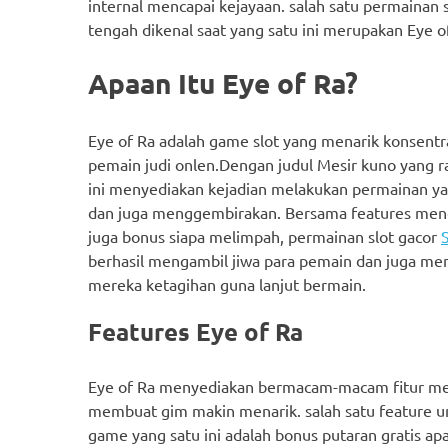
internal mencapai kejayaan. salah satu permainan s
tengah dikenal saat yang satu ini merupakan Eye o
Apaan Itu Eye of Ra?
Eye of Ra adalah game slot yang menarik konsentr
pemain judi onlen.Dengan judul Mesir kuno yang r
ini menyediakan kejadian melakukan permainan y
dan juga menggembirakan. Bersama features men
juga bonus siapa melimpah, permainan slot gacor
berhasil mengambil jiwa para pemain dan juga m
mereka ketagihan guna lanjut bermain.
Features Eye of Ra
Eye of Ra menyediakan bermacam-macam fitur m
membuat gim makin menarik. salah satu feature u
game yang satu ini adalah bonus putaran gratis apa