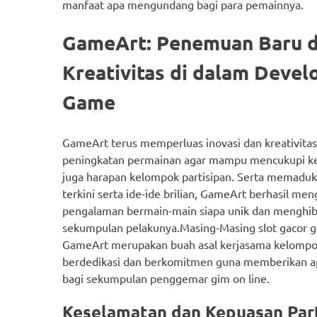
manfaat apa mengundang bagi para pemainnya.
GameArt: Penemuan Baru 
Kreativitas di dalam Deve
Game
GameArt terus memperluas inovasi dan kreativitas
peningkatan permainan agar mampu mencukupi k
juga harapan kelompok partisipan. Serta memaduk
terkini serta ide-ide brilian, GameArt berhasil men
pengalaman bermain-main siapa unik dan menghi
sekumpulan pelakunya.Masing-Masing slot gacor g
GameArt merupakan buah asal kerjasama kelompo
berdedikasi dan berkomitmen guna memberikan a
bagi sekumpulan penggemar gim on line.
Keselamatan dan Kepuasan Par