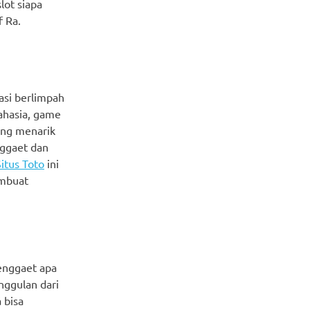
lot siapa
f Ra.
asi berlimpah
ahasia, game
ang menarik
ggaet dan
Situs Toto
ini
embuat
enggaet apa
nggulan dari
 bisa