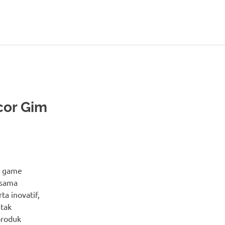
cor Gim
or game
rsama
a inovatif,
 tak
produk