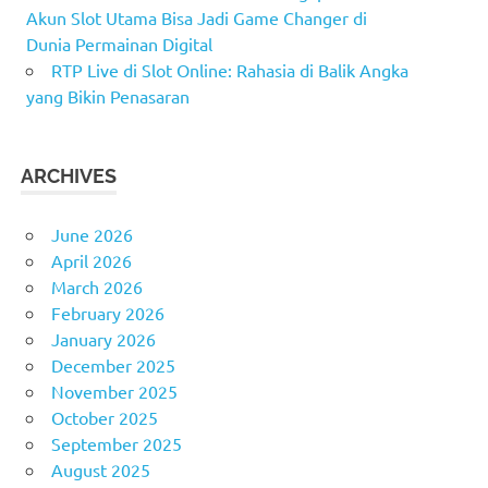
Akun Slot Utama Bisa Jadi Game Changer di
Dunia Permainan Digital
RTP Live di Slot Online: Rahasia di Balik Angka
yang Bikin Penasaran
ARCHIVES
June 2026
April 2026
March 2026
February 2026
January 2026
December 2025
November 2025
October 2025
September 2025
August 2025