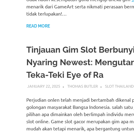
menarik dari GameArt serta nikmati perasaan ber
tidak terlupakan!…
READ MORE
Tinjauan Gim Slot Berbuny
Nyaring Newest: Menguta
Teka-Teki Eye of Ra
JANUARY 22, 2025
THOMAS BUTLER
SLOT THAILAND
Perjudian onlen telah menjadi bertambah dikenal 
golongan masyarakat Bangsa Indonesia. salah satu 
pilihan apa dimainkan oleh berlimpah individu me
slot online. Game slot gacor merupakan gim apa 
mudah akan tetapi menarik, apa bergantung untun