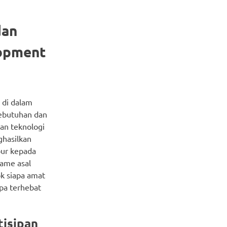
dan
lopment
 di dalam
ebutuhan dan
an teknologi
ghasilkan
bur kepada
ame asal
k siapa amat
pa terhebat
tisipan