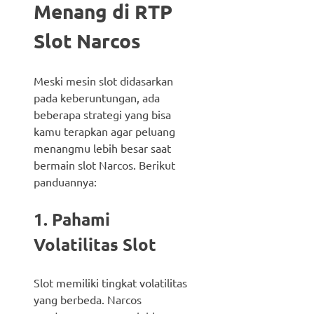
Menang di RTP
Slot Narcos
Meski mesin slot didasarkan
pada keberuntungan, ada
beberapa strategi yang bisa
kamu terapkan agar peluang
menangmu lebih besar saat
bermain slot Narcos. Berikut
panduannya:
1. Pahami
Volatilitas Slot
Slot memiliki tingkat volatilitas
yang berbeda. Narcos