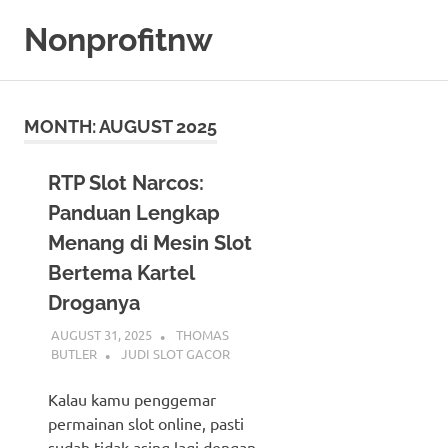
Skip
Nonprofitnw
to
content
Bocoran
Slot
Gacor
MONTH:
AUGUST 2025
Hari
Ini
RTP Slot Narcos:
Panduan Lengkap
Menang di Mesin Slot
Bertema Kartel
Droganya
AUGUST 31, 2025
THOMAS
BUTLER
JUDI SLOT GACOR
Kalau kamu penggemar
permainan slot online, pasti
sudah tidak asing lagi dengan