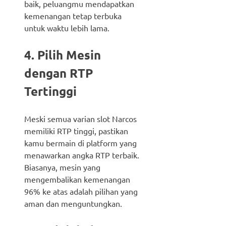
baik, peluangmu mendapatkan
kemenangan tetap terbuka
untuk waktu lebih lama.
4. Pilih Mesin
dengan RTP
Tertinggi
Meski semua varian slot Narcos
memiliki RTP tinggi, pastikan
kamu bermain di platform yang
menawarkan angka RTP terbaik.
Biasanya, mesin yang
mengembalikan kemenangan
96% ke atas adalah pilihan yang
aman dan menguntungkan.