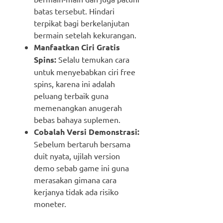
batas tersebut. Hindari
terpikat bagi berkelanjutan
bermain setelah kekurangan.
Manfaatkan Ciri Gratis
Spins:
Selalu temukan cara
untuk menyebabkan ciri free
spins, karena ini adalah
peluang terbaik guna
memenangkan anugerah
bebas bahaya suplemen.
Cobalah Versi Demonstrasi:
Sebelum bertaruh bersama
duit nyata, ujilah version
demo sebab game ini guna
merasakan gimana cara
kerjanya tidak ada risiko
moneter.