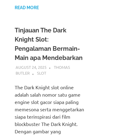
READ MORE
Tinjauan The Dark
Knight Slot:
Pengalaman Bermain-
Main apa Mendebarkan
AUGUST 24, 2025
THOMAS
BUTLER
SLOT
The Dark Knight slot online
adalah salah nomor satu game
engine slot gacor siapa paling
memesona serta menggetarkan
siapa terinspirasi dari film
blockbuster The Dark Knight.
Dengan gambar yang