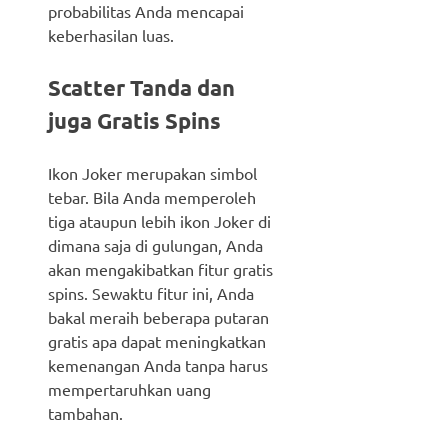
probabilitas Anda mencapai
keberhasilan luas.
Scatter Tanda dan
juga Gratis Spins
Ikon Joker merupakan simbol
tebar. Bila Anda memperoleh
tiga ataupun lebih ikon Joker di
dimana saja di gulungan, Anda
akan mengakibatkan fitur gratis
spins. Sewaktu fitur ini, Anda
bakal meraih beberapa putaran
gratis apa dapat meningkatkan
kemenangan Anda tanpa harus
mempertaruhkan uang
tambahan.