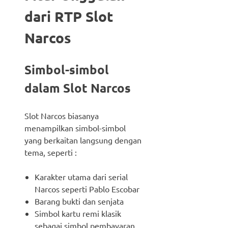
dari RTP Slot
Narcos
Simbol-simbol
dalam Slot Narcos
Slot Narcos biasanya
menampilkan simbol-simbol
yang berkaitan langsung dengan
tema, seperti :
Karakter utama dari serial
Narcos seperti Pablo Escobar
Barang bukti dan senjata
Simbol kartu remi klasik
sebagai simbol pembayaran