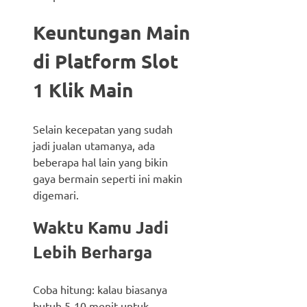
Keuntungan Main
di Platform Slot
1 Klik Main
Selain kecepatan yang sudah
jadi jualan utamanya, ada
beberapa hal lain yang bikin
gaya bermain seperti ini makin
digemari.
Waktu Kamu Jadi
Lebih Berharga
Coba hitung: kalau biasanya
butuh 5-10 menit untuk