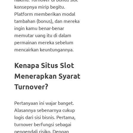
konsepnya mirip begitu.
Platform memberikan modal
tambahan (bonus), dan mereka
ingin kamu benar-benar
memutar uang itu di dalam
permainan mereka sebelum
mencairkan keuntungannya.
Kenapa Situs Slot
Menerapkan Syarat
Turnover?
Pertanyaan ini wajar banget.
Alasannya sebenarnya cukup
logis dari sisi bisnis. Pertama,
turnover berfungsi sebagai
pengendali risiko. Dengan