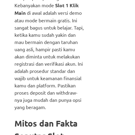
Kebanyakan mode
Slot 1 Klik
Main
di awal adalah versi demo
atau mode bermain gratis. Ini
sangat bagus untuk belajar. Tapi,
ketika kamu sudah yakin dan
mau bermain dengan taruhan
uang asli, hampir pasti kamu
akan diminta untuk melakukan
registrasi dan verifikasi akun. Ini
adalah prosedur standar dan
wajib untuk keamanan finansial
kamu dan platform. Pastikan
proses deposit dan withdraw-
nya juga mudah dan punya opsi
yang beragam.
Mitos dan Fakta