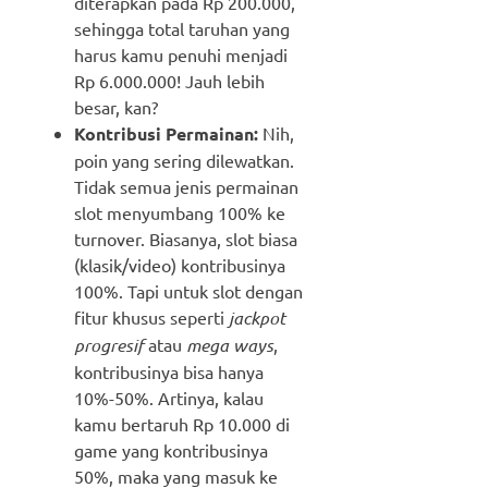
diterapkan pada Rp 200.000,
sehingga total taruhan yang
harus kamu penuhi menjadi
Rp 6.000.000! Jauh lebih
besar, kan?
Kontribusi Permainan:
Nih,
poin yang sering dilewatkan.
Tidak semua jenis permainan
slot menyumbang 100% ke
turnover. Biasanya, slot biasa
(klasik/video) kontribusinya
100%. Tapi untuk slot dengan
fitur khusus seperti
jackpot
progresif
atau
mega ways
,
kontribusinya bisa hanya
10%-50%. Artinya, kalau
kamu bertaruh Rp 10.000 di
game yang kontribusinya
50%, maka yang masuk ke