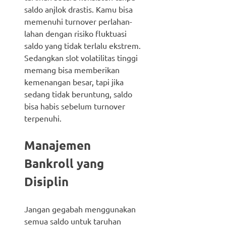
saldo anjlok drastis. Kamu bisa
memenuhi turnover perlahan-
lahan dengan risiko fluktuasi
saldo yang tidak terlalu ekstrem.
Sedangkan slot volatilitas tinggi
memang bisa memberikan
kemenangan besar, tapi jika
sedang tidak beruntung, saldo
bisa habis sebelum turnover
terpenuhi.
Manajemen
Bankroll yang
Disiplin
Jangan gegabah menggunakan
semua saldo untuk taruhan