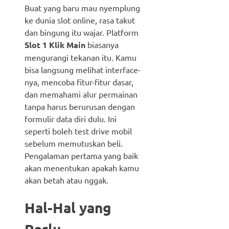
Buat yang baru mau nyemplung
ke dunia slot online, rasa takut
dan bingung itu wajar. Platform
Slot 1 Klik Main
biasanya
mengurangi tekanan itu. Kamu
bisa langsung melihat interface-
nya, mencoba fitur-fitur dasar,
dan memahami alur permainan
tanpa harus berurusan dengan
formulir data diri dulu. Ini
seperti boleh test drive mobil
sebelum memutuskan beli.
Pengalaman pertama yang baik
akan menentukan apakah kamu
akan betah atau nggak.
Hal-Hal yang
Perlu