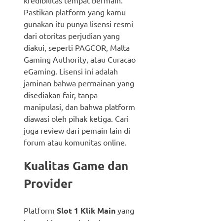
Pastikan platform yang kamu
gunakan itu punya lisensi resmi
dari otoritas perjudian yang
diakui, seperti PAGCOR, Malta
Gaming Authority, atau Curacao
eGaming. Lisensi ini adalah
jaminan bahwa permainan yang
disediakan fair, tanpa
manipulasi, dan bahwa platform
diawasi oleh pihak ketiga. Cari
juga review dari pemain lain di
forum atau komunitas online.
Kualitas Game dan
Provider
Platform
Slot 1 Klik Main
yang