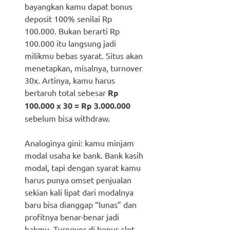
bayangkan kamu dapat bonus
deposit 100% senilai Rp
100.000. Bukan berarti Rp
100.000 itu langsung jadi
milikmu bebas syarat. Situs akan
menetapkan, misalnya, turnover
30x. Artinya, kamu harus
bertaruh total sebesar
Rp
100.000 x 30 = Rp 3.000.000
sebelum bisa withdraw.
Analoginya gini: kamu minjam
modal usaha ke bank. Bank kasih
modal, tapi dengan syarat kamu
harus punya omset penjualan
sekian kali lipat dari modalnya
baru bisa dianggap “lunas” dan
profitnya benar-benar jadi
hakmu. Turnover di bonus slot