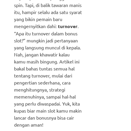
spin. Tapi, di balik tawaran manis
itu, hampir selalu ada satu syarat
yang bikin pemain baru
mengernyitkan dahi:
turnover
.
“Apa itu turnover dalam bonus
slot?” mungkin jadi pertanyaan
yang langsung muncul di kepala.
Nah, jangan khawatir kalau
kamu masih bingung. Artikel ini
bakal bahas tuntas semua hal
tentang turnover, mulai dari
pengertian sederhana, cara
menghitungnya, strategi
memenuhinya, sampai hal-hal
yang perlu diwaspadai. Yuk, kita
kupas biar main slot kamu makin
lancar dan bonusnya bisa cair
dengan aman!