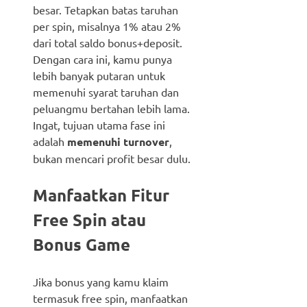
besar. Tetapkan batas taruhan
per spin, misalnya 1% atau 2%
dari total saldo bonus+deposit.
Dengan cara ini, kamu punya
lebih banyak putaran untuk
memenuhi syarat taruhan dan
peluangmu bertahan lebih lama.
Ingat, tujuan utama fase ini
adalah
memenuhi turnover
,
bukan mencari profit besar dulu.
Manfaatkan Fitur
Free Spin atau
Bonus Game
Jika bonus yang kamu klaim
termasuk free spin, manfaatkan