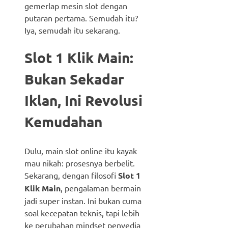
gemerlap mesin slot dengan
putaran pertama. Semudah itu?
Iya, semudah itu sekarang.
Slot 1 Klik Main:
Bukan Sekadar
Iklan, Ini Revolusi
Kemudahan
Dulu, main slot online itu kayak
mau nikah: prosesnya berbelit.
Sekarang, dengan filosofi
Slot 1
Klik Main
, pengalaman bermain
jadi super instan. Ini bukan cuma
soal kecepatan teknis, tapi lebih
ke perubahan mindset penyedia