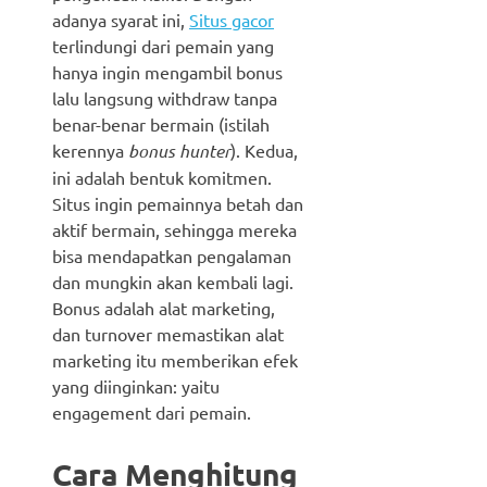
adanya syarat ini,
Situs gacor
terlindungi dari pemain yang
hanya ingin mengambil bonus
lalu langsung withdraw tanpa
benar-benar bermain (istilah
kerennya
bonus hunter
). Kedua,
ini adalah bentuk komitmen.
Situs ingin pemainnya betah dan
aktif bermain, sehingga mereka
bisa mendapatkan pengalaman
dan mungkin akan kembali lagi.
Bonus adalah alat marketing,
dan turnover memastikan alat
marketing itu memberikan efek
yang diinginkan: yaitu
engagement dari pemain.
Cara Menghitung