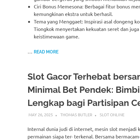
Ciri Bonus Memesona: Berbagai fitur bonus m
kemungkinan ekstra untuk berhasil.
Tema yang Menggaet: Inspirasi asal dongeng ko
Tiongkok menyertakan kekuatan seret dan juga
keistimewaan game.
…
READ MORE
Slot Gacor Terhebat bers
Minimal Bet Pendek: Bimb
Lengkap bagi Partisipan C
MAY 26, 2025
THOMAS BUTLER
SLOT ONLINE
Internal dunia judi di internet, mesin slot menjadi k
permainan siapa ter- terkenal. Bersama bermac