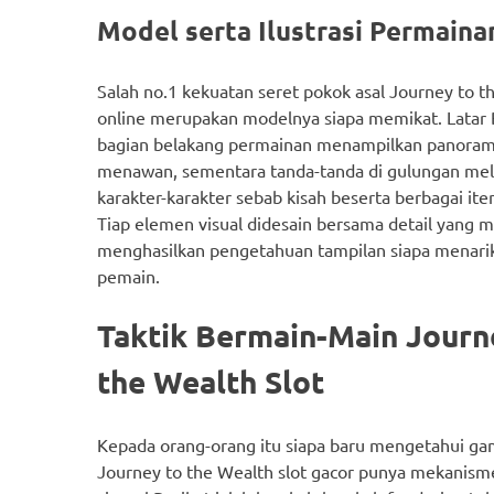
Model serta Ilustrasi Permaina
Salah no.1 kekuatan seret pokok asal Journey to t
online merupakan modelnya siapa memikat. Latar
bagian belakang permainan menampilkan panoram
menawan, sementara tanda-tanda di gulungan mel
karakter-karakter sebab kisah beserta berbagai item
Tiap elemen visual didesain bersama detail yang m
menghasilkan pengetahuan tampilan siapa menari
pemain.
Taktik Bermain-Main Journ
the Wealth Slot
Kepada orang-orang itu siapa baru mengetahui gam
Journey to the Wealth slot gacor punya mekanism