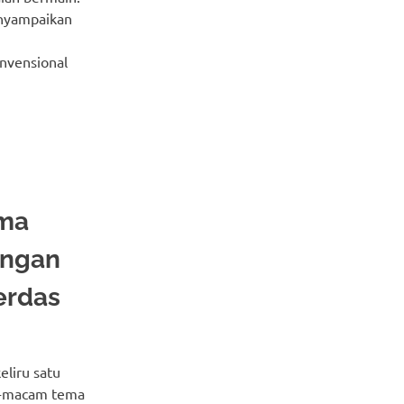
enyampaikan
nvensional
ama
ingan
erdas
eliru satu
am-macam tema