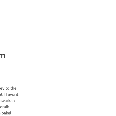
am
ey to the
tif favorit
nawarkan
eraih
 bakal