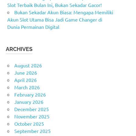
Slot Terbaik Bulan Ini, Bukan Sekadar Gacor!
Bukan Sekadar Akun Biasa: Mengapa Memiliki
Akun Slot Utama Bisa Jadi Game Changer di
Dunia Permainan Digital
ARCHIVES
August 2026
June 2026
April 2026
March 2026
February 2026
January 2026
December 2025
November 2025
October 2025
September 2025