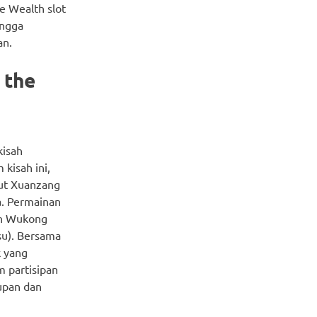
e Wealth slot
ingga
an.
 the
kisah
 kisah ini,
but Xuanzang
a. Permainan
un Wukong
ksu). Bersama
 yang
m partisipan
upan dan