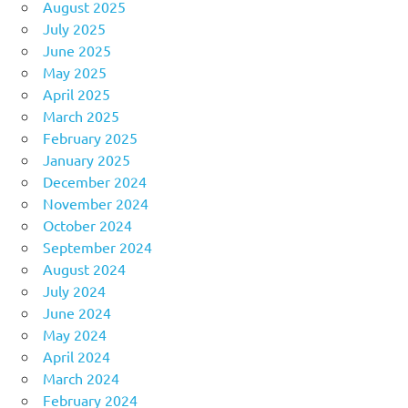
August 2025
July 2025
June 2025
May 2025
April 2025
March 2025
February 2025
January 2025
December 2024
November 2024
October 2024
September 2024
August 2024
July 2024
June 2024
May 2024
April 2024
March 2024
February 2024