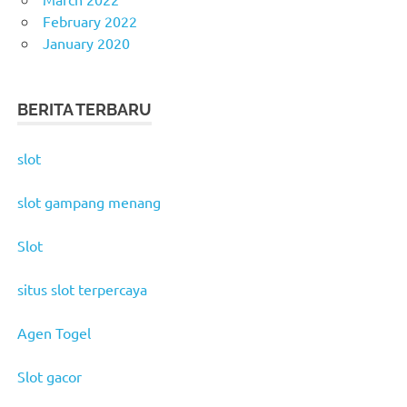
February 2022
January 2020
BERITA TERBARU
slot
slot gampang menang
Slot
situs slot terpercaya
Agen Togel
Slot gacor