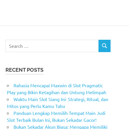
Search
SEARCH
for:
RECENT POSTS
Rahasia Mencapai Maxwin di Slot Pragmatic
Play yang Bikin Ketagihan dan Untung Melimpah
Waktu Main Slot Siang Ini: Strategi, Ritual, dan
Mitos yang Perlu Kamu Tahu
Panduan Lengkap Memilih Tempat Main Judi
Slot Terbaik Bulan Ini, Bukan Sekadar Gacor!
Bukan Sekadar Akun Biasa: Mengapa Memiliki