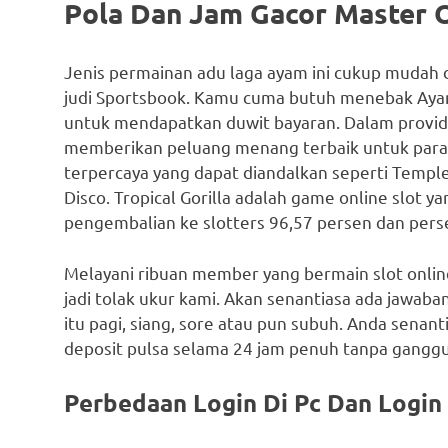
Pola Dan Jam Gacor Master O
Jenis permainan adu laga ayam ini cukup mudah
judi Sportsbook. Kamu cuma butuh menebak Ay
untuk mendapatkan duwit bayaran. Dalam provider
memberikan peluang menang terbaik untuk para 
terpercaya yang dapat diandalkan seperti Temple
Disco. Tropical Gorilla adalah game online slot 
pengembalian ke slotters 96,57 persen dan pers
Melayani ribuan member yang bermain slot online s
jadi tolak ukur kami. Akan senantiasa ada jawaba
itu pagi, siang, sore atau pun subuh. Anda senan
deposit pulsa selama 24 jam penuh tanpa gangg
Perbedaan Login Di Pc Dan Login