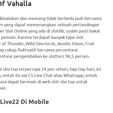
f Vahalla
 dimainkan dan memang tidak berbeda jauh bersama
am yang dapat memenangkan sebuah pertandingan
 Slot Online yang ada di slot88, sudah pasti bakal
pemain. Karena terdapat banyak type slot
 of Thunder, Wild Overlords, Anubis Moon, Fruit
yang cukup fluktuatif bersama persentase
entase pengembalian ke slotters 96,5 persen.
bo top terpercaya 24 jam sehari, tiap tiap hari, ini
n, entah itu via CS Live Chat atau Whatsapp, entah
tiasa dapat bermain di web slot sbo top untuk
uan.
 Live22 Di Mobile