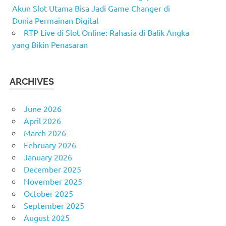
Akun Slot Utama Bisa Jadi Game Changer di
Dunia Permainan Digital
RTP Live di Slot Online: Rahasia di Balik Angka
yang Bikin Penasaran
ARCHIVES
June 2026
April 2026
March 2026
February 2026
January 2026
December 2025
November 2025
October 2025
September 2025
August 2025