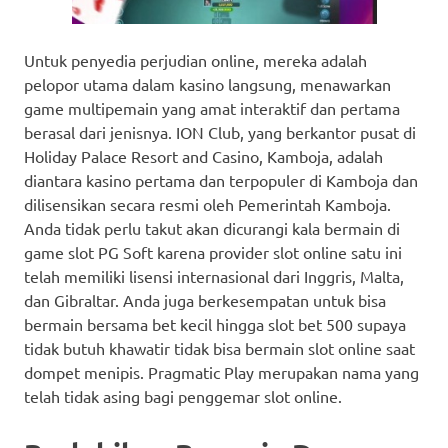
Untuk penyedia perjudian online, mereka adalah
pelopor utama dalam kasino langsung, menawarkan
game multipemain yang amat interaktif dan pertama
berasal dari jenisnya. ION Club, yang berkantor pusat di
Holiday Palace Resort and Casino, Kamboja, adalah
diantara kasino pertama dan terpopuler di Kamboja dan
dilisensikan secara resmi oleh Pemerintah Kamboja.
Anda tidak perlu takut akan dicurangi kala bermain di
game slot PG Soft karena provider slot online satu ini
telah memiliki lisensi internasional dari Inggris, Malta,
dan Gibraltar. Anda juga berkesempatan untuk bisa
bermain bersama bet kecil hingga slot bet 500 supaya
tidak butuh khawatir tidak bisa bermain slot online saat
dompet menipis. Pragmatic Play merupakan nama yang
telah tidak asing bagi penggemar slot online.