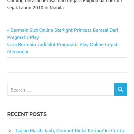
Gaming berasal berasal dari negara Filipina dan berdiri
sejak tahun 2010 di Manila.
daftar
Previous
Post
Bermain Slot Online Starlight Princess Berasal Dari
gratis
Post:
Pragmatic Play
navigation
Next
Cara Bermain Judi Slot Pragmatic Play Online Cepat
paling
Post:
Menang
pragmatic
Search
SEARCH
for:
RECENT POSTS
Gajian Masih Jauh, Dompet Mulai Kering? Ini Cerita