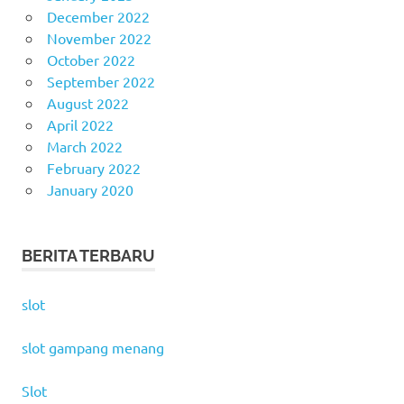
December 2022
November 2022
October 2022
September 2022
August 2022
April 2022
March 2022
February 2022
January 2020
BERITA TERBARU
slot
slot gampang menang
Slot