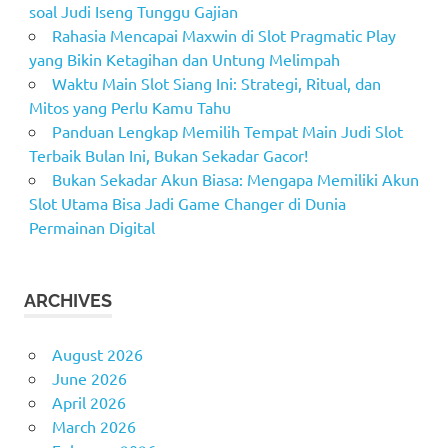
soal Judi Iseng Tunggu Gajian
Rahasia Mencapai Maxwin di Slot Pragmatic Play
yang Bikin Ketagihan dan Untung Melimpah
Waktu Main Slot Siang Ini: Strategi, Ritual, dan
Mitos yang Perlu Kamu Tahu
Panduan Lengkap Memilih Tempat Main Judi Slot
Terbaik Bulan Ini, Bukan Sekadar Gacor!
Bukan Sekadar Akun Biasa: Mengapa Memiliki Akun
Slot Utama Bisa Jadi Game Changer di Dunia
Permainan Digital
ARCHIVES
August 2026
June 2026
April 2026
March 2026