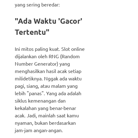
yang sering beredar:
"Ada Waktu 'Gacor'
Tertentu"
Ini mitos paling kuat. Slot online
dijalankan oleh RNG (Random
Number Generator) yang
menghasilkan hasil acak setiap
milidetiknya. Nggak ada waktu
pagi, siang, atau malam yang
lebih "panas". Yang ada adalah
siklus kemenangan dan
kekalahan yang benar-benar
acak. Jadi, mainlah saat kamu
nyaman, bukan berdasarkan
jam-jam angan-angan.