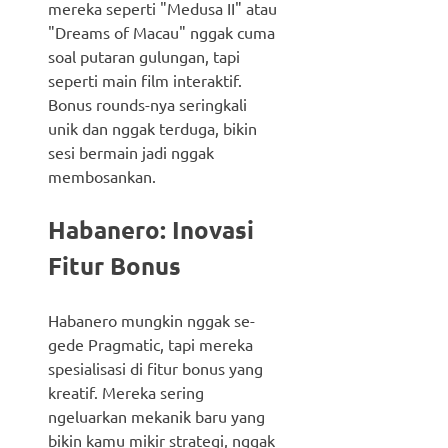
mereka seperti "Medusa II" atau
"Dreams of Macau" nggak cuma
soal putaran gulungan, tapi
seperti main film interaktif.
Bonus rounds-nya seringkali
unik dan nggak terduga, bikin
sesi bermain jadi nggak
membosankan.
Habanero: Inovasi
Fitur Bonus
Habanero mungkin nggak se-
gede Pragmatic, tapi mereka
spesialisasi di fitur bonus yang
kreatif. Mereka sering
ngeluarkan mekanik baru yang
bikin kamu mikir strategi, nggak