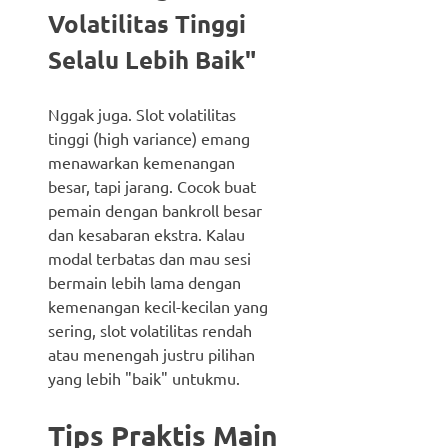
Volatilitas Tinggi
Selalu Lebih Baik"
Nggak juga. Slot volatilitas
tinggi (high variance) emang
menawarkan kemenangan
besar, tapi jarang. Cocok buat
pemain dengan bankroll besar
dan kesabaran ekstra. Kalau
modal terbatas dan mau sesi
bermain lebih lama dengan
kemenangan kecil-kecilan yang
sering, slot volatilitas rendah
atau menengah justru pilihan
yang lebih "baik" untukmu.
Tips Praktis Main