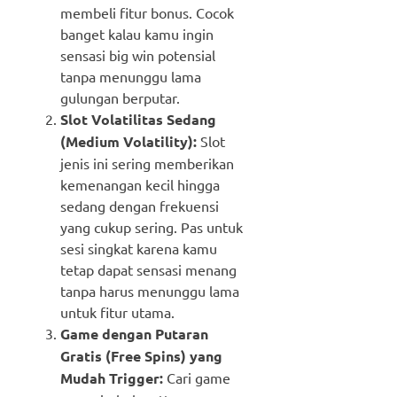
membeli fitur bonus. Cocok
banget kalau kamu ingin
sensasi big win potensial
tanpa menunggu lama
gulungan berputar.
Slot Volatilitas Sedang
(Medium Volatility):
Slot
jenis ini sering memberikan
kemenangan kecil hingga
sedang dengan frekuensi
yang cukup sering. Pas untuk
sesi singkat karena kamu
tetap dapat sensasi menang
tanpa harus menunggu lama
untuk fitur utama.
Game dengan Putaran
Gratis (Free Spins) yang
Mudah Trigger:
Cari game