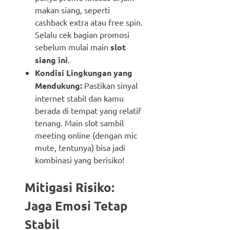
makan siang, seperti
cashback extra atau free spin.
Selalu cek bagian promosi
sebelum mulai main
slot
siang ini
.
Kondisi Lingkungan yang
Mendukung:
Pastikan sinyal
internet stabil dan kamu
berada di tempat yang relatif
tenang. Main slot sambil
meeting online (dengan mic
mute, tentunya) bisa jadi
kombinasi yang berisiko!
Mitigasi Risiko:
Jaga Emosi Tetap
Stabil