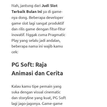
Nah, jantung dari
Judi Slot
Terbaik Bulan Ini
ya di game-
nya dong. Beberapa developer
game slot lagi sangat produktif
dan rilis game dengan fitur-fitur
inovatif. Nggak cuma Pragmatic
Play yang selalu jadi andalan,
beberapa nama ini wajib kamu
cek:
PG Soft: Raja
Animasi dan Cerita
Kalau kamu tipe pemain yang
suka dengan visual cinematic
dan storyline yang kuat, PG Soft
lagi jago-jagonya. Game-game