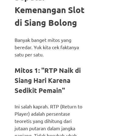
Kemenangan Slot
di Siang Bolong
Banyak banget mitos yang
beredar. Yuk kita cek faktanya
satu per satu.
Mitos 1: "RTP Naik di
Siang Hari Karena
Sedikit Pemain"
Ini salah kaprah. RTP (Return to
Player) adalah persentase
teoretis yang dihitung dari
jutaan putaran dalam jangka
panjang. Tidak berubah-ubah