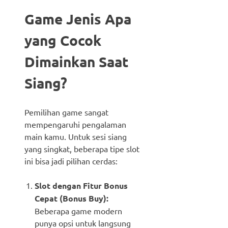
Game Jenis Apa
yang Cocok
Dimainkan Saat
Siang?
Pemilihan game sangat
mempengaruhi pengalaman
main kamu. Untuk sesi siang
yang singkat, beberapa tipe slot
ini bisa jadi pilihan cerdas:
Slot dengan Fitur Bonus
Cepat (Bonus Buy):
Beberapa game modern
punya opsi untuk langsung