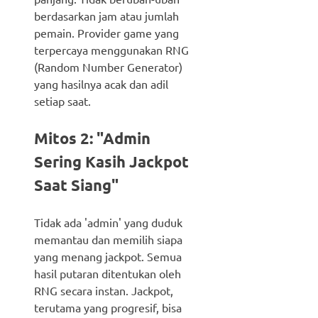
berdasarkan jam atau jumlah
pemain. Provider game yang
terpercaya menggunakan RNG
(Random Number Generator)
yang hasilnya acak dan adil
setiap saat.
Mitos 2: "Admin
Sering Kasih Jackpot
Saat Siang"
Tidak ada 'admin' yang duduk
memantau dan memilih siapa
yang menang jackpot. Semua
hasil putaran ditentukan oleh
RNG secara instan. Jackpot,
terutama yang progresif, bisa