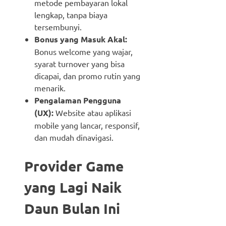
metode pembayaran lokal
lengkap, tanpa biaya
tersembunyi.
Bonus yang Masuk Akal:
Bonus welcome yang wajar,
syarat turnover yang bisa
dicapai, dan promo rutin yang
menarik.
Pengalaman Pengguna
(UX):
Website atau aplikasi
mobile yang lancar, responsif,
dan mudah dinavigasi.
Provider Game
yang Lagi Naik
Daun Bulan Ini