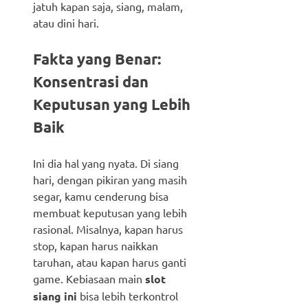
jatuh kapan saja, siang, malam,
atau dini hari.
Fakta yang Benar:
Konsentrasi dan
Keputusan yang Lebih
Baik
Ini dia hal yang nyata. Di siang
hari, dengan pikiran yang masih
segar, kamu cenderung bisa
membuat keputusan yang lebih
rasional. Misalnya, kapan harus
stop, kapan harus naikkan
taruhan, atau kapan harus ganti
game. Kebiasaan main
slot
siang ini
bisa lebih terkontrol