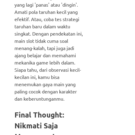
yang lagi 'panas' atau 'dingin'.
Amati pola taruhan kecil yang
efektif. Atau, coba tes strategi
taruhan baru dalam waktu
singkat. Dengan pendekatan ini,
main slot tidak cuma soal
menang-kalah, tapi juga jadi
ajang belajar dan memahami
mekanika game lebih dalam.
Siapa tahu, dari observasi kecil-
kecilan ini, kamu bisa
menemukan gaya main yang
paling cocok dengan karakter
dan keberuntunganmu.
Final Thought:
Nikmati Saja