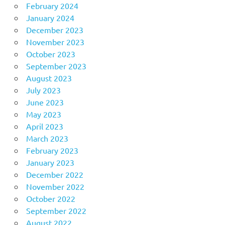
February 2024
January 2024
December 2023
November 2023
October 2023
September 2023
August 2023
July 2023
June 2023
May 2023
April 2023
March 2023
February 2023
January 2023
December 2022
November 2022
October 2022
September 2022
August 2022