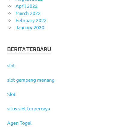
April 2022
March 2022
February 2022
January 2020
BERITA TERBARU
slot
slot gampang menang
Slot
situs slot terpercaya
Agen Togel