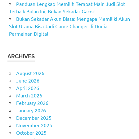
Panduan Lengkap Memilih Tempat Main Judi Slot
Terbaik Bulan Ini, Bukan Sekadar Gacor!
Bukan Sekadar Akun Biasa: Mengapa Memiliki Akun
Slot Utama Bisa Jadi Game Changer di Dunia
Permainan Digital
ARCHIVES
August 2026
June 2026
April 2026
March 2026
February 2026
January 2026
December 2025
November 2025
October 2025