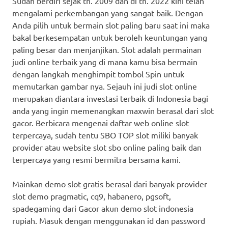
Sudah berdiri sejak th. 2009 dan di th. 2022 kini telah
mengalami perkembangan yang sangat baik. Dengan
Anda pilih untuk bermain slot paling baru saat ini maka
bakal berkesempatan untuk beroleh keuntungan yang
paling besar dan menjanjikan. Slot adalah permainan
judi online terbaik yang di mana kamu bisa bermain
dengan langkah menghimpit tombol Spin untuk
memutarkan gambar nya. Sejauh ini judi slot online
merupakan diantara investasi terbaik di Indonesia bagi
anda yang ingin memenangkan maxwin berasal dari slot
gacor. Berbicara mengenai daftar web online slot
terpercaya, sudah tentu SBO TOP slot miliki banyak
provider atau website slot sbo online paling baik dan
terpercaya yang resmi bermitra bersama kami.
Mainkan demo slot gratis berasal dari banyak provider
slot demo pragmatic, cq9, habanero, pgsoft,
spadegaming dari Gacor akun demo slot indonesia
rupiah. Masuk dengan menggunakan id dan password