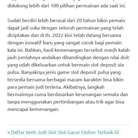
didukung lebih dari 100 pilihan permainan ada saat ini.
Sudah berdiri lebih berasal dari 20 tahun bikin pemain
dapat jadi suka dengan seluruh permainan yang telah
diciptakan dan di th. 2022 kini telah datang bersama
dengan inovatif baru yang sangat cocok bagi pemain
kala ini. Bahkan, hasil kemenangan tersebut masih kalah
jauh jumlahnya andaikan dibandingkan dengan nilai duit
yang udah dikeluarkan untuk bermain slot deposit via
pulsa. Banyaknya jenis game slot deposit pulsa yang
tersedia bersama berbagai macam karakter bisa bikin
para pemain judi terlena. Akibatnya, langkah
bermainnya cuma berdasarkan kesenangan semata dan
tanpa menggunakan pertimbangan atau trik agar bisa
mencapai kemenangan.
daftar
Previous
Post
Daftar Web Judi Slot Slot Gacor Online Terbaik Di