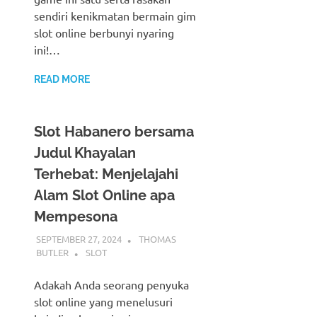
sendiri kenikmatan bermain gim
slot online berbunyi nyaring
ini!…
READ MORE
Slot Habanero bersama
Judul Khayalan
Terhebat: Menjelajahi
Alam Slot Online apa
Mempesona
SEPTEMBER 27, 2024
THOMAS
BUTLER
SLOT
Adakah Anda seorang penyuka
slot online yang menelusuri