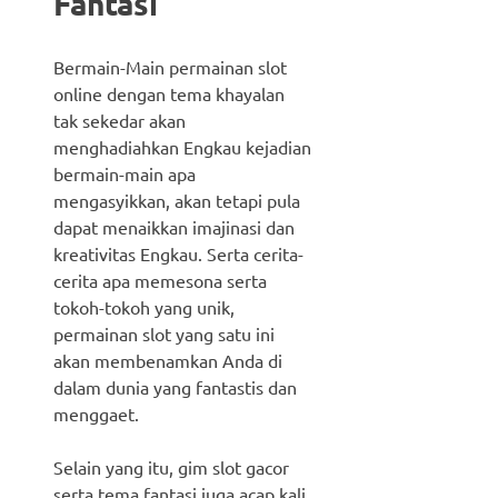
Fantasi
Bermain-Main permainan slot
online dengan tema khayalan
tak sekedar akan
menghadiahkan Engkau kejadian
bermain-main apa
mengasyikkan, akan tetapi pula
dapat menaikkan imajinasi dan
kreativitas Engkau. Serta cerita-
cerita apa memesona serta
tokoh-tokoh yang unik,
permainan slot yang satu ini
akan membenamkan Anda di
dalam dunia yang fantastis dan
menggaet.
Selain yang itu, gim slot gacor
serta tema fantasi juga acap kali