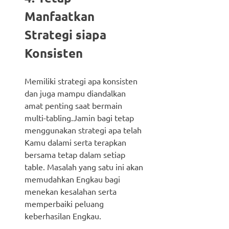
Manfaatkan
Strategi siapa
Konsisten
Memiliki strategi apa konsisten
dan juga mampu diandalkan
amat penting saat bermain
multi-tabling.Jamin bagi tetap
menggunakan strategi apa telah
Kamu dalami serta terapkan
bersama tetap dalam setiap
table. Masalah yang satu ini akan
memudahkan Engkau bagi
menekan kesalahan serta
memperbaiki peluang
keberhasilan Engkau.