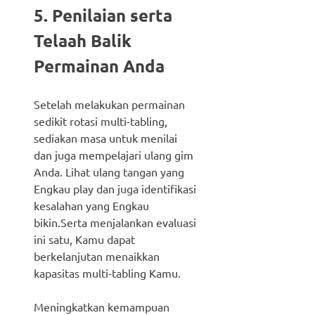
5. Penilaian serta
Telaah Balik
Permainan Anda
Setelah melakukan permainan
sedikit rotasi multi-tabling,
sediakan masa untuk menilai
dan juga mempelajari ulang gim
Anda. Lihat ulang tangan yang
Engkau play dan juga identifikasi
kesalahan yang Engkau
bikin.Serta menjalankan evaluasi
ini satu, Kamu dapat
berkelanjutan menaikkan
kapasitas multi-tabling Kamu.
Meningkatkan kemampuan