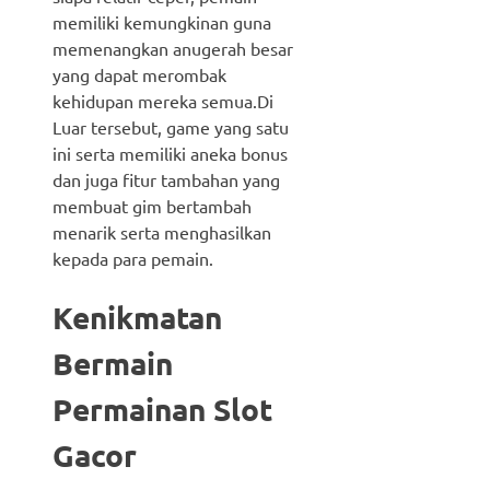
memiliki kemungkinan guna
memenangkan anugerah besar
yang dapat merombak
kehidupan mereka semua.Di
Luar tersebut, game yang satu
ini serta memiliki aneka bonus
dan juga fitur tambahan yang
membuat gim bertambah
menarik serta menghasilkan
kepada para pemain.
Kenikmatan
Bermain
Permainan Slot
Gacor