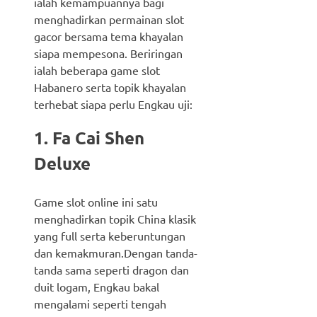
ialah kemampuannya bagi
menghadirkan permainan slot
gacor bersama tema khayalan
siapa mempesona. Beriringan
ialah beberapa game slot
Habanero serta topik khayalan
terhebat siapa perlu Engkau uji:
1. Fa Cai Shen
Deluxe
Game slot online ini satu
menghadirkan topik China klasik
yang full serta keberuntungan
dan kemakmuran.Dengan tanda-
tanda sama seperti dragon dan
duit logam, Engkau bakal
mengalami seperti tengah