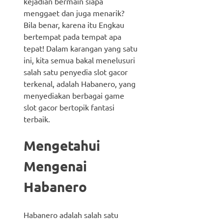
kejadian bermain siapa
menggaet dan juga menarik?
Bila benar, karena itu Engkau
bertempat pada tempat apa
tepat! Dalam karangan yang satu
ini, kita semua bakal menelusuri
salah satu penyedia slot gacor
terkenal, adalah Habanero, yang
menyediakan berbagai game
slot gacor bertopik fantasi
terbaik.
Mengetahui
Mengenai
Habanero
Habanero adalah salah satu