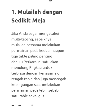
1. Mulailah dengan
Sedikit Meja
Jika Anda segar mengetahui
multi-tabling, sebaiknya
mulailah bersama melakukan
permainan pada kedua maupun
tiga table paling penting
dahulu.Perkara ini satu akan
menolong Engkau untuk
terbiasa dengan kerjasama di
tengah table dan juga mencegah
kebingungan saat melakukan
permainan pada lebih sebab
satu table sekaligus.