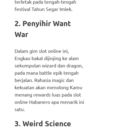
terletak pada tengah-tengah
festival Tahun Segar Imlek.
2. Penyihir Want
War
Dalam gim slot online ini,
Engkau bakal dijinjing ke alam
sekumpulan wizard dan dragon,
pada mana battle epik tengah
berjalan. Rahasia magic dan
kekuatan akan menolong Kamu
menang rewards luas pada slot
online Habanero apa menarik ini
satu.
3. Weird Science