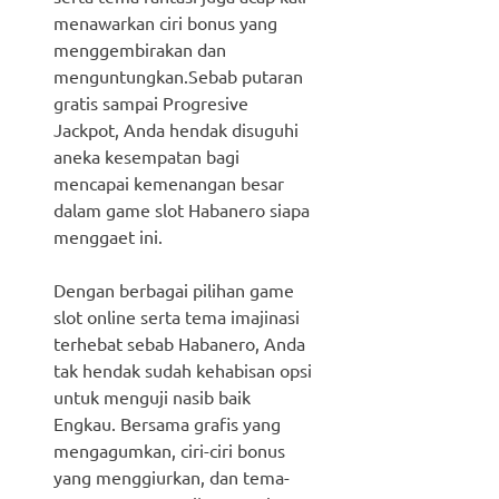
menawarkan ciri bonus yang
menggembirakan dan
menguntungkan.Sebab putaran
gratis sampai Progresive
Jackpot, Anda hendak disuguhi
aneka kesempatan bagi
mencapai kemenangan besar
dalam game slot Habanero siapa
menggaet ini.
Dengan berbagai pilihan game
slot online serta tema imajinasi
terhebat sebab Habanero, Anda
tak hendak sudah kehabisan opsi
untuk menguji nasib baik
Engkau. Bersama grafis yang
mengagumkan, ciri-ciri bonus
yang menggiurkan, dan tema-