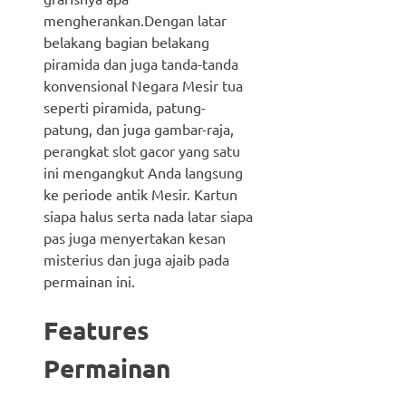
mengherankan.Dengan latar
belakang bagian belakang
piramida dan juga tanda-tanda
konvensional Negara Mesir tua
seperti piramida, patung-
patung, dan juga gambar-raja,
perangkat slot gacor yang satu
ini mengangkut Anda langsung
ke periode antik Mesir. Kartun
siapa halus serta nada latar siapa
pas juga menyertakan kesan
misterius dan juga ajaib pada
permainan ini.
Features
Permainan