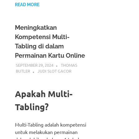
READ MORE
Meningkatkan
Kompetensi Multi-
Tabling di dalam
Permainan Kartu Online
SEPTEMBER 29, 2024
THOMAS
BUTLER
JUDI SLOT GACOR
Apakah Multi-
Tabling?
Multi-Tabling adalah kompetensi
untuk melakukan permainan