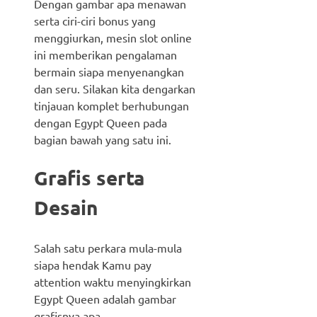
Dengan gambar apa menawan
serta ciri-ciri bonus yang
menggiurkan, mesin slot online
ini memberikan pengalaman
bermain siapa menyenangkan
dan seru. Silakan kita dengarkan
tinjauan komplet berhubungan
dengan Egypt Queen pada
bagian bawah yang satu ini.
Grafis serta
Desain
Salah satu perkara mula-mula
siapa hendak Kamu pay
attention waktu menyingkirkan
Egypt Queen adalah gambar
grafisnya apa