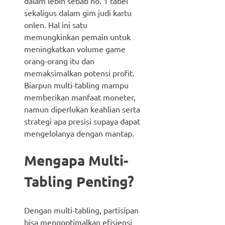
dalam lebih sebab no. 1 tabel
sekaligus dalam gim judi kartu
onlen. Hal ini satu
memungkinkan pemain untuk
meningkatkan volume game
orang-orang itu dan
memaksimalkan potensi profit.
Biarpun multi-tabling mampu
memberikan manfaat moneter,
namun diperlukan keahlian serta
strategi apa presisi supaya dapat
mengelolanya dengan mantap.
Mengapa Multi-
Tabling Penting?
Dengan multi-tabling, partisipan
bisa mengoptimalkan efisiensi