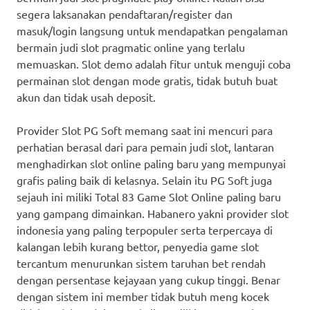
segera laksanakan pendaftaran/register dan
masuk/login langsung untuk mendapatkan pengalaman
bermain judi slot pragmatic online yang terlalu
memuaskan. Slot demo adalah fitur untuk menguji coba
permainan slot dengan mode gratis, tidak butuh buat
akun dan tidak usah deposit.
Provider Slot PG Soft memang saat ini mencuri para
perhatian berasal dari para pemain judi slot, lantaran
menghadirkan slot online paling baru yang mempunyai
grafis paling baik di kelasnya. Selain itu PG Soft juga
sejauh ini miliki Total 83 Game Slot Online paling baru
yang gampang dimainkan. Habanero yakni provider slot
indonesia yang paling terpopuler serta terpercaya di
kalangan lebih kurang bettor, penyedia game slot
tercantum menurunkan sistem taruhan bet rendah
dengan persentase kejayaan yang cukup tinggi. Benar
dengan sistem ini member tidak butuh meng kocek