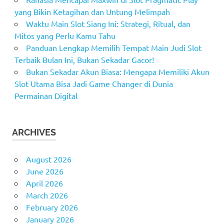
yang Bikin Ketagihan dan Untung Melimpah
Waktu Main Slot Siang Ini: Strategi, Ritual, dan
Mitos yang Perlu Kamu Tahu
Panduan Lengkap Memilih Tempat Main Judi Slot
Terbaik Bulan Ini, Bukan Sekadar Gacor!
Bukan Sekadar Akun Biasa: Mengapa Memiliki Akun
Slot Utama Bisa Jadi Game Changer di Dunia
Permainan Digital
ARCHIVES
August 2026
June 2026
April 2026
March 2026
February 2026
January 2026