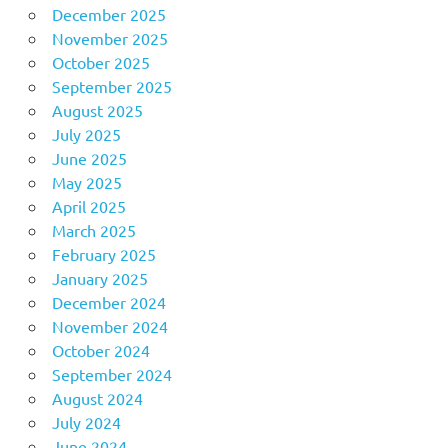
December 2025
November 2025
October 2025
September 2025
August 2025
July 2025
June 2025
May 2025
April 2025
March 2025
February 2025
January 2025
December 2024
November 2024
October 2024
September 2024
August 2024
July 2024
June 2024