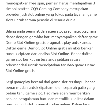
mendapatkan free spin, pemain harus mendapatkan 3
simbol scatter. CQ9 Gaming Company merupakan
provider judi slot online yang fokus pada layanan game
slots untuk semua pemain di semua dunia.
Bilang anda peminat dari agen slot pragmatic play, ana
dapat dengan gembira hati menyampaikan daftar game
Demo Slot Online gratis pragmatic play untuk anda.
Daftar game Demo Slot Online gratis ini abdi berikan
tunduk ciptaan dari analisa Slot Online. Benar daftar
game slot berikut ini bisa anda jadikan secara
rekomendasi untuk menciptakan taruhan game Demo
Slot Online gratis.
Segi gameplay berasal dari game slot tersimpul benar
benar mudah untuk dipahami oleh separuh galib yang
belum tahu game slot. Hadirnya agen memberikan
sebuah pengalaman baru dan memiliki kualitas dalam
bermain judi slot pragmatic play online. Kalian bisa