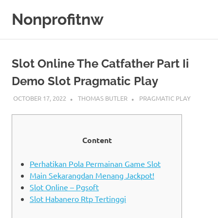
Skip
Nonprofitnw
to
content
Bocoran
Slot
Gacor
Slot Online The Catfather Part Ii
Hari
Ini
Demo Slot Pragmatic Play
OCTOBER 17, 2022
THOMAS BUTLER
PRAGMATIC PLAY
Content
Perhatikan Pola Permainan Game Slot
Main Sekarangdan Menang Jackpot!
Slot Online – Pgsoft
Slot Habanero Rtp Tertinggi