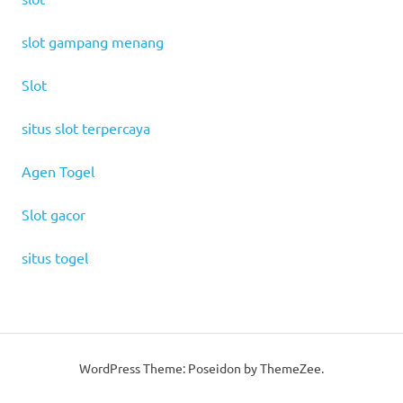
slot gampang menang
Slot
situs slot terpercaya
Agen Togel
Slot gacor
situs togel
WordPress Theme: Poseidon by ThemeZee.