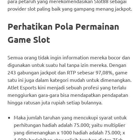
para petaruh yang merekomendasikan Slot88 sebagai
provider slot paling baik yang gampang menang jackpot.
Perhatikan Pola Permainan
Game Slot
Semua orang tidak ingin information mereka bocor dan
digunakan untuk suatu hal tanpa izin mereka. Dengan
243 gabungan jackpot dan RTP sebesar 97,08%, game
satu ini juga dalam kategori mudah untuk dimenangkan.
Atlet Esports kini menjadi sebuah profesi yang terlalu
menggiurkan gara-gara bisa mendapatkan pendapatan
hingga ratusan juta rupiah setiap bulannya.
Maka jumlah taruhan yang mencukupi syarat untuk
perhitungan hadiah adalah 75.000; yaitu multiplier
yang dimenangkan x 1000 hadiah adalah 75.000; x
1.000; berlebihan atau selisih taruhan diatas 75rb