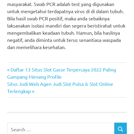
masyarakat. Swab PCR adalah test yang digunakan
untuk mengetahui terdapatnya virus di di dalam tubuh.
Bila hasil swab PCR positif, maka anda sebaiknya
laksanakan isolasi mandiri dan segera beristirahat untuk
mengembalikan keadaan tubuh. Namun, bila hasilnya
negatif, anda diminta untuk terus senantiasa waspada
dan memelihara kesehatan.
catfather
Previous
Post
Daftar 13 Situs Slot Gacor Terpercaya 2022 Paling
online
Post:
Gampang Menang Profile
navigation
Next
Situs Judi Web Agen Judi Slot Pulsa & Slot Online
pragmatic
Post:
Terlengkap
Search
SEARCH
for: