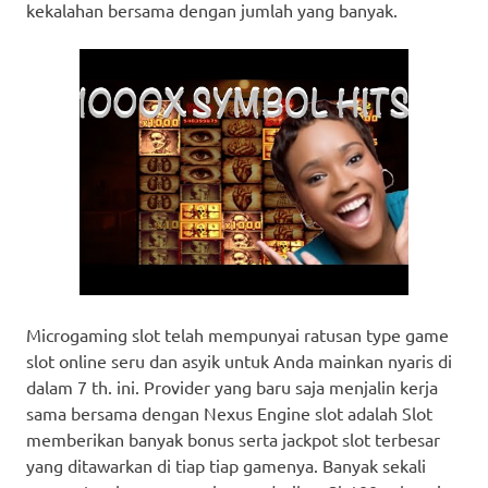
kekalahan bersama dengan jumlah yang banyak.
Microgaming slot telah mempunyai ratusan type game
slot online seru dan asyik untuk Anda mainkan nyaris di
dalam 7 th. ini. Provider yang baru saja menjalin kerja
sama bersama dengan Nexus Engine slot adalah Slot
memberikan banyak bonus serta jackpot slot terbesar
yang ditawarkan di tiap tiap gamenya. Banyak sekali