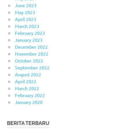
June 2023
May 2023
April 2023
March 2023
February 2023
January 2023
December 2022
November 2022
October 2022
September 2022
August 2022
April 2022
March 2022
February 2022
January 2020
BERITA TERBARU