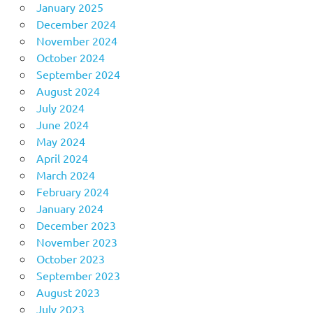
January 2025
December 2024
November 2024
October 2024
September 2024
August 2024
July 2024
June 2024
May 2024
April 2024
March 2024
February 2024
January 2024
December 2023
November 2023
October 2023
September 2023
August 2023
July 2023