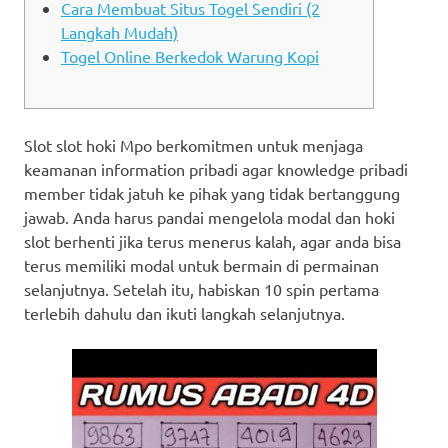
Cara Membuat Situs Togel Sendiri (2
Langkah Mudah)
Togel Online Berkedok Warung Kopi
Slot slot hoki Mpo berkomitmen untuk menjaga
keamanan information pribadi agar knowledge pribadi
member tidak jatuh ke pihak yang tidak bertanggung
jawab. Anda harus pandai mengelola modal dan hoki
slot berhenti jika terus menerus kalah, agar anda bisa
terus memiliki modal untuk bermain di permainan
selanjutnya. Setelah itu, habiskan 10 spin pertama
terlebih dahulu dan ikuti langkah selanjutnya.