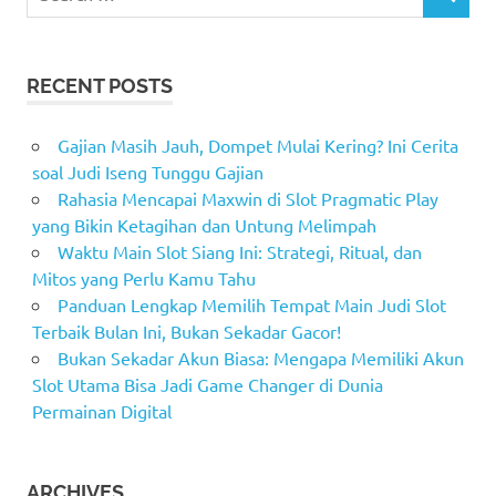
SEARCH
for:
RECENT POSTS
Gajian Masih Jauh, Dompet Mulai Kering? Ini Cerita
soal Judi Iseng Tunggu Gajian
Rahasia Mencapai Maxwin di Slot Pragmatic Play
yang Bikin Ketagihan dan Untung Melimpah
Waktu Main Slot Siang Ini: Strategi, Ritual, dan
Mitos yang Perlu Kamu Tahu
Panduan Lengkap Memilih Tempat Main Judi Slot
Terbaik Bulan Ini, Bukan Sekadar Gacor!
Bukan Sekadar Akun Biasa: Mengapa Memiliki Akun
Slot Utama Bisa Jadi Game Changer di Dunia
Permainan Digital
ARCHIVES