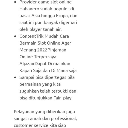
Provider game slot online
Habanero sudah populer di
pasar Asia hingga Eropa, dan
saat ini pun banyak digemari
oleh player tanah air.
ContentTrik Mudah Cara
Bermain Slot Online Agar
Menang 2022Pinjaman
Online Terpercaya
AljazairDapat Di mainkan
Kapan Saja dan Di Mana saja
Sampai bisa dipertegas bila
permainan yang kita
suguhkan telah terbukti dan
bisa ditunjukkan Fair- play.
Pelayanan yang diberikan juga
sangat ramah dan professional,
customer service kita siap