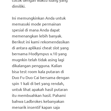
dimiliki.
Ini memungkinkan Anda untuk
memasuki mode permainan
spesial di mana Anda dapat
memenangkan lebih banyak.
Berikut ini kami rekomendasikan
di antara aplikasi cheat slot yang
bernama Modlympus v.10 yang
mugnkin telah tidak asing lagi
dikalangan pengguna. Kalian
bisa test room kala putaran di
Duo Fu Duo Cai bersama dengan
spin 1 kali di bet yang rendah,
untuk lihat apakah hasil putaran
itu membuahkan hasil. Pahami
bahwa Ladbrokes kebanyakan
menarik insentif kapan saja