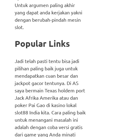
Untuk argumen paling akhir
yang dapat anda kerjakan yakni
dengan berubah-pindah mesin
slot.
Popular Links
Jadi telah pasti tentu bisa jadi
pilihan paling baik juga untuk
mendapatkan cuan besar dan
jackpot gacor tentunya. Di AS
saya bermain Texas holdem port
Jack Afrika Amerika atau dan
poker Pai Gao di kasino lokal
slot88 India kita. Cara paling baik
untuk menangani masalah ini
adalah dengan coba versi gratis
dari game yang Anda minati