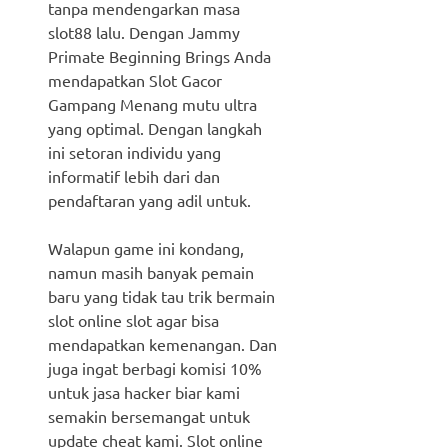
tanpa mendengarkan masa
slot88 lalu. Dengan Jammy
Primate Beginning Brings Anda
mendapatkan Slot Gacor
Gampang Menang mutu ultra
yang optimal. Dengan langkah
ini setoran individu yang
informatif lebih dari dan
pendaftaran yang adil untuk.
Walapun game ini kondang,
namun masih banyak pemain
baru yang tidak tau trik bermain
slot online slot agar bisa
mendapatkan kemenangan. Dan
juga ingat berbagi komisi 10%
untuk jasa hacker biar kami
semakin bersemangat untuk
update cheat kami. Slot online