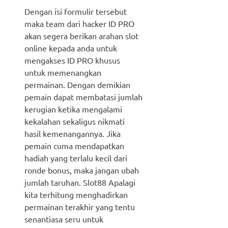
Dengan isi formulir tersebut
maka team dari hacker ID PRO
akan segera berikan arahan slot
online kepada anda untuk
mengakses ID PRO khusus
untuk memenangkan
permainan. Dengan demikian
pemain dapat membatasi jumlah
kerugian ketika mengalami
kekalahan sekaligus nikmati
hasil kemenangannya. Jika
pemain cuma mendapatkan
hadiah yang terlalu kecil dari
ronde bonus, maka jangan ubah
jumlah taruhan. Slot88 Apalagi
kita terhitung menghadirkan
permainan terakhir yang tentu
senantiasa seru untuk