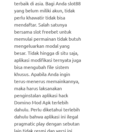
terbaik di asia. Bagi Anda slot88
yang belum miliki akun, tidak
perlu khawatir tidak bisa
mendaftar. Salah satunya
bersama slot freebet untuk
memulai permainan tidak butuh
mengeluarkan modal yang
besar. Tidak hingga di situ saja,
aplikasi modifikasi ternyata juga
bisa mengubah file sistem
khusus. Apabila Anda ingin
terus-menerus memainkannya,
maka harus laksanakan
penginstalan aplikasi hack
Domino Mod Apk terlebih
dahulu. Perlu diketahui terlebih
dahulu bahwa aplikasi ini ilegal
pragmatic play dengan sebutan
lain tidak resmi dan versi ini