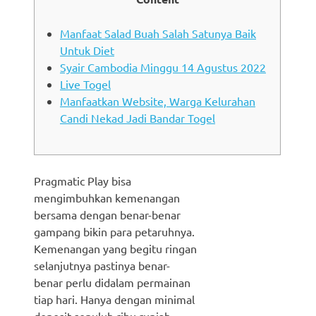
Manfaat Salad Buah Salah Satunya Baik
Untuk Diet
Syair Cambodia Minggu 14 Agustus 2022
Live Togel
Manfaatkan Website, Warga Kelurahan
Candi Nekad Jadi Bandar Togel
Pragmatic Play bisa
mengimbuhkan kemenangan
bersama dengan benar-benar
gampang bikin para petaruhnya.
Kemenangan yang begitu ringan
selanjutnya pastinya benar-
benar perlu didalam permainan
tiap hari. Hanya dengan minimal