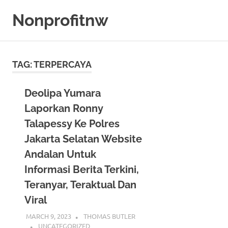
Skip
Nonprofitnw
to
content
Bocoran
Slot
Gacor
TAG:
TERPERCAYA
Hari
Ini
Deolipa Yumara
Laporkan Ronny
Talapessy Ke Polres
Jakarta Selatan Website
Andalan Untuk
Informasi Berita Terkini,
Teranyar, Teraktual Dan
Viral
MARCH 9, 2023
THOMAS BUTLER
UNCATEGORIZED