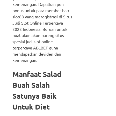
kemenangan. Dapatkan pun
bonus untuk para member baru
slot88 yang meregistrasi di Situs
Judi Slot Online Terpercaya
2022 Indonesia. Buruan untuk
buat akun akun bareng situs
spesial judi slot online
terpercaya ABLBET guna
mendapatkan deviden dan
kemenangan.
Manfaat Salad
Buah Salah
Satunya Baik
Untuk Diet