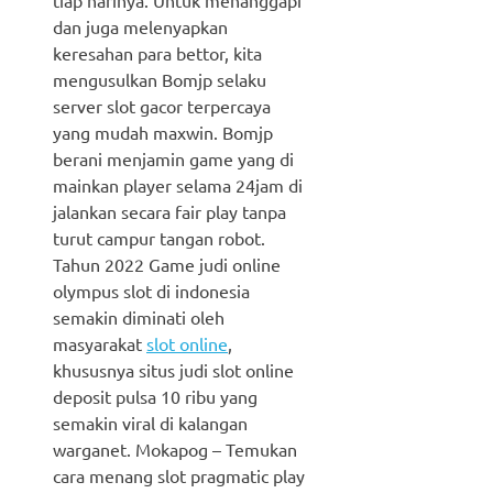
tiap harinya. Untuk menanggapi
dan juga melenyapkan
keresahan para bettor, kita
mengusulkan Bomjp selaku
server slot gacor terpercaya
yang mudah maxwin. Bomjp
berani menjamin game yang di
mainkan player selama 24jam di
jalankan secara fair play tanpa
turut campur tangan robot.
Tahun 2022 Game judi online
olympus slot di indonesia
semakin diminati oleh
masyarakat
slot online
,
khususnya situs judi slot online
deposit pulsa 10 ribu yang
semakin viral di kalangan
warganet. Mokapog – Temukan
cara menang slot pragmatic play