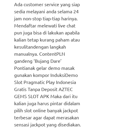
Ada customer service yang siap
sedia melayani anda selama 24
jam non-stop tiap-tiap harinya.
Mendaftar melewati live chat
pun juga bisa di lakukan apabila
kalian tetap kurang paham atau
kesulitandengan langkah
manualnya. ContentPLN
gandeng ‘Bujang Dare’
Pontianak gelar demo masak
gunakan kompor InduksiDemo
Slot Pragmatic Play Indonesia
Gratis Tanpa Deposit AZTEC
GEMS SLOT APK Maka dari itu
kalian juga harus pintar didalam
pilih slot online banyak jackpot
terbesar agar dapat merasakan
sensasi jackpot yang disediakan.