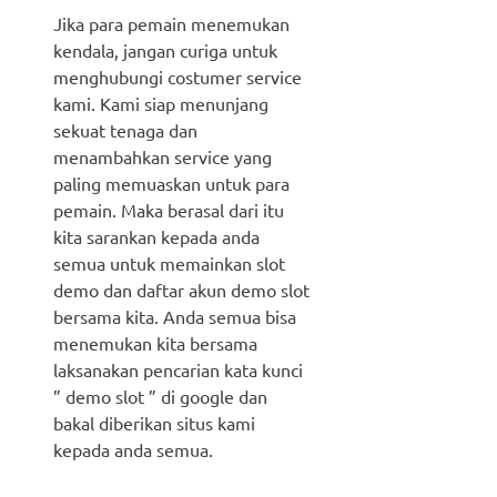
Jika para pemain menemukan
kendala, jangan curiga untuk
menghubungi costumer service
kami. Kami siap menunjang
sekuat tenaga dan
menambahkan service yang
paling memuaskan untuk para
pemain. Maka berasal dari itu
kita sarankan kepada anda
semua untuk memainkan slot
demo dan daftar akun demo slot
bersama kita. Anda semua bisa
menemukan kita bersama
laksanakan pencarian kata kunci
” demo slot ” di google dan
bakal diberikan situs kami
kepada anda semua.