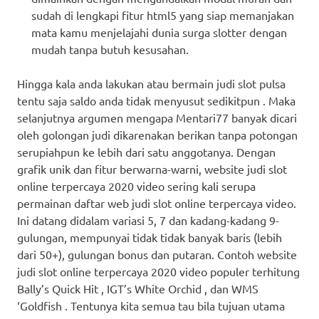
sudah di lengkapi fitur html5 yang siap memanjakan
mata kamu menjelajahi dunia surga slotter dengan
mudah tanpa butuh kesusahan.
Hingga kala anda lakukan atau bermain judi slot pulsa
tentu saja saldo anda tidak menyusut sedikitpun . Maka
selanjutnya argumen mengapa Mentari77 banyak dicari
oleh golongan judi dikarenakan berikan tanpa potongan
serupiahpun ke lebih dari satu anggotanya. Dengan
grafik unik dan fitur berwarna-warni, website judi slot
online terpercaya 2020 video sering kali serupa
permainan daftar web judi slot online terpercaya video.
Ini datang didalam variasi 5, 7 dan kadang-kadang 9-
gulungan, mempunyai tidak tidak banyak baris (lebih
dari 50+), gulungan bonus dan putaran. Contoh website
judi slot online terpercaya 2020 video populer terhitung
Bally’s Quick Hit , IGT’s White Orchid , dan WMS
‘Goldfish . Tentunya kita semua tau bila tujuan utama