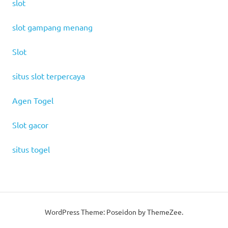
slot
slot gampang menang
Slot
situs slot terpercaya
Agen Togel
Slot gacor
situs togel
WordPress Theme: Poseidon by ThemeZee.