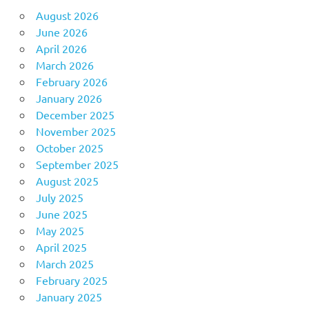
August 2026
June 2026
April 2026
March 2026
February 2026
January 2026
December 2025
November 2025
October 2025
September 2025
August 2025
July 2025
June 2025
May 2025
April 2025
March 2025
February 2025
January 2025