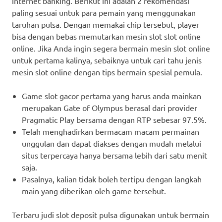
internet banking. Berikut ini adalah 2 rekomendasi
paling sesuai untuk para pemain yang menggunakan
taruhan pulsa. Dengan memakai chip tersebut, player
bisa dengan bebas memutarkan mesin slot slot online
online. Jika Anda ingin segera bermain mesin slot online
untuk pertama kalinya, sebaiknya untuk cari tahu jenis
mesin slot online dengan tips bermain spesial pemula.
Game slot gacor pertama yang harus anda mainkan
merupakan Gate of Olympus berasal dari provider
Pragmatic Play bersama dengan RTP sebesar 97.5%.
Telah menghadirkan bermacam macam permainan
unggulan dan dapat diakses dengan mudah melalui
situs terpercaya hanya bersama lebih dari satu menit
saja.
Pasalnya, kalian tidak boleh tertipu dengan langkah
main yang diberikan oleh game tersebut.
Terbaru judi slot deposit pulsa digunakan untuk bermain