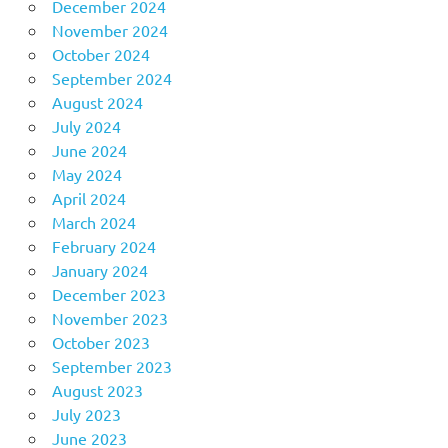
December 2024
November 2024
October 2024
September 2024
August 2024
July 2024
June 2024
May 2024
April 2024
March 2024
February 2024
January 2024
December 2023
November 2023
October 2023
September 2023
August 2023
July 2023
June 2023