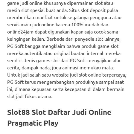
game judi online khususnya dipermainan slot atau
mesin slot spesial buat anda. Situs slot deposit pulsa
memberikan manfaat untuk segalanya pengguna atau
servis main judi online karena 100% mudah dan
online24jam dapat digunakan kapan saja cocok sama
keingingan kalian. Berbeda dari penyedia slot lainnya,
PG Soft bangga mengklaim bahwa produk game slot
mereka autentik atau original buatan internal mereka
sendiri. Jenis games slot dari PG Soft menyajikan alur
cerita, dampak nada, juga animasi memukau mata.
Untuk jadi salah satu website judi slot online terpercaya,
PG Soft terus mengembangkan produknya sampai saat
ini, dimana kepuasan serta kecepatan di dalam bermain
slot jadi fokus utama.
Slot88 Slot Daftar Judi Online
Pragmatic Play