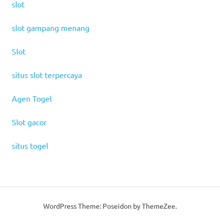
slot
slot gampang menang
Slot
situs slot terpercaya
Agen Togel
Slot gacor
situs togel
WordPress Theme: Poseidon by ThemeZee.