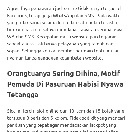
Agresifnya penawaran judi online tidak hanya terjadi di
Facebook, tetapi juga WhatsApp dan SMS. Pada waktu
yang tidak sama selama lebih dari satu bulan terakhir,
tim kumparan misalnya mendapat tawaran serupa lewat
WA dan SMS. Kecepatan mutu website pun terjamin
sangat akurat tak hanya pelayanan yang ramah dan
sopan. Sehingga ketika member bermain tentu mulai
nyaman tanpa gangguan kelambatan website.
Orangtuanya Sering Dihina, Motif
Pemuda Di Pasuruan Habisi Nyawa
Tetangga
Slot ini terdiri slot online dari 13 item dan 15 kotak yang
tersusun 3 baris dan 5 kolom. Tidak sedikit yang mencari
panduan yang tepat agar mendapatkan jackpot yang
beruntung ketika memainkan game ini. Karena kalian