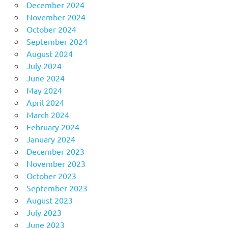
December 2024
November 2024
October 2024
September 2024
August 2024
July 2024
June 2024
May 2024
April 2024
March 2024
February 2024
January 2024
December 2023
November 2023
October 2023
September 2023
August 2023
July 2023
June 2023