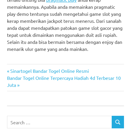
memainkannya. Apabila anda memainkan pragmatic
play demo tentunya sudah mengetahui game slot yang
kerap memberikan jackpot terus menerus. Dari sanalah
anda dapat mendapatkan patokan game slot gacor yang
tepat untuk dimainkan menggunakan duit asli rupiah.
Selain itu anda bisa bermain bersama dengan enjoy dan
menarik ulur game yang anda mainkan.
dibongkar
Previous
Post
Sinartogel Bandar Togel Online Resmi
ditahan
Next
Post:
Bandar Togel Online Terpercaya Hadiah 4d Terbesar 10
navigation
Post:
Juta
jatim
online
orang
polda
Search
sindikat
SEARCH
for: