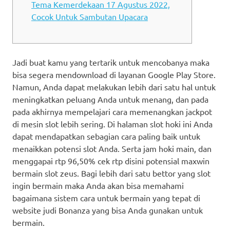
Tema Kemerdekaan 17 Agustus 2022,
Cocok Untuk Sambutan Upacara
Jadi buat kamu yang tertarik untuk mencobanya maka
bisa segera mendownload di layanan Google Play Store.
Namun, Anda dapat melakukan lebih dari satu hal untuk
meningkatkan peluang Anda untuk menang, dan pada
pada akhirnya mempelajari cara memenangkan jackpot
di mesin slot lebih sering. Di halaman slot hoki ini Anda
dapat mendapatkan sebagian cara paling baik untuk
menaikkan potensi slot Anda. Serta jam hoki main, dan
menggapai rtp 96,50% cek rtp disini potensial maxwin
bermain slot zeus. Bagi lebih dari satu bettor yang slot
ingin bermain maka Anda akan bisa memahami
bagaimana sistem cara untuk bermain yang tepat di
website judi Bonanza yang bisa Anda gunakan untuk
bermain.