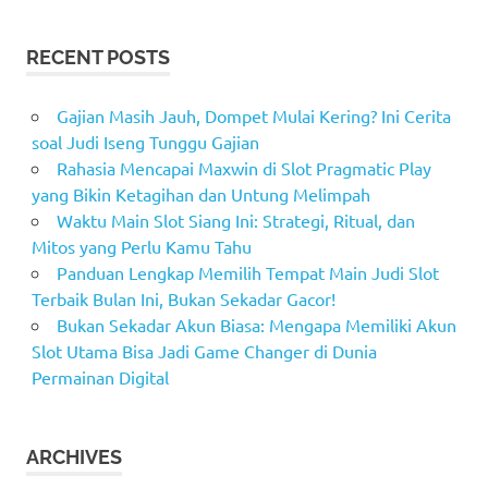
RECENT POSTS
Gajian Masih Jauh, Dompet Mulai Kering? Ini Cerita
soal Judi Iseng Tunggu Gajian
Rahasia Mencapai Maxwin di Slot Pragmatic Play
yang Bikin Ketagihan dan Untung Melimpah
Waktu Main Slot Siang Ini: Strategi, Ritual, dan
Mitos yang Perlu Kamu Tahu
Panduan Lengkap Memilih Tempat Main Judi Slot
Terbaik Bulan Ini, Bukan Sekadar Gacor!
Bukan Sekadar Akun Biasa: Mengapa Memiliki Akun
Slot Utama Bisa Jadi Game Changer di Dunia
Permainan Digital
ARCHIVES