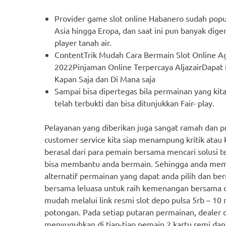
Provider game slot online Habanero sudah popul
Asia hingga Eropa, dan saat ini pun banyak dige
player tanah air.
ContentTrik Mudah Cara Bermain Slot Online 
2022Pinjaman Online Terpercaya AljazairDapat
Kapan Saja dan Di Mana saja
Sampai bisa dipertegas bila permainan yang kit
telah terbukti dan bisa ditunjukkan Fair- play.
Pelayanan yang diberikan juga sangat ramah dan pr
customer service kita siap menampung kritik atau
berasal dari para pemain bersama mencari solusi t
bisa membantu anda bermain. Sehingga anda memi
alternatif permainan yang dapat anda pilih dan be
bersama leluasa untuk raih kemenangan bersama
mudah melalui link resmi slot depo pulsa 5rb – 10 
potongan. Pada setiap putaran permainan, dealer 
menyuguhkan di tiap-tiap pemain 2 kartu remi dan