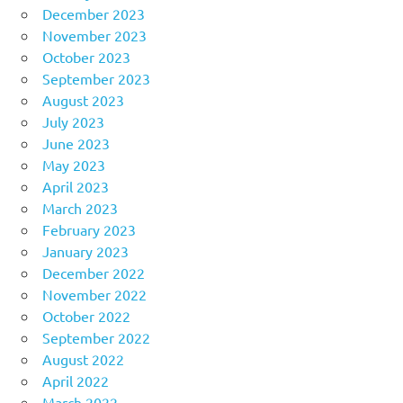
December 2023
November 2023
October 2023
September 2023
August 2023
July 2023
June 2023
May 2023
April 2023
March 2023
February 2023
January 2023
December 2022
November 2022
October 2022
September 2022
August 2022
April 2022
March 2022