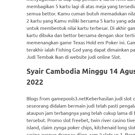
membagikan 5 kartu lagi di atas meja yang tersedi
semua bettor. Kamu cuman butuh memadukan nilai
2 kartu yang Kamu miliki bersama 5 kartu yang ada
untuk membentuk nilai kartu terbesar. Di akhir ga
kartu dibuka dan bettor bersama dengan skor terti
memenangkan game Texas Hold em Poker ini. Gam
terakhir ialah Fishing God yang dapat dimainkan p
Judi Tembak Ikan di website judi online Slot.
Syair Cambodia Minggu 14 Agu
2022
Blogs from gamepools3.netKeberhasilan judi slot 
seseorang didalam bermain judi telah pasti penga
ataupun jam terbangnya yang telah cukup lama di 
tersebut. Promo slot freebet, twin river casino tiv
island, claim zynga poker chips, kitchenaid long slo
casino avenue drapeau dijon, ram 2 slots vs 1. Ber