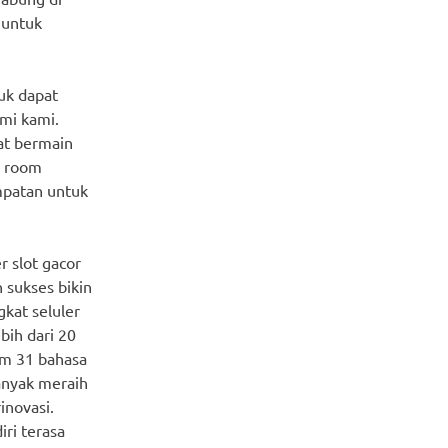
u untuk
uk dapat
mi kami.
at bermain
n room
mpatan untuk
 slot gacor
h sukses bikin
gkat seluler
ebih dari 20
am 31 bahasa
banyak meraih
inovasi.
ri terasa