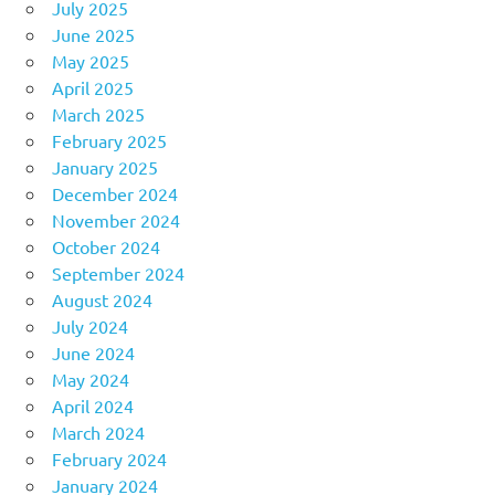
July 2025
June 2025
May 2025
April 2025
March 2025
February 2025
January 2025
December 2024
November 2024
October 2024
September 2024
August 2024
July 2024
June 2024
May 2024
April 2024
March 2024
February 2024
January 2024