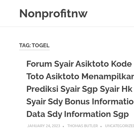
Skip
Nonprofitnw
to
content
Bocoran
Slot
Gacor
Hari
TAG:
TOGEL
Ini
Forum Syair Asiktoto Kode 
Toto Asiktoto Menampilka
Prediksi Syair Sgp Syair H
Syair Sdy Bonus Informati
Data Sdy Information Sgp
JANUARY 24, 2023
THOMAS BUTLER
UNCATEGORIZE