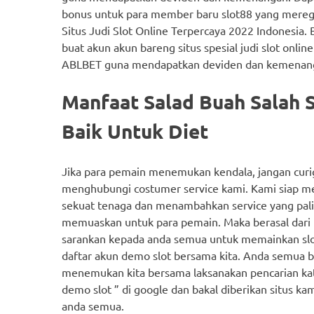
bonus untuk para member baru slot88 yang meregis
Situs Judi Slot Online Terpercaya 2022 Indonesia.
buat akun akun bareng situs spesial judi slot onlin
ABLBET guna mendapatkan deviden dan kemenan
Manfaat Salad Buah Salah 
Baik Untuk Diet
Jika para pemain menemukan kendala, jangan curi
menghubungi costumer service kami. Kami siap m
sekuat tenaga dan menambahkan service yang pal
memuaskan untuk para pemain. Maka berasal dari i
sarankan kepada anda semua untuk memainkan sl
daftar akun demo slot bersama kita. Anda semua b
menemukan kita bersama laksanakan pencarian kat
demo slot ” di google dan bakal diberikan situs ka
anda semua.