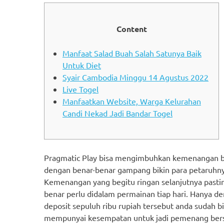
Content
Manfaat Salad Buah Salah Satunya Baik
Untuk Diet
Syair Cambodia Minggu 14 Agustus 2022
Live Togel
Manfaatkan Website, Warga Kelurahan
Candi Nekad Jadi Bandar Togel
Pragmatic Play bisa mengimbuhkan kemenangan 
dengan benar-benar gampang bikin para petaruhny
Kemenangan yang begitu ringan selanjutnya pasti
benar perlu didalam permainan tiap hari. Hanya d
deposit sepuluh ribu rupiah tersebut anda sudah b
mempunyai kesempatan untuk jadi pemenang ber