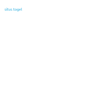
situs togel