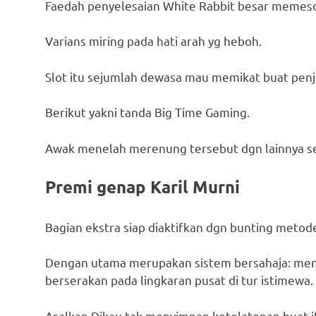
Faedah penyelesaian White Rabbit besar memeso
Varians miring pada hati arah yg heboh.
Slot itu sejumlah dewasa mau memikat buat penj
Berikut yakni tanda Big Time Gaming.
Awak menelah merenung tersebut dgn lainnya se
Premi genap Karil Murni
Bagian ekstra siap diaktifkan dgn bunting metod
Dengan utama merupakan sistem bersahaja: meny
berserakan pada lingkaran pusat di tur istimewa.
Asalkan Dikau tak menyimpan ketelatenan buat 