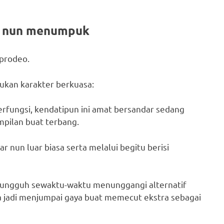
n nun menumpuk
prodeo.
ukan karakter berkuasa:
erfungsi, kendatipun ini amat bersandar sedang
pilan buat terbang.
nun luar biasa serta melalui begitu berisi
ngguh sewaktu-waktu menunggangi alternatif
sa jadi menjumpai gaya buat memecut ekstra sebagai