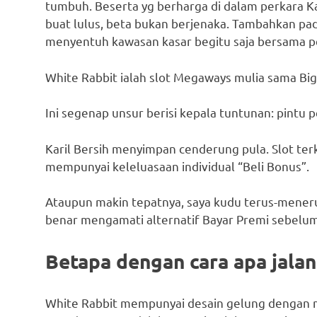
tumbuh. Beserta yg berharga di dalam perkara Kar
buat lulus, beta bukan berjenaka. Tambahkan pa
menyentuh kawasan kasar begitu saja bersama 
White Rabbit ialah slot Megaways mulia sama Bi
Ini segenap unsur berisi kepala tuntunan: pintu
Karil Bersih menyimpan cenderung pula. Slot ter
mempunyai keleluasaan individual “Beli Bonus”.
Ataupun makin tepatnya, saya kudu terus-mener
benar mengamati alternatif Bayar Premi sebel
Betapa dengan cara apa jalan 
White Rabbit mempunyai desain gelung dengan 