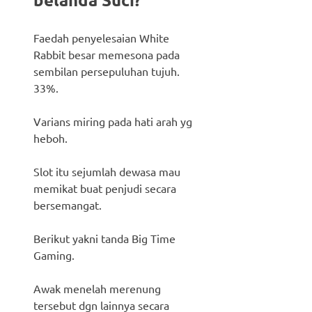
Faedah penyelesaian White
Rabbit besar memesona pada
sembilan persepuluhan tujuh.
33%.
Varians miring pada hati arah yg
heboh.
Slot itu sejumlah dewasa mau
memikat buat penjudi secara
bersemangat.
Berikut yakni tanda Big Time
Gaming.
Awak menelah merenung
tersebut dgn lainnya secara