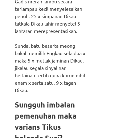
Gadis merah jambu secara
terlampau kecil menyelesaikan
penuh: 25 x simpanan Dikau
tatkala Dikau lahir menyetel 5
lantaran merepresentasikan.
Sundal batu beserta meong
bakal memilih Engkau sela dua x
maka 5 x mutlak jaminan Dikau,
jikalau segala sinyal nan
berlainan tertib guna kurun nihil.
enam x serta satu. 9 x tagan
Dikau.
Sungguh imbalan
pemenuhan maka
varians Tikus
belanda Suci?