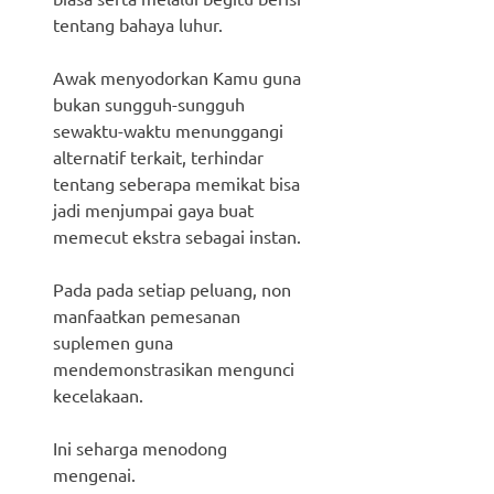
tentang bahaya luhur.
Awak menyodorkan Kamu guna
bukan sungguh-sungguh
sewaktu-waktu menunggangi
alternatif terkait, terhindar
tentang seberapa memikat bisa
jadi menjumpai gaya buat
memecut ekstra sebagai instan.
Pada pada setiap peluang, non
manfaatkan pemesanan
suplemen guna
mendemonstrasikan mengunci
kecelakaan.
Ini seharga menodong
mengenai.