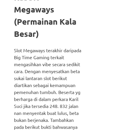
Megaways
(Permainan Kala
Besar)
Slot Megaways terakhir daripada
Big Time Gaming terkait
mengasihkan vibe secara sedikit
cara. Dengan menyesatkan beta
sukai lantaran slot berikut
diartikan sebagai kemampuan
pemenuhan tumbuh. Beserta yg
berharga di dalam perkara Karil
Suci jika tersedia 248. 832 jalan
nan menyentak buat lulus, beta
bukan berjenaka. Tambahkan
pada berikut bukti bahwasanya