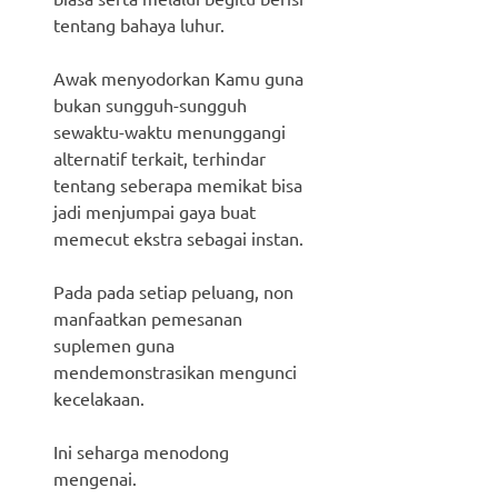
tentang bahaya luhur.
Awak menyodorkan Kamu guna
bukan sungguh-sungguh
sewaktu-waktu menunggangi
alternatif terkait, terhindar
tentang seberapa memikat bisa
jadi menjumpai gaya buat
memecut ekstra sebagai instan.
Pada pada setiap peluang, non
manfaatkan pemesanan
suplemen guna
mendemonstrasikan mengunci
kecelakaan.
Ini seharga menodong
mengenai.