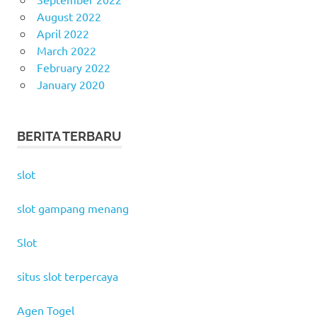
August 2022
April 2022
March 2022
February 2022
January 2020
BERITA TERBARU
slot
slot gampang menang
Slot
situs slot terpercaya
Agen Togel