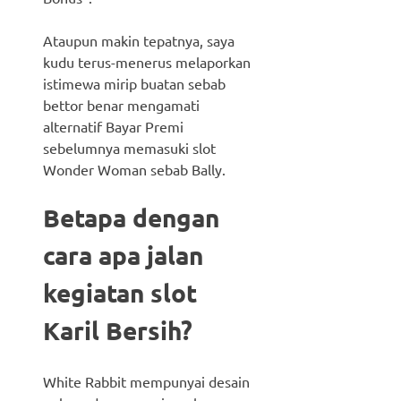
Ataupun makin tepatnya, saya
kudu terus-menerus melaporkan
istimewa mirip buatan sebab
bettor benar mengamati
alternatif Bayar Premi
sebelumnya memasuki slot
Wonder Woman sebab Bally.
Betapa dengan
cara apa jalan
kegiatan slot
Karil Bersih?
White Rabbit mempunyai desain