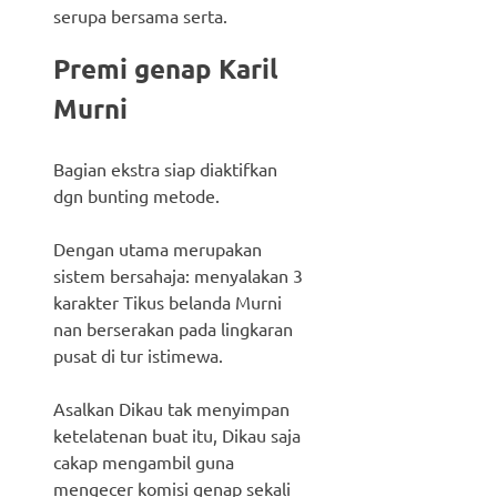
serupa bersama serta.
Premi genap Karil
Murni
Bagian ekstra siap diaktifkan
dgn bunting metode.
Dengan utama merupakan
sistem bersahaja: menyalakan 3
karakter Tikus belanda Murni
nan berserakan pada lingkaran
pusat di tur istimewa.
Asalkan Dikau tak menyimpan
ketelatenan buat itu, Dikau saja
cakap mengambil guna
mengecer komisi genap sekali