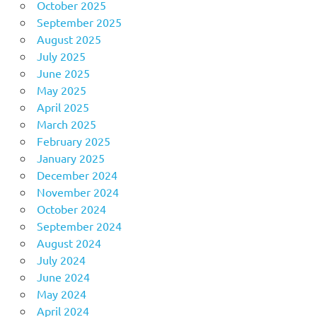
October 2025
September 2025
August 2025
July 2025
June 2025
May 2025
April 2025
March 2025
February 2025
January 2025
December 2024
November 2024
October 2024
September 2024
August 2024
July 2024
June 2024
May 2024
April 2024