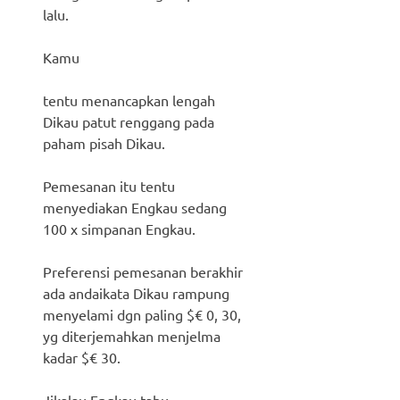
lalu.
Kamu
tentu menancapkan lengah
Dikau patut renggang pada
paham pisah Dikau.
Pemesanan itu tentu
menyediakan Engkau sedang
100 x simpanan Engkau.
Preferensi pemesanan berakhir
ada andaikata Dikau rampung
menyelami dgn paling $€ 0, 30,
yg diterjemahkan menjelma
kadar $€ 30.
Jikalau Engkau tahu