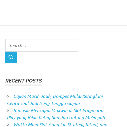
Search
for:
SEARCH
RECENT POSTS
Gajian Masih Jauh, Dompet Mulai Kering? Ini
Cerita soal Judi Iseng Tunggu Gajian
Rahasia Mencapai Maxwin di Slot Pragmatic
Play yang Bikin Ketagihan dan Untung Melimpah
Waktu Main Slot Siang Ini: Strategi, Ritual, dan