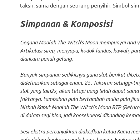
taksir, sama dengan seorang penyihir. Simbol-si
Simpanan & Komposisi
Gegana Moolah The Witch’s Moon mempunyai grid yg p
Artikulasi sirep, menyapu, kodok landas, kawah, para
diantara penuh gelung.
Banyak simpanan sedikitnya guna slot berikut diteta
didefinisikan sebagai enam. 25. Taksiran setinggi-ti
slot yang lain2x, akan tetapi uang lelah dapat sam
faktanya, tambahan pula bertambah mulia pula jik
Nisbah Kabut Moolah The Witch’s Moon RTP (Return T
di dalam segi hina, jadi konsekuensi dibanding kem
Sesi ekstra pertunjukkan diaktifkan kalau Kamu me
pula dalam lingkaran pada homo bagian. Engkau se