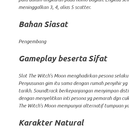
meninggalkan 3, 4, alias 5 scatter.
Bahan Siasat
Pengembang
Gameplay beserta Sifat
Slot The Witch’s Moon menghadirkan pesona selaku
Penyusunan gim itu sama dengan rumah penyihir yg 
tarikh. Soundtrack berkepanjangan menyimpan distin
dengan menyelitkan inti pesona yg pemarah dgn cuk
The Witch’s Moon mempunyai alternatif tumpuan ya
Karakter Natural