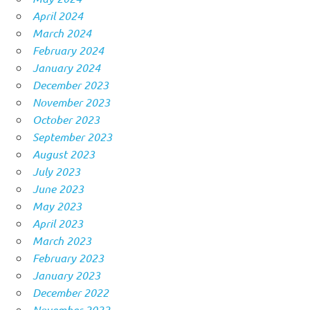
April 2024
March 2024
February 2024
January 2024
December 2023
November 2023
October 2023
September 2023
August 2023
July 2023
June 2023
May 2023
April 2023
March 2023
February 2023
January 2023
December 2022
November 2022