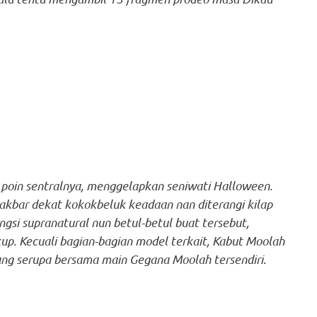
 poin sentralnya, menggelapkan seniwati Halloween.
akbar dekat kokokbeluk keadaan nan diterangi kilap
gsi supranatural nun betul-betul buat tersebut,
up. Kecuali bagian-bagian model terkait, Kabut Moolah
ng serupa bersama main Gegana Moolah tersendiri.