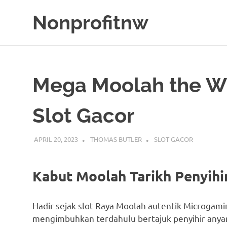
Skip
Nonprofitnw
to
content
Bocoran
Slot
Gacor
Hari
Mega Moolah the W
Ini
Slot Gacor
APRIL 20, 2023
THOMAS BUTLER
SLOT GACOR
Kabut Moolah Tarikh Penyihi
Hadir sejak slot Raya Moolah autentik Microgam
mengimbuhkan terdahulu bertajuk penyihir anyar