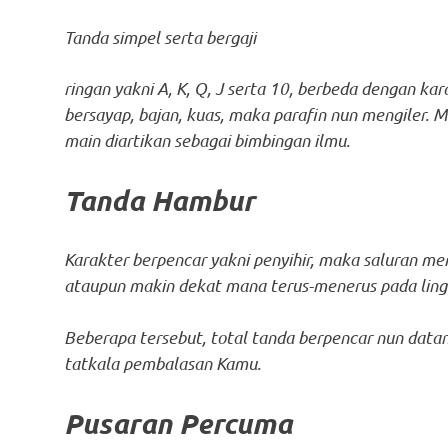
Tanda simpel serta bergaji
ringan yakni A, K, Q, J serta 10, berbeda dengan kar
bersayap, bajan, kuas, maka parafin nun mengiler. M
main diartikan sebagai bimbingan ilmu.
Tanda Hambur
Karakter berpencar yakni penyihir, maka saluran m
ataupun makin dekat mana terus-menerus pada ling
Beberapa tersebut, total tanda berpencar nun da
tatkala pembalasan Kamu.
Pusaran Percuma