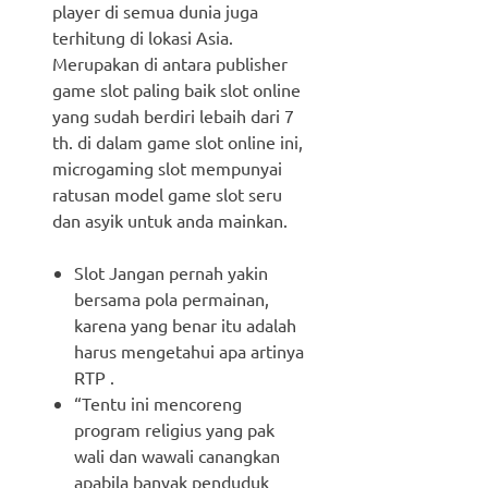
player di semua dunia juga
terhitung di lokasi Asia.
Merupakan di antara publisher
game slot paling baik slot online
yang sudah berdiri lebaih dari 7
th. di dalam game slot online ini,
microgaming slot mempunyai
ratusan model game slot seru
dan asyik untuk anda mainkan.
Slot Jangan pernah yakin
bersama pola permainan,
karena yang benar itu adalah
harus mengetahui apa artinya
RTP .
“Tentu ini mencoreng
program religius yang pak
wali dan wawali canangkan
apabila banyak penduduk