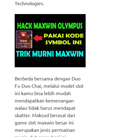
Technologies.
Berbeda bersama dengan Duo
Fu Duo Chai, melalui model slot
ini kamu bisa lebih mudah
mendapatkan kemenangan
walau tidak harus mendapat
skatter. Maksud berasal dari
game slot maxwin besar ini
merupakan jenis permainan
mesin slot gacor hari ini