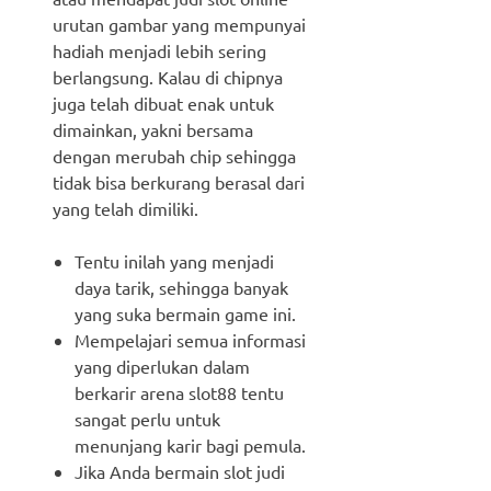
urutan gambar yang mempunyai
hadiah menjadi lebih sering
berlangsung. Kalau di chipnya
juga telah dibuat enak untuk
dimainkan, yakni bersama
dengan merubah chip sehingga
tidak bisa berkurang berasal dari
yang telah dimiliki.
Tentu inilah yang menjadi
daya tarik, sehingga banyak
yang suka bermain game ini.
Mempelajari semua informasi
yang diperlukan dalam
berkarir arena slot88 tentu
sangat perlu untuk
menunjang karir bagi pemula.
Jika Anda bermain slot judi