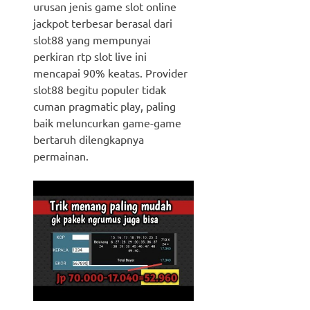
urusan jenis game slot online
jackpot terbesar berasal dari
slot88 yang mempunyai
perkiran rtp slot live ini
mencapai 90% keatas. Provider
slot88 begitu populer tidak
cuman pragmatic play, paling
baik meluncurkan game-game
bertaruh dilengkapnya
permainan.