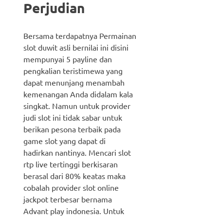
Perjudian
Bersama terdapatnya Permainan
slot duwit asli bernilai ini disini
mempunyai 5 payline dan
pengkalian teristimewa yang
dapat menunjang menambah
kemenangan Anda didalam kala
singkat. Namun untuk provider
judi slot ini tidak sabar untuk
berikan pesona terbaik pada
game slot yang dapat di
hadirkan nantinya. Mencari slot
rtp live tertinggi berkisaran
berasal dari 80% keatas maka
cobalah provider slot online
jackpot terbesar bernama
Advant play indonesia. Untuk