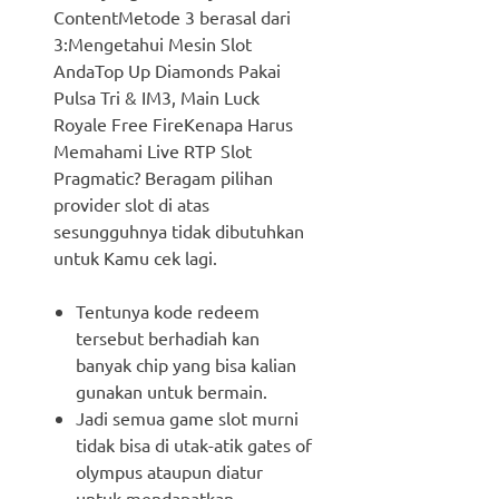
ContentMetode 3 berasal dari
3:Mengetahui Mesin Slot
AndaTop Up Diamonds Pakai
Pulsa Tri & IM3, Main Luck
Royale Free FireKenapa Harus
Memahami Live RTP Slot
Pragmatic? Beragam pilihan
provider slot di atas
sesungguhnya tidak dibutuhkan
untuk Kamu cek lagi.
Tentunya kode redeem
tersebut berhadiah kan
banyak chip yang bisa kalian
gunakan untuk bermain.
Jadi semua game slot murni
tidak bisa di utak-atik gates of
olympus ataupun diatur
untuk mendapatkan