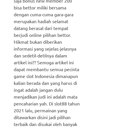
saja bonus new member 200
bisa bettor miliki bersama
dengan cuma-cuma gara-gara
merupakan hadiah selamat
datang berasal dari tempat
berjudi online pilihan bettor.
Nikmat bukan diberikan
informasi yang sejelas-jelasnya
dan sedetil-detilnya dalam
artikel ini?? Semoga artikel ini
dapat membantu semua pecinta
game slot Indonesia dimanapun
kalian berada dan yang harus di
ingat adalah jangan dulu
menjadikan judi ini adalah mata
pencaharian yah. Di slot88 tahun
2021 lalu, permainan yang
ditawarkan disini jadi pilihan
terbaik dan disukai oleh banyak