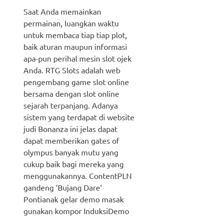
Saat Anda memainkan
permainan, luangkan waktu
untuk membaca tiap tiap plot,
baik aturan maupun informasi
apa-pun perihal mesin slot ojek
Anda. RTG Slots adalah web
pengembang game slot online
bersama dengan slot online
sejarah terpanjang. Adanya
sistem yang terdapat di website
judi Bonanza ini jelas dapat
dapat memberikan gates of
olympus banyak mutu yang
cukup baik bagi mereka yang
menggunakannya. ContentPLN
gandeng ‘Bujang Dare’
Pontianak gelar demo masak
gunakan kompor InduksiDemo