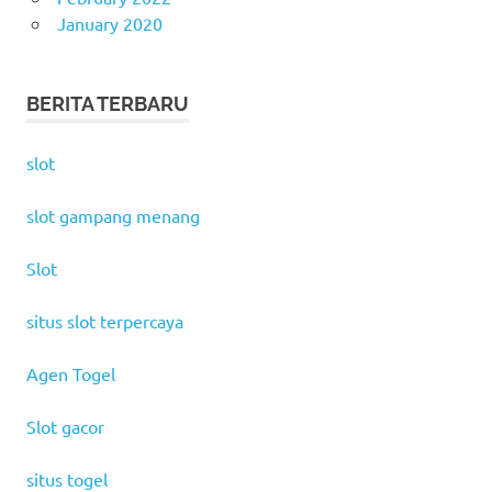
January 2020
BERITA TERBARU
slot
slot gampang menang
Slot
situs slot terpercaya
Agen Togel
Slot gacor
situs togel