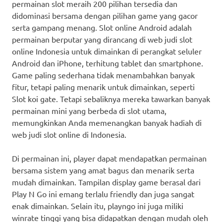
permainan slot meraih 200 pilihan tersedia dan
didominasi bersama dengan pilihan game yang gacor
serta gampang menang. Slot online Android adalah
permainan berputar yang dirancang di web judi slot
online Indonesia untuk dimainkan di perangkat seluler
Android dan iPhone, terhitung tablet dan smartphone.
Game paling sederhana tidak menambahkan banyak
fitur, tetapi paling menarik untuk dimainkan, seperti
Slot koi gate. Tetapi sebaliknya mereka tawarkan banyak
permainan mini yang berbeda di slot utama,
memungkinkan Anda memenangkan banyak hadiah di
web judi slot online di Indonesia.
Di permainan ini, player dapat mendapatkan permainan
bersama sistem yang amat bagus dan menarik serta
mudah dimainkan. Tampilan display game berasal dari
Play N Go ini emang terlalu friendly dan juga sangat
enak dimainkan. Selain itu, playngo ini juga miliki
winrate tinggi yang bisa didapatkan dengan mudah oleh