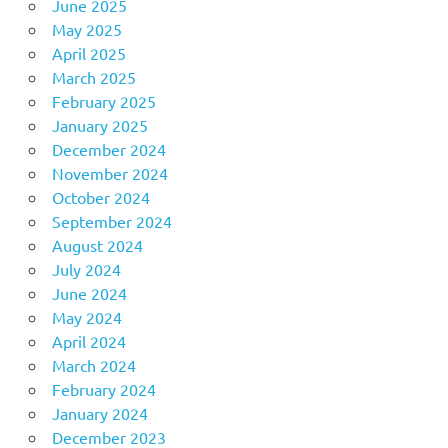
June 2025
May 2025
April 2025
March 2025
February 2025
January 2025
December 2024
November 2024
October 2024
September 2024
August 2024
July 2024
June 2024
May 2024
April 2024
March 2024
February 2024
January 2024
December 2023