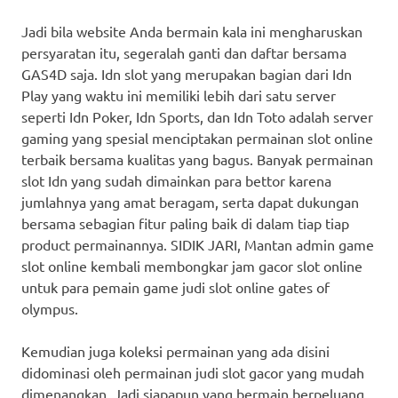
Jadi bila website Anda bermain kala ini mengharuskan
persyaratan itu, segeralah ganti dan daftar bersama
GAS4D saja. Idn slot yang merupakan bagian dari Idn
Play yang waktu ini memiliki lebih dari satu server
seperti Idn Poker, Idn Sports, dan Idn Toto adalah server
gaming yang spesial menciptakan permainan slot online
terbaik bersama kualitas yang bagus. Banyak permainan
slot Idn yang sudah dimainkan para bettor karena
jumlahnya yang amat beragam, serta dapat dukungan
bersama sebagian fitur paling baik di dalam tiap tiap
product permainannya. SIDIK JARI, Mantan admin game
slot online kembali membongkar jam gacor slot online
untuk para pemain game judi slot online gates of
olympus.
Kemudian juga koleksi permainan yang ada disini
didominasi oleh permainan judi slot gacor yang mudah
dimenangkan. Jadi siapapun yang bermain berpeluang