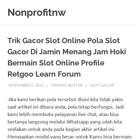
Skip
Nonprofitnw
to
content
Bocoran
Slot
Gacor
Trik Gacor Slot Online Pola Slot
Hari
Ini
Gacor Di Jamin Menang Jam Hoki
Bermain Slot Online Profile
Retgoo Learn Forum
NOVEMBER 2, 2022
THOMAS BUTLER
SLOT GACOR
Jika kami berikan pola tersebut disini kita tidak yakin
saat artikel ini dibaca anda, pola tetap berfungsi. Jadi
kami lebih membuka pelayanan live chat, atau bisa
bertanya langsung melalui Whatsapp yang udah kita
sediakan untuk anda pada bagian akhir artikel ini.
Menyiapkan modal yang besar untuk Kamu bisa bermain