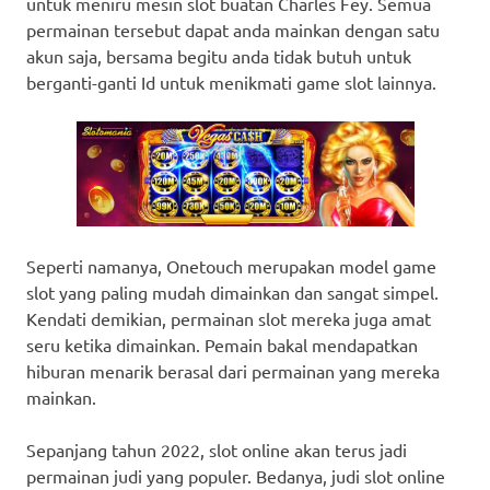
untuk meniru mesin slot buatan Charles Fey. Semua
permainan tersebut dapat anda mainkan dengan satu
akun saja, bersama begitu anda tidak butuh untuk
berganti-ganti Id untuk menikmati game slot lainnya.
Seperti namanya, Onetouch merupakan model game
slot yang paling mudah dimainkan dan sangat simpel.
Kendati demikian, permainan slot mereka juga amat
seru ketika dimainkan. Pemain bakal mendapatkan
hiburan menarik berasal dari permainan yang mereka
mainkan.
Sepanjang tahun 2022, slot online akan terus jadi
permainan judi yang populer. Bedanya, judi slot online