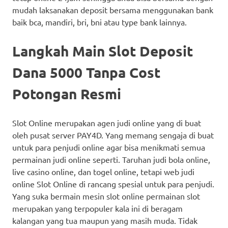
mudah laksanakan deposit bersama menggunakan bank
baik bca, mandiri, bri, bni atau type bank lainnya.
Langkah Main Slot Deposit
Dana 5000 Tanpa Cost
Potongan Resmi
Slot Online merupakan agen judi online yang di buat
oleh pusat server PAY4D. Yang memang sengaja di buat
untuk para penjudi online agar bisa menikmati semua
permainan judi online seperti. Taruhan judi bola online,
live casino online, dan togel online, tetapi web judi
online Slot Online di rancang spesial untuk para penjudi.
Yang suka bermain mesin slot online permainan slot
merupakan yang terpopuler kala ini di beragam
kalangan yang tua maupun yang masih muda. Tidak