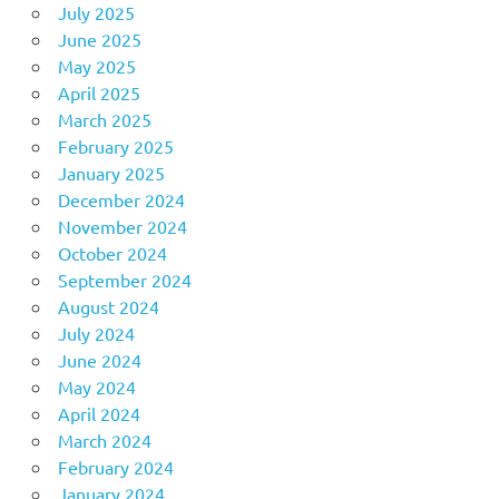
July 2025
June 2025
May 2025
April 2025
March 2025
February 2025
January 2025
December 2024
November 2024
October 2024
September 2024
August 2024
July 2024
June 2024
May 2024
April 2024
March 2024
February 2024
January 2024