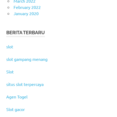
March 2022
February 2022
January 2020
BERITA TERBARU
slot
slot gampang menang
Slot
situs slot terpercaya
Agen Togel
Slot gacor