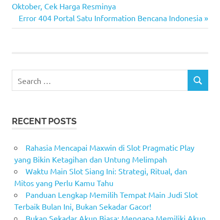
gacor
Post:
Oktober, Cek Harga Resminya
navigation
Next
Error 404 Portal Satu Information Bencana Indonesia
maxwin
Post:
menang
mudah
paling
Search
SEARCH
for:
RECENT POSTS
Rahasia Mencapai Maxwin di Slot Pragmatic Play
yang Bikin Ketagihan dan Untung Melimpah
Waktu Main Slot Siang Ini: Strategi, Ritual, dan
Mitos yang Perlu Kamu Tahu
Panduan Lengkap Memilih Tempat Main Judi Slot
Terbaik Bulan Ini, Bukan Sekadar Gacor!
Bukan Sekadar Akun Biasa: Mengapa Memiliki Akun