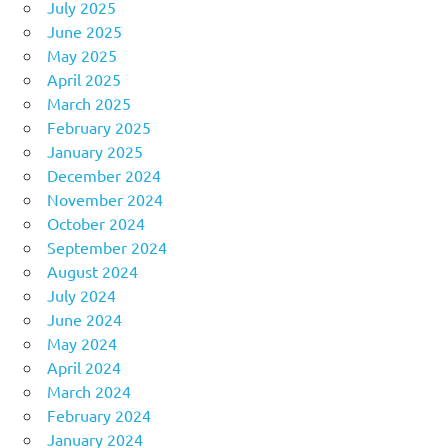
July 2025
June 2025
May 2025
April 2025
March 2025
February 2025
January 2025
December 2024
November 2024
October 2024
September 2024
August 2024
July 2024
June 2024
May 2024
April 2024
March 2024
February 2024
January 2024