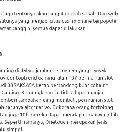
juga tentunya akan sangat mudah sekali. Dan web
 satunya yang menjadi situs casino online terpopuler
 amat canggih, semua dapat dilakukan
h
aming di dalam jumlah permainan yang banyak
provider toptrend gaming ialah 107 permainan slot
 judi 88RAKSASA kerap bertandang buat cobalah
Gaming. Kemungkinan ini tidak dapat manjadi
 memberi tambahan uang membeli, permainan slot
alah satunya alternative. Beberapa orang tertolong
atau juga 10k mereka dapat mendapat maxwin lebih
juta. Seperti namanya, Onetouch merupakan jenis
lu simpel.