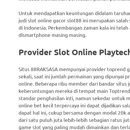
Untuk mendapatkan keuntungan didalam taruhan 
judi slot online gacor slot88 ini merupakan salah
di Indonesia. Perkembangan zaman kala ini telah
dismartphone masing masing.
Provider Slot Online Playtec
Situs 88RAKSASA mempunyai provider toprend g
sekali, saat ini jumlah permainan yang dipunyai 
online. Beberapa ribu member dari bandar situs
keberuntungan mereka di tempat main Toptrend 
standar penghasilan inti, namun sekedar untuk
online bet kecil terpercaya ini dapat dijadikan s
dapat hal ini, cukup bersama dengan modal 20k 
dari satu puluh juta lebih-lebih sebagian ratus 
game slot yang paling mudah dimainkan dan terla