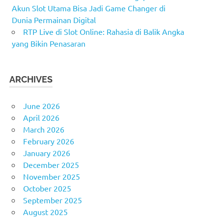
Akun Slot Utama Bisa Jadi Game Changer di
Dunia Permainan Digital
RTP Live di Slot Online: Rahasia di Balik Angka
yang Bikin Penasaran
ARCHIVES
June 2026
April 2026
March 2026
February 2026
January 2026
December 2025
November 2025
October 2025
September 2025
August 2025