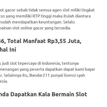
ot gacor sebab tidak semua agen slot miliki tingkat
tus yang memiliki RTP tinggi maka itulah diantara
n mudah mendapatkan keuntungan. Selalu
ainan slot online gacor yang tersedia.
6, Total Manfaat Rp3,55 Juta,
al Ini
 judi slot tepercaya di Indonesia, tentunya
enangan yang peserta dapatkan dapat kami bayar
Selainnya itu, Bandar211 punyai lisensi syah
esia.
nda Dapatkan Kala Bermain Slot