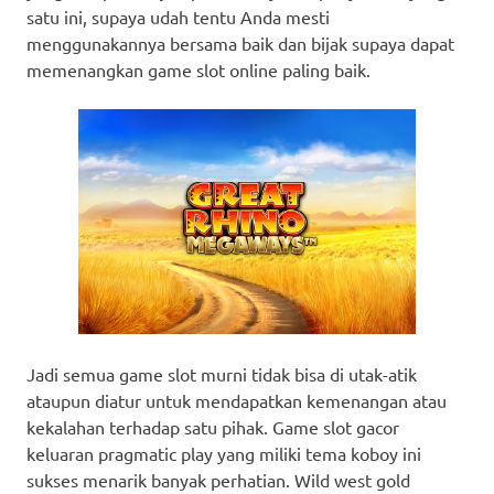
satu ini, supaya udah tentu Anda mesti
menggunakannya bersama baik dan bijak supaya dapat
memenangkan game slot online paling baik.
Jadi semua game slot murni tidak bisa di utak-atik
ataupun diatur untuk mendapatkan kemenangan atau
kekalahan terhadap satu pihak. Game slot gacor
keluaran pragmatic play yang miliki tema koboy ini
sukses menarik banyak perhatian. Wild west gold