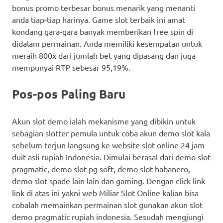
bonus promo terbesar bonus menarik yang menanti
anda tiap-tiap harinya. Game slot terbaik ini amat
kondang gara-gara banyak memberikan free spin di
didalam permainan. Anda memiliki kesempatan untuk
meraih 800x dari jumlah bet yang dipasang dan juga
mempunyai RTP sebesar 95,19%.
Pos-pos Paling Baru
Akun slot demo ialah mekanisme yang dibikin untuk
sebagian slotter pemula untuk coba akun demo slot kala
sebelum terjun langsung ke website slot online 24 jam
duit asli rupiah Indonesia. Dimulai berasal dari demo slot
pragmatic, demo slot pg soft, demo slot habanero,
demo slot spade lain lain dan gaming. Dengan click link
link di atas ini yakni web Miliar Slot Online kalian bisa
cobalah memainkan permainan slot gunakan akun slot
demo pragmatic rupiah indonesia. Sesudah mengjungi