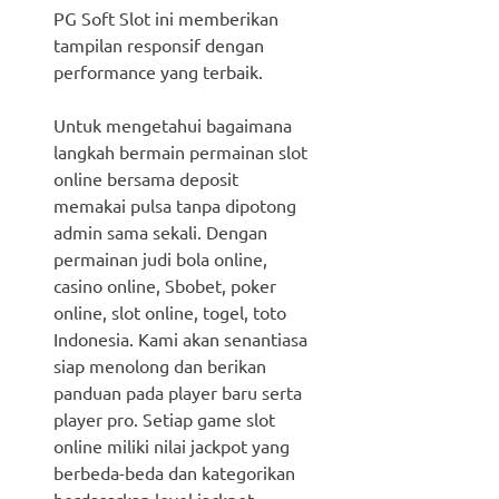
PG Soft Slot ini memberikan
tampilan responsif dengan
performance yang terbaik.
Untuk mengetahui bagaimana
langkah bermain permainan slot
online bersama deposit
memakai pulsa tanpa dipotong
admin sama sekali. Dengan
permainan judi bola online,
casino online, Sbobet, poker
online, slot online, togel, toto
Indonesia. Kami akan senantiasa
siap menolong dan berikan
panduan pada player baru serta
player pro. Setiap game slot
online miliki nilai jackpot yang
berbeda-beda dan kategorikan
berdasarkan level jackpot