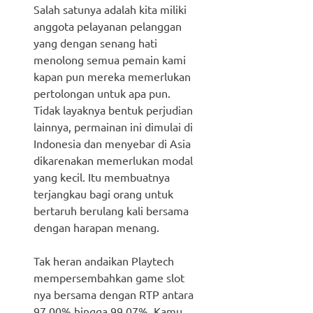
Salah satunya adalah kita miliki
anggota pelayanan pelanggan
yang dengan senang hati
menolong semua pemain kami
kapan pun mereka memerlukan
pertolongan untuk apa pun.
Tidak layaknya bentuk perjudian
lainnya, permainan ini dimulai di
Indonesia dan menyebar di Asia
dikarenakan memerlukan modal
yang kecil. Itu membuatnya
terjangkau bagi orang untuk
bertaruh berulang kali bersama
dengan harapan menang.
Tak heran andaikan Playtech
mempersembahkan game slot
nya bersama dengan RTP antara
97.00% hingga 99.07%. Kamu