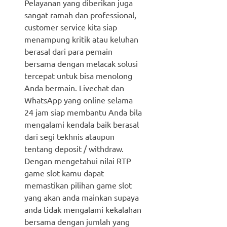
Pelayanan yang diberikan juga
sangat ramah dan professional,
customer service kita siap
menampung kritik atau keluhan
berasal dari para pemain
bersama dengan melacak solusi
tercepat untuk bisa menolong
Anda bermain. Livechat dan
WhatsApp yang online selama
24 jam siap membantu Anda bila
mengalami kendala baik berasal
dari segi tekhnis ataupun
tentang deposit / withdraw.
Dengan mengetahui nilai RTP
game slot kamu dapat
memastikan pilihan game slot
yang akan anda mainkan supaya
anda tidak mengalami kekalahan
bersama dengan jumlah yang