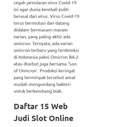
cegah penularan virus Covid-19
ini agar dunia kembali pulih
berasal dari virus. Virus Covid-19
terus bermutasi dan datang
didalam bermacam-macam
varian, yang paling akhir ada
omicron. Ternyata, ada varian
omicron terbaru yang terdeteksi
di Indonesia yakni Omicron BA.2
atau disebut juga bersama ‘Son
of Omicron’. Produksi keringat
yang berminyak tersebut amat
mudah mengundang bakteri
untuk berkembang biak.
Daftar 15 Web
Judi Slot Online