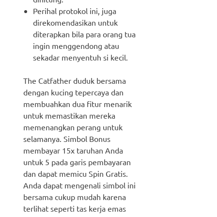
Perihal protokol ini, juga
direkomendasikan untuk
diterapkan bila para orang tua
ingin menggendong atau
sekadar menyentuh si kecil.
The Catfather duduk bersama
dengan kucing tepercaya dan
membuahkan dua fitur menarik
untuk memastikan mereka
memenangkan perang untuk
selamanya. Simbol Bonus
membayar 15x taruhan Anda
untuk 5 pada garis pembayaran
dan dapat memicu Spin Gratis.
Anda dapat mengenali simbol ini
bersama cukup mudah karena
terlihat seperti tas kerja emas