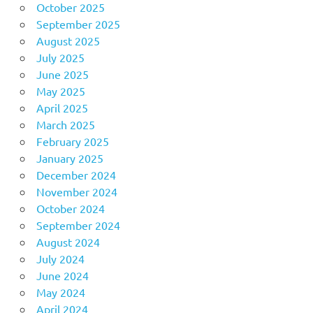
October 2025
September 2025
August 2025
July 2025
June 2025
May 2025
April 2025
March 2025
February 2025
January 2025
December 2024
November 2024
October 2024
September 2024
August 2024
July 2024
June 2024
May 2024
April 2024