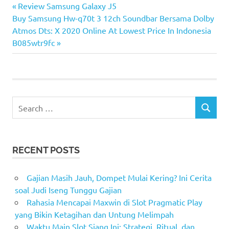
online
Previous
Post
Review Samsung Galaxy J5
pragmatic
Next
Post:
Buy Samsung Hw-q70t 3 12ch Soundbar Bersama Dolby
navigation
Post:
Atmos Dts: X 2020 Online At Lowest Price In Indonesia
resmi
B085wtr9fc
terpercaya
Search
SEARCH
for:
RECENT POSTS
Gajian Masih Jauh, Dompet Mulai Kering? Ini Cerita
soal Judi Iseng Tunggu Gajian
Rahasia Mencapai Maxwin di Slot Pragmatic Play
yang Bikin Ketagihan dan Untung Melimpah
Waktu Main Slot Siang Ini: Strategi, Ritual, dan