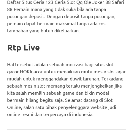
Daftar Situs Ceria 123 Ceria Slot Qq Ole Joker 88 Safari
88 Pemain mana yang tidak suka bila ada tanpa
potongan deposit. Dengan deposit tanpa potongan,
pemain dapat bermain maksimal tanpa ada cost
tambahan yang butuh dikeluarkan.
Rtp Live
Hal tersebut adalah sebuah motivasi bagi situs slot
gacor HOKIgacor untuk menaikkan mutu mesin slot agar
mudah untuk menggandakan duwit taruhan. Terkadang
sebuah mesin slot memang terlalu menjengkelkan jika
kita salah memilih sebuah game dan bikin modal
bermain hilang begitu saja. Selamat datang di Slot
Online, salah satu pihak penyelenggara website judi
online resmi dan terpercaya di indonesia.