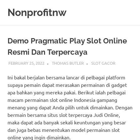
Skip
Nonprofitnw
to
content
Bocoran
Slot
Gacor
Demo Pragmatic Play Slot Online
Hari
Ini
Resmi Dan Terpercaya
FEBRUARY 25, 2022
THOMAS BUTLER
SLOT GACOR
Ini bakal berjalan bersama lancar di pelbagai platform
supaya pemain dapat merasakan permainan di gadget
apa bahkan yang mereka pakai. Berikut ialah pelbagai
macam permainan slot online Indonesia gampang
menang yang dapat Anda pilih untuk dimainkan. Dengan
bermain bersama situs slot terpercaya Judi Online,
maka dapat ada banyak sekali keuntungan yang besar
dan juga bebas menentukan model permainan slot
online yang ingin dimainkan.