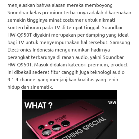
menjelaskan bahwa alasan mereka memboyong
Soundbar kelas premium terbarunya adalah dikarenakan
semakin tingginya minat costumer untuk nikmati
konten hiburan pada TV di tempat tinggal. Soundbar
HW-Q950T diyakini merupakan pendamping yang ideal
bagi TV untuk menyempurnakan hal tersebut. Samsung
Electronics Indonesia mengumumkan hadirnya
perangkat terbarunya di ranah audio, yakni Soundbar
HW-Q950T. Masuk didalam kategori premium, product
ini dibekali sederet fitur canggih juga teknologi audio
9.1.4 channel yang menjanjikan kualitas yang lebih
hidup dan sinematik.