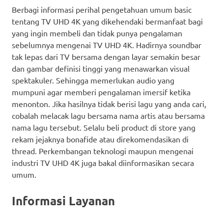
Berbagi informasi perihal pengetahuan umum basic
tentang TV UHD 4K yang dikehendaki bermanfaat bagi
yang ingin membeli dan tidak punya pengalaman
sebelumnya mengenai TV UHD 4K. Hadirnya soundbar
tak lepas dari TV bersama dengan layar semakin besar
dan gambar definisi tinggi yang menawarkan visual
spektakuler. Sehingga memerlukan audio yang
mumpuni agar memberi pengalaman imersif ketika
menonton. Jika hasilnya tidak berisi lagu yang anda cari,
cobalah melacak lagu bersama nama artis atau bersama
nama lagu tersebut. Selalu beli product di store yang
rekam jejaknya bonafide atau direkomendasikan di
thread. Perkembangan teknologi maupun mengenai
industri TV UHD 4K juga bakal diinformasikan secara
umum.
Informasi Layanan