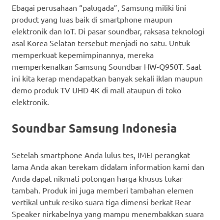
Ebagai perusahaan “palugada”, Samsung miliki lini
product yang luas baik di smartphone maupun
elektronik dan IoT. Di pasar soundbar, raksasa teknologi
asal Korea Selatan tersebut menjadi no satu. Untuk
memperkuat kepemimpinannya, mereka
memperkenalkan Samsung Soundbar HW-Q950T. Saat
ini kita kerap mendapatkan banyak sekali iklan maupun
demo produk TV UHD 4K di mall ataupun di toko
elektronik.
Soundbar Samsung Indonesia
Setelah smartphone Anda lulus tes, IMEI perangkat
lama Anda akan terekam didalam information kami dan
Anda dapat nikmati potongan harga khusus tukar
tambah. Produk ini juga memberi tambahan elemen
vertikal untuk resiko suara tiga dimensi berkat Rear
Speaker nirkabelnya yang mampu menembakkan suara