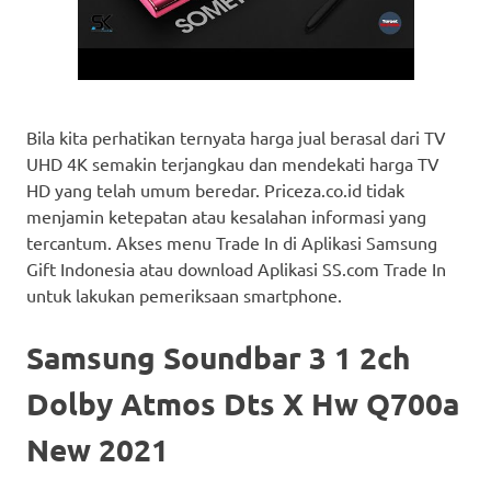
Bila kita perhatikan ternyata harga jual berasal dari TV
UHD 4K semakin terjangkau dan mendekati harga TV
HD yang telah umum beredar. Priceza.co.id tidak
menjamin ketepatan atau kesalahan informasi yang
tercantum. Akses menu Trade In di Aplikasi Samsung
Gift Indonesia atau download Aplikasi SS.com Trade In
untuk lakukan pemeriksaan smartphone.
Samsung Soundbar 3 1 2ch
Dolby Atmos Dts X Hw Q700a
New 2021