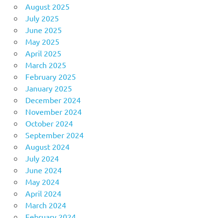
August 2025
July 2025
June 2025
May 2025
April 2025
March 2025
February 2025
January 2025
December 2024
November 2024
October 2024
September 2024
August 2024
July 2024
June 2024
May 2024
April 2024
March 2024
February 2024