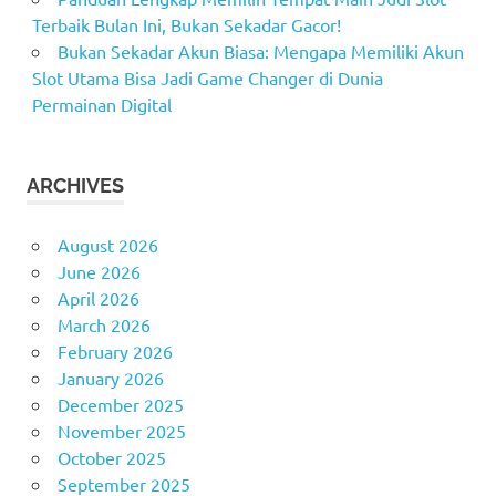
Terbaik Bulan Ini, Bukan Sekadar Gacor!
Bukan Sekadar Akun Biasa: Mengapa Memiliki Akun
Slot Utama Bisa Jadi Game Changer di Dunia
Permainan Digital
ARCHIVES
August 2026
June 2026
April 2026
March 2026
February 2026
January 2026
December 2025
November 2025
October 2025
September 2025