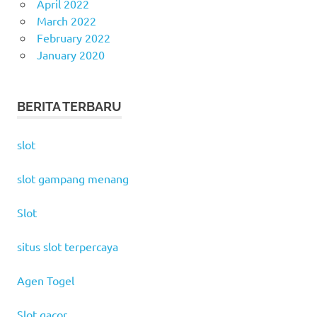
April 2022
March 2022
February 2022
January 2020
BERITA TERBARU
slot
slot gampang menang
Slot
situs slot terpercaya
Agen Togel
Slot gacor