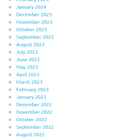
January 2024
December 2023
November 2023
October 2023
September 2023
August 2023
July 2023
June 2023
May 2023
April 2023
March 2023
February 2023
January 2023
December 2022
November 2022
October 2022
September 2022
August 2022