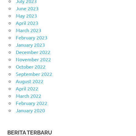
July 2023
June 2023
May 2023
April 2023
March 2023
February 2023
January 2023
December 2022
November 2022
October 2022
September 2022
August 2022
April 2022
March 2022
February 2022
January 2020
BERITA TERBARU