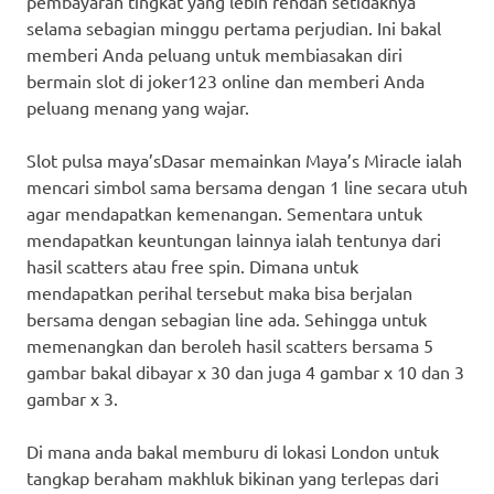
pembayaran tingkat yang lebih rendah setidaknya
selama sebagian minggu pertama perjudian. Ini bakal
memberi Anda peluang untuk membiasakan diri
bermain slot di joker123 online dan memberi Anda
peluang menang yang wajar.
Slot pulsa maya’sDasar memainkan Maya’s Miracle ialah
mencari simbol sama bersama dengan 1 line secara utuh
agar mendapatkan kemenangan. Sementara untuk
mendapatkan keuntungan lainnya ialah tentunya dari
hasil scatters atau free spin. Dimana untuk
mendapatkan perihal tersebut maka bisa berjalan
bersama dengan sebagian line ada. Sehingga untuk
memenangkan dan beroleh hasil scatters bersama 5
gambar bakal dibayar x 30 dan juga 4 gambar x 10 dan 3
gambar x 3.
Di mana anda bakal memburu di lokasi London untuk
tangkap beraham makhluk bikinan yang terlepas dari