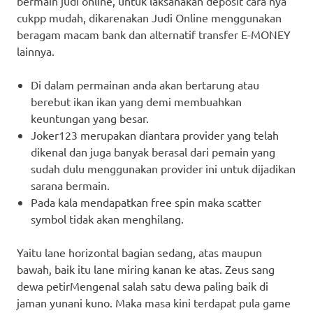
bermain judi online, untuk laksanakan deposit cara nya
cukpp mudah, dikarenakan Judi Online menggunakan
beragam macam bank dan alternatif transfer E-MONEY
lainnya.
Di dalam permainan anda akan bertarung atau
berebut ikan ikan yang demi membuahkan
keuntungan yang besar.
Joker123 merupakan diantara provider yang telah
dikenal dan juga banyak berasal dari pemain yang
sudah dulu menggunakan provider ini untuk dijadikan
sarana bermain.
Pada kala mendapatkan free spin maka scatter
symbol tidak akan menghilang.
Yaitu lane horizontal bagian sedang, atas maupun
bawah, baik itu lane miring kanan ke atas. Zeus sang
dewa petirMengenal salah satu dewa paling baik di
jaman yunani kuno. Maka masa kini terdapat pula game