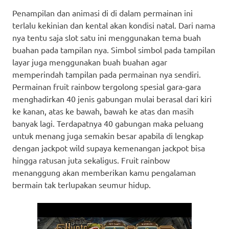
Penampilan dan animasi di di dalam permainan ini
terlalu kekinian dan kental akan kondisi natal. Dari nama
nya tentu saja slot satu ini menggunakan tema buah
buahan pada tampilan nya. Simbol simbol pada tampilan
layar juga menggunakan buah buahan agar
memperindah tampilan pada permainan nya sendiri.
Permainan fruit rainbow tergolong spesial gara-gara
menghadirkan 40 jenis gabungan mulai berasal dari kiri
ke kanan, atas ke bawah, bawah ke atas dan masih
banyak lagi. Terdapatnya 40 gabungan maka peluang
untuk menang juga semakin besar apabila di lengkap
dengan jackpot wild supaya kemenangan jackpot bisa
hingga ratusan juta sekaligus. Fruit rainbow
menanggung akan memberikan kamu pengalaman
bermain tak terlupakan seumur hidup.