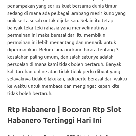
penampakan yang serius kuat bersama dunia timur
sedang di mana ada pelbagai lambang mesir kuno yang
unik serta susah untuk dijelaskan. Selain itu tetap
banyak teka-teki rahasia yang menyelimutinya
permainan ini maka berasal dari itu membikin
permainan ini lebih menantang dan menarik untuk
dipermainkan. Belum lama ini kami bicara tentang 3
kesalahan paling umum, dan salah satunya adalah
persoalan di mana kami tidak boleh bertaruh. Banyak
kali taruhan online atau tidak tidak perlu dibuat yang
selayaknya tidak dilakukan, jadi perlu berasal dari waktu
ke waktu untuk membaca dan mengingat kapan kita
tidak boleh bertaruh.
Rtp Habanero | Bocoran Rtp Slot
Habanero Tertinggi Hari Ini