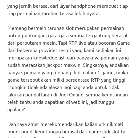
yang jernih berasal dari layar handphone membuat tiap
tiap permainan taruhan terasa lebih nyata.
Memang bermain taruhan slot merupakan permainan
untung-untungan, gara-gara semua tergantung berasal
dari perputaran mesin. Tapi RTP live atau bocoran Game
dari beberapa provider resmi yang kami sediakan ini
merupakan knowledge asli dari banyaknya pemain yang
sudah merasakan jackpot maxwin. Singkatnya, andaikan
banyak pemain yang menang di di dalam 1 game, maka
game tersebut akan miliki persentase RTP yang tinggi.
Mungkin tidak ada alasan lagi bagi anda untuk tidak
lakukan pendaftaran di Judi Online, semua keuntungan
telah tentu anda dapatkan di web ini, jadi tunggu
apalagi?
Dan saya amat merekomendasikan kalian utk nikmati
pundi-pundi keuntungan berasal dari game judi slot fu