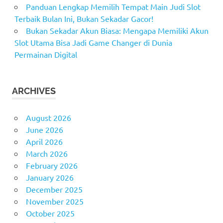
Panduan Lengkap Memilih Tempat Main Judi Slot
Terbaik Bulan Ini, Bukan Sekadar Gacor!
Bukan Sekadar Akun Biasa: Mengapa Memiliki Akun
Slot Utama Bisa Jadi Game Changer di Dunia
Permainan Digital
ARCHIVES
August 2026
June 2026
April 2026
March 2026
February 2026
January 2026
December 2025
November 2025
October 2025