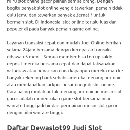
fu fu slot online gacor pilihan semua orang. Dengan
begitu banyak slot online yang ditawarkan, pemain tidak
dulu jemu dan tawarkan banyak alternatif untuk
bermain slot. Di Indonesia, slot online terlalu luas dan
populer di pada banyak pemain game online.
Layanan transaksi cepat dan mudah Judi Online berikan
selama 24jam bersama dengan kecepatan transaksi
dibawah 5 menit. Semua member bisa top up saldo
deposit mereka bersama cepat dan dapat laksanakan
withdraw atau penarikan dana kapanpun mereka mau ke
banyak rekening bank sehabis mereka menang bermain
atau mendapatkan jackpot besar dari judi slot online.
Cara paling mudah untuk menang permainan mesin slot
gacor adalah menentukan game slot bersama nilai
winrate tinggi jadi hindari permainan mesin slot gacor
dengan nilai winrate tinggi.
Daftar Dewaslot99 Judi Slot