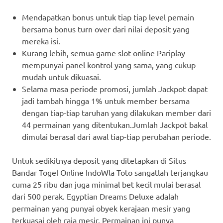
Mendapatkan bonus untuk tiap tiap level pemain
bersama bonus turn over dari nilai deposit yang
mereka isi.
Kurang lebih, semua game slot online Pariplay
mempunyai panel kontrol yang sama, yang cukup
mudah untuk dikuasai.
Selama masa periode promosi, jumlah Jackpot dapat
jadi tambah hingga 1% untuk member bersama
dengan tiap-tiap taruhan yang dilakukan member dari
44 permainan yang ditentukan.Jumlah Jackpot bakal
dimulai berasal dari awal tiap-tiap perubahan periode.
Untuk sedikitnya deposit yang ditetapkan di Situs
Bandar Togel Online IndoWla Toto sangatlah terjangkau
cuma 25 ribu dan juga minimal bet kecil mulai berasal
dari 500 perak. Egyptian Dreams Deluxe adalah
permainan yang punyai obyek kerajaan mesir yang
terkuasai oleh raja mesir. Permainan ini punya