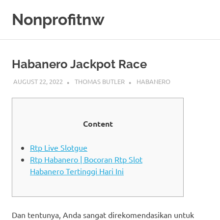
Skip
Nonprofitnw
to
content
Bocoran
Slot
Gacor
Habanero Jackpot Race
Hari
Ini
AUGUST 22, 2022
THOMAS BUTLER
HABANERO
Content
Rtp Live Slotgue
Rtp Habanero | Bocoran Rtp Slot
Habanero Tertinggi Hari Ini
Dan tentunya, Anda sangat direkomendasikan untuk