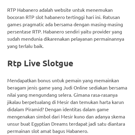
RTP Habanero adalah website untuk menemukan
bocoran RTP slot habanero tertinggi hari ini. Ratusan
games pragmatic ada bersama dengan masing-masing
persentase RTP. Habanero sendiri yaitu provider yang
sudah mendunia dikarenakan pelayanan permainannya
yang terlalu baik.
Rtp Live Slotgue
Mendapatkan bonus untuk pemain yang memainkan
beragam jenis game yang Judi Online sediakan bersama
nilai yang mengundang selera. Gimana rasa-rasanya
jikalau berpetualang di Mesir dan temukan harta karun
didalam Piramid? Dengan identitas dalam game
mengenakan simbol dari Mesir kuno dan adanya skema
unsur buat Egyptian Dreams terdapat jadi satu diantara
permainan slot amat bagus Habanero.