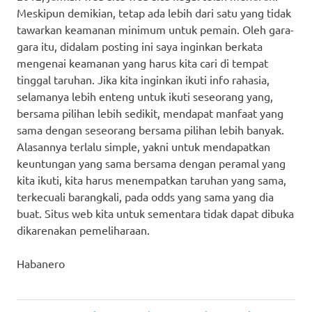
Meskipun demikian, tetap ada lebih dari satu yang tidak
tawarkan keamanan minimum untuk pemain. Oleh gara-
gara itu, didalam posting ini saya inginkan berkata
mengenai keamanan yang harus kita cari di tempat
tinggal taruhan. Jika kita inginkan ikuti info rahasia,
selamanya lebih enteng untuk ikuti seseorang yang,
bersama pilihan lebih sedikit, mendapat manfaat yang
sama dengan seseorang bersama pilihan lebih banyak.
Alasannya terlalu simple, yakni untuk mendapatkan
keuntungan yang sama bersama dengan peramal yang
kita ikuti, kita harus menempatkan taruhan yang sama,
terkecuali barangkali, pada odds yang sama yang dia
buat. Situs web kita untuk sementara tidak dapat dibuka
dikarenakan pemeliharaan.
Habanero
habanero