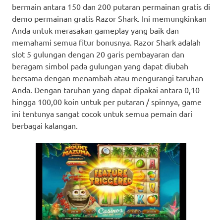
bermain antara 150 dan 200 putaran permainan gratis di
demo permainan gratis Razor Shark. Ini memungkinkan
Anda untuk merasakan gameplay yang baik dan
memahami semua fitur bonusnya. Razor Shark adalah
slot 5 gulungan dengan 20 garis pembayaran dan
beragam simbol pada gulungan yang dapat diubah
bersama dengan menambah atau mengurangi taruhan
Anda. Dengan taruhan yang dapat dipakai antara 0,10
hingga 100,00 koin untuk per putaran / spinnya, game
ini tentunya sangat cocok untuk semua pemain dari
berbagai kalangan.