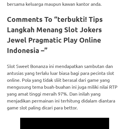
bersama keluarga maupun kawan kantor anda.
Comments To “terbukti! Tips
Langkah Menang Slot Jokers
Jewel Pragmatic Play Online
Indonesia –”
Slot Sweet Bonanza ini mendapatkan sambutan dan
antusias yang terlalu luar biasa bagi para pecinta slot
online. Pola yang tidak sliit berasal dari game yang
mengusung tema buah-buahan ini juga miliki nilai RTP
yang amat tinggi meraih 97%. Dan inilah yang
menjadikan permainan ini terhitung didalam diantara
game slot paling dicari para bettor.