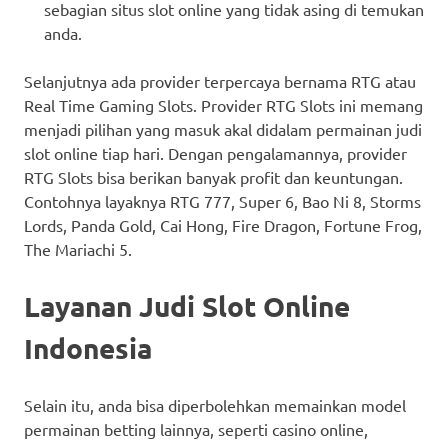
sebagian situs slot online yang tidak asing di temukan
anda.
Selanjutnya ada provider terpercaya bernama RTG atau
Real Time Gaming Slots. Provider RTG Slots ini memang
menjadi pilihan yang masuk akal didalam permainan judi
slot online tiap hari. Dengan pengalamannya, provider
RTG Slots bisa berikan banyak profit dan keuntungan.
Contohnya layaknya RTG 777, Super 6, Bao Ni 8, Storms
Lords, Panda Gold, Cai Hong, Fire Dragon, Fortune Frog,
The Mariachi 5.
Layanan Judi Slot Online
Indonesia
Selain itu, anda bisa diperbolehkan memainkan model
permainan betting lainnya, seperti casino online,