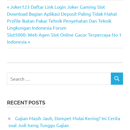
lionbola
Previous
Post
Joker123 Daftar Link Login Joker Gaming Slot
paling
Post:
Download Bagian Aplikasi Deposit Paling Tidak Mahal
navigation
Profile Ikatan Pakar Tehnik Penyehatan Dan Teknik
website
Lingkungan Indonesia Forum
Next
Slot5000: Web Agen Slot Online Gacor Terpercaya No 1
Post:
Indonesia
Search
SEARCH
for:
RECENT POSTS
Gajian Masih Jauh, Dompet Mulai Kering? Ini Cerita
soal Judi Iseng Tunggu Gajian