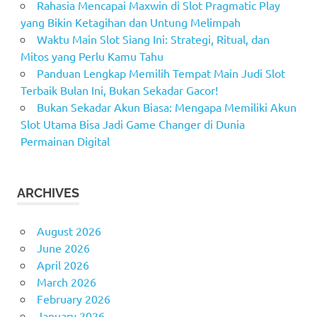
Rahasia Mencapai Maxwin di Slot Pragmatic Play
yang Bikin Ketagihan dan Untung Melimpah
Waktu Main Slot Siang Ini: Strategi, Ritual, dan
Mitos yang Perlu Kamu Tahu
Panduan Lengkap Memilih Tempat Main Judi Slot
Terbaik Bulan Ini, Bukan Sekadar Gacor!
Bukan Sekadar Akun Biasa: Mengapa Memiliki Akun
Slot Utama Bisa Jadi Game Changer di Dunia
Permainan Digital
ARCHIVES
August 2026
June 2026
April 2026
March 2026
February 2026
January 2026