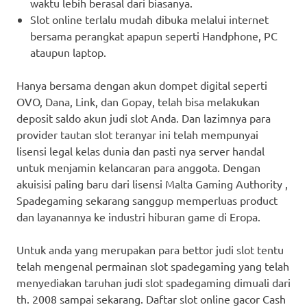
waktu lebih berasal dari biasanya.
Slot online terlalu mudah dibuka melalui internet
bersama perangkat apapun seperti Handphone, PC
ataupun laptop.
Hanya bersama dengan akun dompet digital seperti
OVO, Dana, Link, dan Gopay, telah bisa melakukan
deposit saldo akun judi slot Anda. Dan lazimnya para
provider tautan slot teranyar ini telah mempunyai
lisensi legal kelas dunia dan pasti nya server handal
untuk menjamin kelancaran para anggota. Dengan
akuisisi paling baru dari lisensi Malta Gaming Authority ,
Spadegaming sekarang sanggup memperluas product
dan layanannya ke industri hiburan game di Eropa.
Untuk anda yang merupakan para bettor judi slot tentu
telah mengenal permainan slot spadegaming yang telah
menyediakan taruhan judi slot spadegaming dimuali dari
th. 2008 sampai sekarang. Daftar slot online gacor Cash