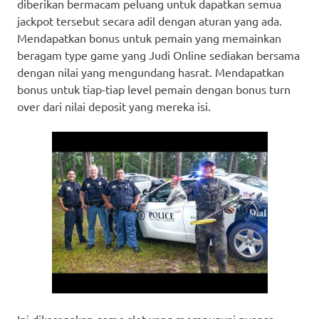
diberikan bermacam peluang untuk dapatkan semua
jackpot tersebut secara adil dengan aturan yang ada.
Mendapatkan bonus untuk pemain yang memainkan
beragam type game yang Judi Online sediakan bersama
dengan nilai yang mengundang hasrat. Mendapatkan
bonus untuk tiap-tiap level pemain dengan bonus turn
over dari nilai deposit yang mereka isi.