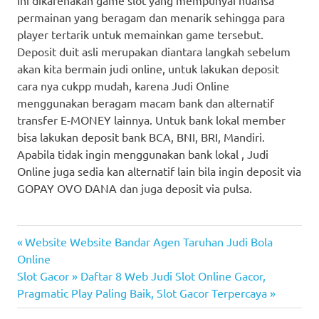
Ini dikarenakan game slot yang mempunyai nuansa
permainan yang beragam dan menarik sehingga para
player tertarik untuk memainkan game tersebut.
Deposit duit asli merupakan diantara langkah sebelum
akan kita bermain judi online, untuk lakukan deposit
cara nya cukpp mudah, karena Judi Online
menggunakan beragam macam bank dan alternatif
transfer E-MONEY lainnya. Untuk bank lokal member
bisa lakukan deposit bank BCA, BNI, BRI, Mandiri.
Apabila tidak ingin menggunakan bank lokal , Judi
Online juga sedia kan alternatif lain bila ingin deposit via
GOPAY OVO DANA dan juga deposit via pulsa.
bocoran
Previous
Post
Website Website Bandar Agen Taruhan Judi Bola
gacor
Post:
Online
navigation
Next
Slot Gacor » Daftar 8 Web Judi Slot Online Gacor,
persentase
Post:
Pragmatic Play Paling Baik, Slot Gacor Terpercaya
slotcuan138