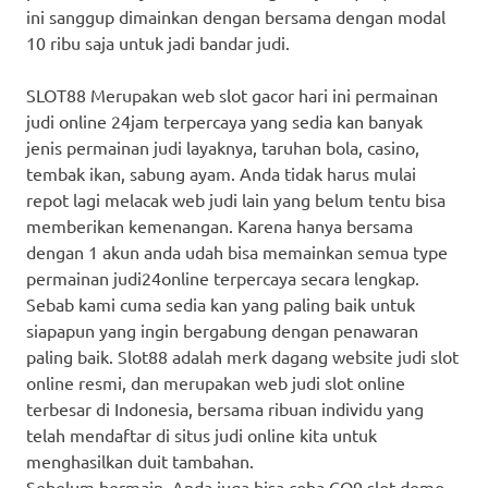
ini sanggup dimainkan dengan bersama dengan modal
10 ribu saja untuk jadi bandar judi.
SLOT88 Merupakan web slot gacor hari ini permainan
judi online 24jam terpercaya yang sedia kan banyak
jenis permainan judi layaknya, taruhan bola, casino,
tembak ikan, sabung ayam. Anda tidak harus mulai
repot lagi melacak web judi lain yang belum tentu bisa
memberikan kemenangan. Karena hanya bersama
dengan 1 akun anda udah bisa memainkan semua type
permainan judi24online terpercaya secara lengkap.
Sebab kami cuma sedia kan yang paling baik untuk
siapapun yang ingin bergabung dengan penawaran
paling baik. Slot88 adalah merk dagang website judi slot
online resmi, dan merupakan web judi slot online
terbesar di Indonesia, bersama ribuan individu yang
telah mendaftar di situs judi online kita untuk
menghasilkan duit tambahan.
Sebelum bermain, Anda juga bisa coba CQ9 slot demo