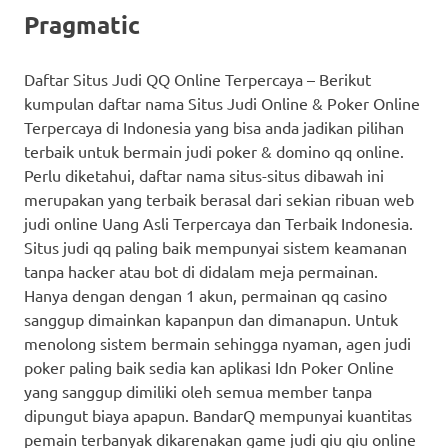
Pragmatic
Daftar Situs Judi QQ Online Terpercaya – Berikut
kumpulan daftar nama Situs Judi Online & Poker Online
Terpercaya di Indonesia yang bisa anda jadikan pilihan
terbaik untuk bermain judi poker & domino qq online.
Perlu diketahui, daftar nama situs-situs dibawah ini
merupakan yang terbaik berasal dari sekian ribuan web
judi online Uang Asli Terpercaya dan Terbaik Indonesia.
Situs judi qq paling baik mempunyai sistem keamanan
tanpa hacker atau bot di didalam meja permainan.
Hanya dengan dengan 1 akun, permainan qq casino
sanggup dimainkan kapanpun dan dimanapun. Untuk
menolong sistem bermain sehingga nyaman, agen judi
poker paling baik sedia kan aplikasi Idn Poker Online
yang sanggup dimiliki oleh semua member tanpa
dipungut biaya apapun. BandarQ mempunyai kuantitas
pemain terbanyak dikarenakan game judi qiu qiu online