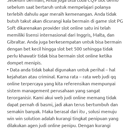
sebelum saat bertaruh untuk mempelajari polanya
terlebih dahulu agar meraih kemenangan. Anda tidak
butuh takut akan dicurangi kala bermain di game slot PG
Soft dikarenakan provider slot online satu ini telah
memiliki lisensi internasional dari Inggris, Malta, dan
Gibraltar. Anda juga berkesempatan untuk bisa bermain
dengan bet kecil hingga slot bet 500 sehingga tidak
perlu khawatir tidak bisa bermain slot online ketika
dompet menipis.
• Data anda tidak bakal digunakan untuk perihal – hal
kejahatan atau criminal. Karna rata – rata web judi qq
online terpercaya yang kita referensikan mempunyai
sistem management perusahaan yang sangat
terorganisir. Kami akui web judi online memang tidak
dapat pernah di basmi, jadi akan terus bertumbuh dan
semakin banyak. Maka berasal dari itu , solusi menuju
win win solution adalah kurangi tingkat penipuan yang
dilakukan agen judi online penipu. Dengan kurangi