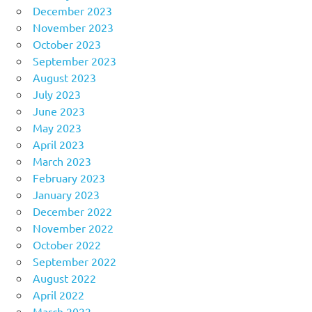
December 2023
November 2023
October 2023
September 2023
August 2023
July 2023
June 2023
May 2023
April 2023
March 2023
February 2023
January 2023
December 2022
November 2022
October 2022
September 2022
August 2022
April 2022
March 2022