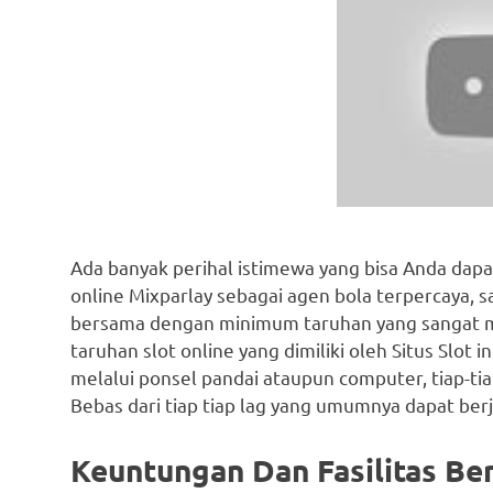
Ada banyak perihal istimewa yang bisa Anda dapa
online Mixparlay sebagai agen bola terpercaya, 
bersama dengan minimum taruhan yang sangat mu
taruhan slot online yang dimiliki oleh Situs Slot 
melalui ponsel pandai ataupun computer, tiap-ti
Bebas dari tiap tiap lag yang umumnya dapat berj
Keuntungan Dan Fasilitas Be