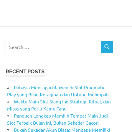
Search
SEARCH
for:
RECENT POSTS
Rahasia Mencapai Maxwin di Slot Pragmatic
Play yang Bikin Ketagihan dan Untung Melimpah
Waktu Main Slot Siang Ini: Strategi, Ritual, dan
Mitos yang Perlu Kamu Tahu
Panduan Lengkap Memilih Tempat Main Judi
Slot Terbaik Bulan Ini, Bukan Sekadar Gacor!
Bukan Sekadar Akun Biasa: Mengapa Memiliki