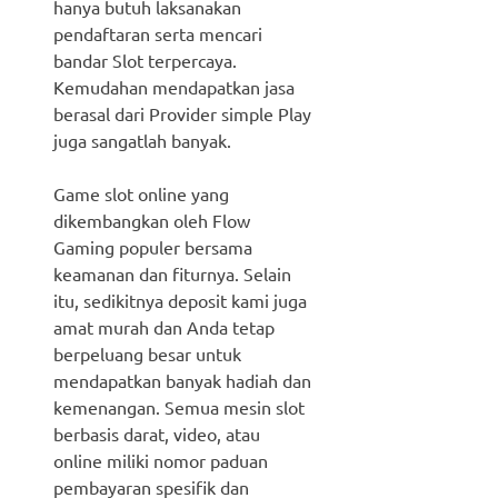
hanya butuh laksanakan
pendaftaran serta mencari
bandar Slot terpercaya.
Kemudahan mendapatkan jasa
berasal dari Provider simple Play
juga sangatlah banyak.
Game slot online yang
dikembangkan oleh Flow
Gaming populer bersama
keamanan dan fiturnya. Selain
itu, sedikitnya deposit kami juga
amat murah dan Anda tetap
berpeluang besar untuk
mendapatkan banyak hadiah dan
kemenangan. Semua mesin slot
berbasis darat, video, atau
online miliki nomor paduan
pembayaran spesifik dan