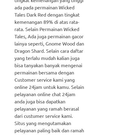
ada pada permainan Wicked
Tales Dark Red dengan tingkat
kemenangan 89% di atas rata-
rata. Selain Permainan Wicked
Tales, Ada juga permainan gacor
lainya seperti, Gnome Wood dan
Dragon Shard. Selain cara daftar
yang terlalu mudah kalian juga
bisa tanyakan banyak mengenai
permainan bersama dengan
Customer service kami yang
online 24jam untuk kamu. Selain
pelayanan online chat 24jam
anda juga bisa dapatkan
pelayanan yang ramah berasal
dari custumer service kami.
Situs yang mengutamakan
pelayanan paling baik dan ramah