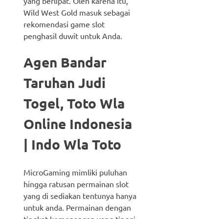
yang berlipat. Oleh karena itu,
Wild West Gold masuk sebagai
rekomendasi game slot
penghasil duwit untuk Anda.
Agen Bandar
Taruhan Judi
Togel, Toto Wla
Online Indonesia
| Indo Wla Toto
MicroGaming mimliki puluhan
hingga ratusan permainan slot
yang di sediakan tentunya hanya
untuk anda. Permainan dengan
tingkat kemenangan yang tinggi