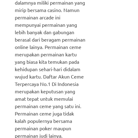
dalamnya miliki permainan yang
mirip bersama casino. Namun
permainan arcade ini
mempunyai permainan yang
lebih banyak dan gabungan
berasal dari beragam permainan
online lainya. Permainan ceme
merupakan permainan kartu
yang biasa kita temukan pada
kehidupan sehari-hari didalam
wujud kartu. Daftar Akun Ceme
Terpercaya No.1 Di Indonesia
merupakan keputusan yang
amat tepat untuk memulai
permainan ceme yang satu ini.
Permainan ceme juga tidak
kalah populernya bersama
permainan poker maupun
permainan judi lainya.