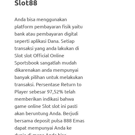
Slot88
Anda bisa menggunakan
platform pembayaran fisik yaitu
bank atau pembayaran digital
seperti aplikasi Dana. Setiap
transaksi yang anda lakukan di
Slot slot Official Online
Sportsbook sangatlah mudah
dikarenakan anda mempunyai
banyak pilihan untuk melakukan
transaksi. Persentase Return to
Player sebesar 97,52% telah
memberikan indikasi bahwa
game online Slot slot ini pasti
akan beruntung Anda. Berjudi
bersama deposit pulsa 888 Emas
dapat mempunyai Anda ke
dunia di mana Anda bisa