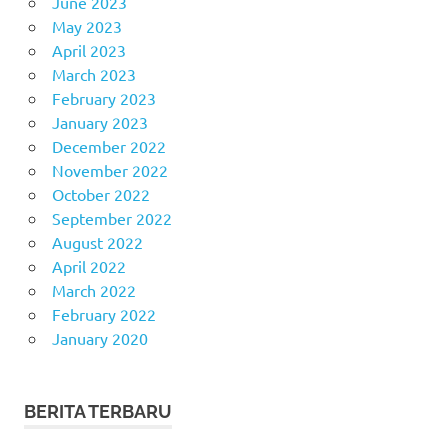
June 2023
May 2023
April 2023
March 2023
February 2023
January 2023
December 2022
November 2022
October 2022
September 2022
August 2022
April 2022
March 2022
February 2022
January 2020
BERITA TERBARU