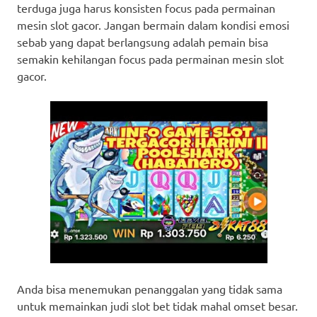
terduga juga harus konsisten focus pada permainan
mesin slot gacor. Jangan bermain dalam kondisi emosi
sebab yang dapat berlangsung adalah pemain bisa
semakin kehilangan focus pada permainan mesin slot
gacor.
Anda bisa menemukan penanggalan yang tidak sama
untuk memainkan judi slot bet tidak mahal omset besar.