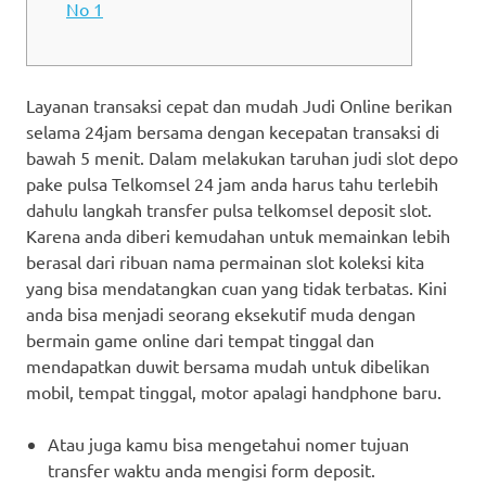
No 1
Layanan transaksi cepat dan mudah Judi Online berikan
selama 24jam bersama dengan kecepatan transaksi di
bawah 5 menit. Dalam melakukan taruhan judi slot depo
pake pulsa Telkomsel 24 jam anda harus tahu terlebih
dahulu langkah transfer pulsa telkomsel deposit slot.
Karena anda diberi kemudahan untuk memainkan lebih
berasal dari ribuan nama permainan slot koleksi kita
yang bisa mendatangkan cuan yang tidak terbatas. Kini
anda bisa menjadi seorang eksekutif muda dengan
bermain game online dari tempat tinggal dan
mendapatkan duwit bersama mudah untuk dibelikan
mobil, tempat tinggal, motor apalagi handphone baru.
Atau juga kamu bisa mengetahui nomer tujuan
transfer waktu anda mengisi form deposit.