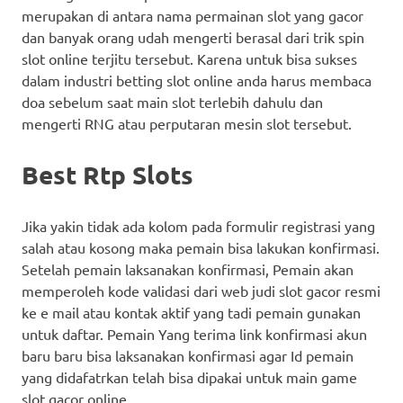
merupakan di antara nama permainan slot yang gacor
dan banyak orang udah mengerti berasal dari trik spin
slot online terjitu tersebut. Karena untuk bisa sukses
dalam industri betting slot online anda harus membaca
doa sebelum saat main slot terlebih dahulu dan
mengerti RNG atau perputaran mesin slot tersebut.
Best Rtp Slots
Jika yakin tidak ada kolom pada formulir registrasi yang
salah atau kosong maka pemain bisa lakukan konfirmasi.
Setelah pemain laksanakan konfirmasi, Pemain akan
memperoleh kode validasi dari web judi slot gacor resmi
ke e mail atau kontak aktif yang tadi pemain gunakan
untuk daftar. Pemain Yang terima link konfirmasi akun
baru baru bisa laksanakan konfirmasi agar Id pemain
yang didafatrkan telah bisa dipakai untuk main game
slot gacor online.