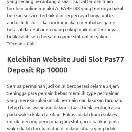
yang sedang beruntung disaat itu. Daftar dan main
taruhan online melalui ALFABET88 yang tentunya bakal
berikan service terbaik dan terpercaya hanya untuk
anda. Judi slot— kali ini kami akan membahas game
berasal dari Habanero yang cukup unik dan tentunya
tidak kalah seru bersama game slot online yakni
“Ocean’s Call”.
Kelebihan Website Judi Slot Pas77
Deposit Rp 10000
Semua permainan judi onlin beroperasi selama 24jam
Sehingga para pemain bebas memilih type permainan
yang mereka sukai untuk bermain dan lakukan taruhan.
Tetap focus walaupun dalam situasi tidak terduga atau
pada waktu kalah taruhan. Fokus adalah kunci sukses
untuk menang permainan judi slot gacor bahkan pada
waktu kalah taruhan atau di dalam situasi yang tidak