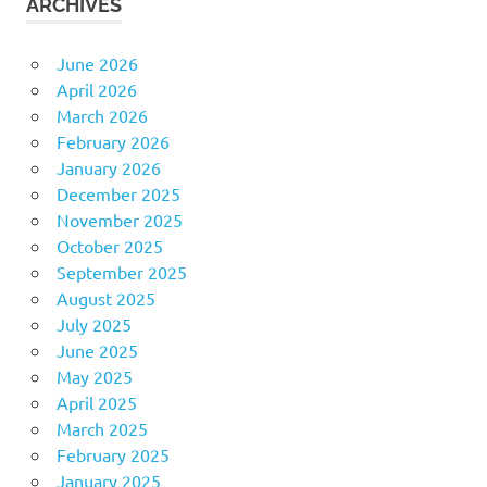
ARCHIVES
June 2026
April 2026
March 2026
February 2026
January 2026
December 2025
November 2025
October 2025
September 2025
August 2025
July 2025
June 2025
May 2025
April 2025
March 2025
February 2025
January 2025