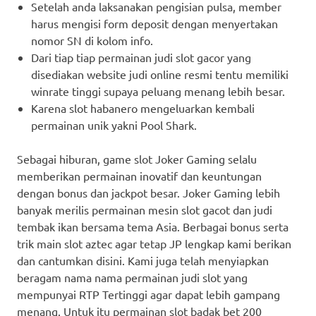
Setelah anda laksanakan pengisian pulsa, member
harus mengisi form deposit dengan menyertakan
nomor SN di kolom info.
Dari tiap tiap permainan judi slot gacor yang
disediakan website judi online resmi tentu memiliki
winrate tinggi supaya peluang menang lebih besar.
Karena slot habanero mengeluarkan kembali
permainan unik yakni Pool Shark.
Sebagai hiburan, game slot Joker Gaming selalu
memberikan permainan inovatif dan keuntungan
dengan bonus dan jackpot besar. Joker Gaming lebih
banyak merilis permainan mesin slot gacot dan judi
tembak ikan bersama tema Asia. Berbagai bonus serta
trik main slot aztec agar tetap JP lengkap kami berikan
dan cantumkan disini. Kami juga telah menyiapkan
beragam nama nama permainan judi slot yang
mempunyai RTP Tertinggi agar dapat lebih gampang
menang. Untuk itu permainan slot badak bet 200