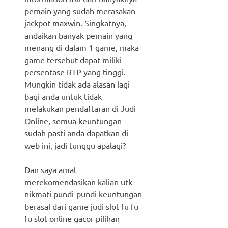
pemain yang sudah merasakan
jackpot maxwin. Singkatnya,
andaikan banyak pemain yang
menang di dalam 1 game, maka
game tersebut dapat miliki
persentase RTP yang tinggi.
Mungkin tidak ada alasan lagi
bagi anda untuk tidak
melakukan pendaftaran di Judi
Online, semua keuntungan
sudah pasti anda dapatkan di
web ini, jadi tunggu apalagi?
Dan saya amat
merekomendasikan kalian utk
nikmati pundi-pundi keuntungan
berasal dari game judi slot fu fu
fu slot online gacor pilihan