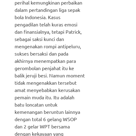
perihal kemungkinan perbaikan
dalam pertandingan liga sepak
bola Indonesia. Kasus
pengadilan telah kuras emosi
dan finansialnya, tetapi Patrick,
sebagai saksi kunci dan
mengenakan rompi antipeluru,
sukses bersaksi dan pada
akhirnya menempatkan para
gerombolan penjahat itu ke
balik jeruji besi. Namun moment
tidak mengenakkan tersebut
amat menyebabkan kerusakan
pemain muda itu. Itu adalah
batu loncatan untuk
kemenangan beruntun lainnya
dengan total 6 gelang WSOP
dan 2 gelar WPT bersama
dengan kekayaan yang