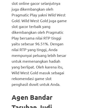
slot online gacor selanjutnya
juga dikembangkan oleh
Pragmatic Play yakni Wild West
Gold. Wild West Gold juga game
slot gacor terbaik yang
dikembangkan oleh Pragmatic
Play bersama nilai RTP tinggi
yaitu sebesar 96.51%. Dengan
nilai RTP yang tinggi, Anda
mempunyai peluang lebih besar
untuk memenangkan hadiah
yang berlipat. Oleh karena itu,
Wild West Gold masuk sebagai
rekomendasi game slot
penghasil duwit untuk Anda.
Agen Bandar
Taruhan Judi