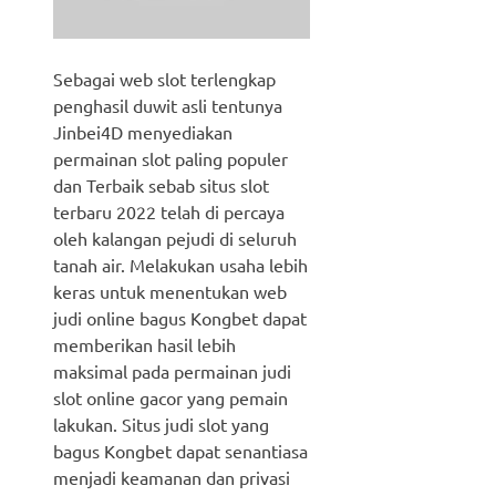
Sebagai web slot terlengkap
penghasil duwit asli tentunya
Jinbei4D menyediakan
permainan slot paling populer
dan Terbaik sebab situs slot
terbaru 2022 telah di percaya
oleh kalangan pejudi di seluruh
tanah air. Melakukan usaha lebih
keras untuk menentukan web
judi online bagus Kongbet dapat
memberikan hasil lebih
maksimal pada permainan judi
slot online gacor yang pemain
lakukan. Situs judi slot yang
bagus Kongbet dapat senantiasa
menjadi keamanan dan privasi