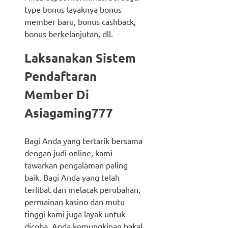
type bonus layaknya bonus
member baru, bonus cashback,
bonus berkelanjutan, dll.
Laksanakan Sistem
Pendaftaran
Member Di
Asiagaming777
Bagi Anda yang tertarik bersama
dengan judi online, kami
tawarkan pengalaman paling
baik. Bagi Anda yang telah
terlibat dan melacak perubahan,
permainan kasino dan mutu
tinggi kami juga layak untuk
dicoba. Anda kemungkinan bakal