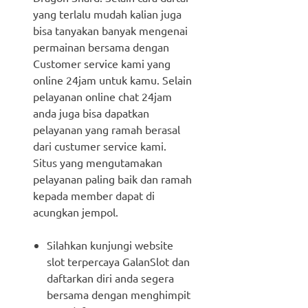
yang terlalu mudah kalian juga
bisa tanyakan banyak mengenai
permainan bersama dengan
Customer service kami yang
online 24jam untuk kamu. Selain
pelayanan online chat 24jam
anda juga bisa dapatkan
pelayanan yang ramah berasal
dari custumer service kami.
Situs yang mengutamakan
pelayanan paling baik dan ramah
kepada member dapat di
acungkan jempol.
Silahkan kunjungi website
slot terpercaya GalanSlot dan
daftarkan diri anda segera
bersama dengan menghimpit