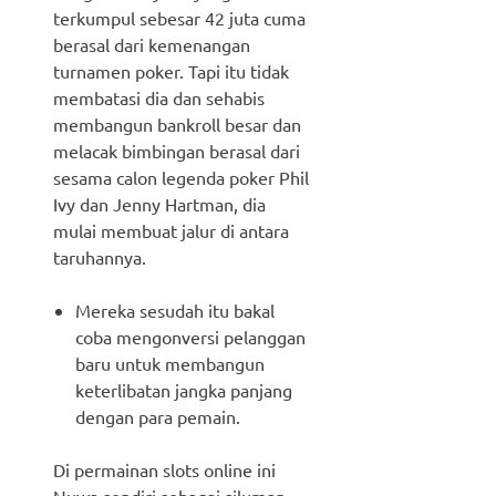
terkumpul sebesar 42 juta cuma
berasal dari kemenangan
turnamen poker. Tapi itu tidak
membatasi dia dan sehabis
membangun bankroll besar dan
melacak bimbingan berasal dari
sesama calon legenda poker Phil
Ivy dan Jenny Hartman, dia
mulai membuat jalur di antara
taruhannya.
Mereka sesudah itu bakal
coba mengonversi pelanggan
baru untuk membangun
keterlibatan jangka panjang
dengan para pemain.
Di permainan slots online ini