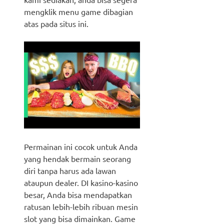
mengklik menu game dibagian
atas pada situs ini.
Permainan ini cocok untuk Anda
yang hendak bermain seorang
diri tanpa harus ada lawan
ataupun dealer. DI kasino-kasino
besar, Anda bisa mendapatkan
ratusan lebih-lebih ribuan mesin
slot yang bisa dimainkan. Game