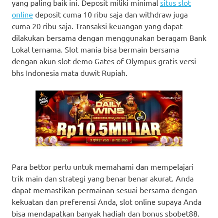
yang paling baik ini. Deposit miliki minimal
situs slot
online
deposit cuma 10 ribu saja dan withdraw juga
cuma 20 ribu saja. Transaksi keuangan yang dapat
dilakukan bersama dengan menggunakan beragam Bank
Lokal ternama. Slot mania bisa bermain bersama
dengan akun slot demo Gates of Olympus gratis versi
bhs Indonesia mata duwit Rupiah.
Para bettor perlu untuk memahami dan mempelajari
trik main dan strategi yang benar benar akurat. Anda
dapat memastikan permainan sesuai bersama dengan
kekuatan dan preferensi Anda, slot online supaya Anda
bisa mendapatkan banyak hadiah dan bonus sbobet88.