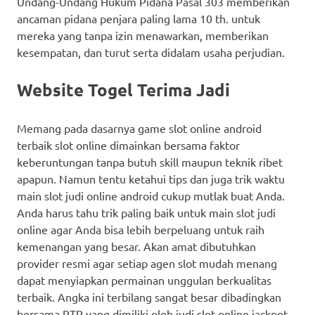
Undang-Undang Hukum Pidana Pasal 303 memberikan
ancaman pidana penjara paling lama 10 th. untuk
mereka yang tanpa izin menawarkan, memberikan
kesempatan, dan turut serta didalam usaha perjudian.
Website Togel Terima Jadi
Memang pada dasarnya game slot online android
terbaik slot online dimainkan bersama faktor
keberuntungan tanpa butuh skill maupun teknik ribet
apapun. Namun tentu ketahui tips dan juga trik waktu
main slot judi online android cukup mutlak buat Anda.
Anda harus tahu trik paling baik untuk main slot judi
online agar Anda bisa lebih berpeluang untuk raih
kemenangan yang besar. Akan amat dibutuhkan
provider resmi agar setiap agen slot mudah menang
dapat menyiapkan permainan unggulan berkualitas
terbaik. Angka ini terbilang sangat besar dibadingkan
bersama RTP yang dimiliki oleh judi slot online jackpot