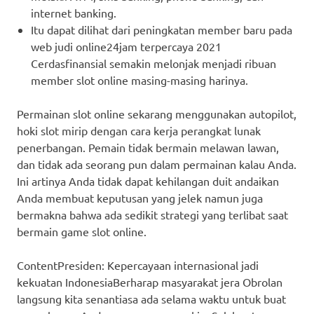
internet banking.
Itu dapat dilihat dari peningkatan member baru pada
web judi online24jam terpercaya 2021
Cerdasfinansial semakin melonjak menjadi ribuan
member slot online masing-masing harinya.
Permainan slot online sekarang menggunakan autopilot,
hoki slot mirip dengan cara kerja perangkat lunak
penerbangan. Pemain tidak bermain melawan lawan,
dan tidak ada seorang pun dalam permainan kalau Anda.
Ini artinya Anda tidak dapat kehilangan duit andaikan
Anda membuat keputusan yang jelek namun juga
bermakna bahwa ada sedikit strategi yang terlibat saat
bermain game slot online.
ContentPresiden: Kepercayaan internasional jadi
kekuatan IndonesiaBerharap masyarakat jera Obrolan
langsung kita senantiasa ada selama waktu untuk buat