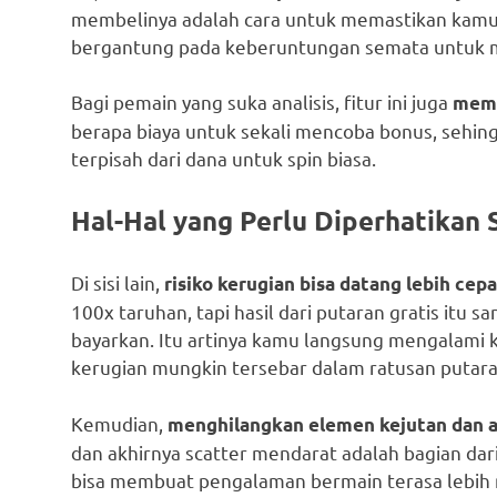
membelinya adalah cara untuk memastikan kamu 
bergantung pada keberuntungan semata untuk 
Bagi pemain yang suka analisis, fitur ini juga
memu
berapa biaya untuk sekali mencoba bonus, sehing
terpisah dari dana untuk spin biasa.
Hal-Hal yang Perlu Diperhatikan
Di sisi lain,
risiko kerugian bisa datang lebih cep
100x taruhan, tapi hasil dari putaran gratis itu sa
bayarkan. Itu artinya kamu langsung mengalami ker
kerugian mungkin tersebar dalam ratusan putara
Kemudian,
menghilangkan elemen kejutan dan a
dan akhirnya scatter mendarat adalah bagian dar
bisa membuat pengalaman bermain terasa lebih 