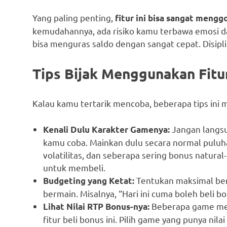
Yang paling penting,
fitur ini bisa sangat meng
kemudahannya, ada risiko kamu terbawa emosi d
bisa menguras saldo dengan sangat cepat. Disiplin
Tips Bijak Menggunakan Fitu
Kalau kamu tertarik mencoba, beberapa tips ini
Jangan langsu
Kenali Dulu Karakter Gamenya:
kamu coba. Mainkan dulu secara normal puluh
volatilitas, dan seberapa sering bonus natur
untuk membeli.
Tentukan maksimal ber
Budgeting yang Ketat:
bermain. Misalnya, “Hari ini cuma boleh beli bo
Beberapa game men
Lihat Nilai RTP Bonus-nya:
fitur beli bonus ini. Pilih game yang punya ni