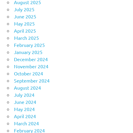
August 2025
July 2025
June 2025
May 2025
April 2025
March 2025
February 2025
January 2025
December 2024
November 2024
October 2024
September 2024
August 2024
July 2024
June 2024
May 2024
April 2024
March 2024
February 2024