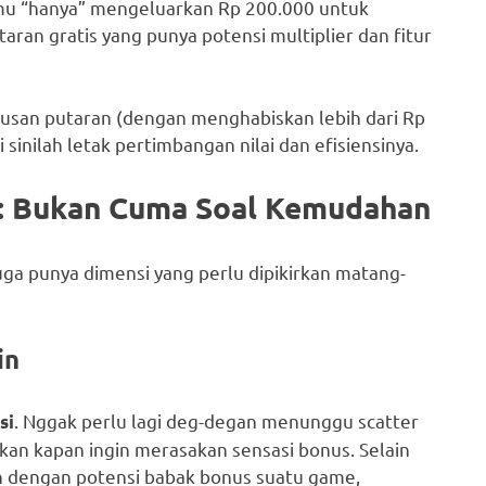
amu “hanya” mengeluarkan Rp 200.000 untuk
an gratis yang punya potensi multiplier dan fitur
tusan putaran (dengan menghabiskan lebih dari Rp
sinilah letak pertimbangan nilai dan efisiensinya.
: Bukan Cuma Soal Kemudahan
 juga punya dimensi yang perlu dipikirkan matang-
in
. Nggak perlu lagi deg-degan menunggu scatter
si
an kapan ingin merasakan sensasi bonus. Selain
in dengan potensi babak bonus suatu game,