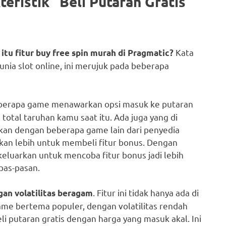
eristik “Beli Putaran Gratis
Kata
itu fitur buy free spin murah di Pragmatic?
dunia slot online, ini merujuk pada beberapa
eberapa game menawarkan opsi masuk ke putaran
total taruhan kamu saat itu. Ada juga yang di
ngkan dengan beberapa game lain dari penyedia
kan lebih untuk membeli fitur bonus. Dengan
ikeluarkan untuk mencoba fitur bonus jadi lebih
pas-pasan.
. Fitur ini tidak hanya ada di
an volatilitas beragam
 game bertema populer, dengan volatilitas rendah
 putaran gratis dengan harga yang masuk akal. Ini