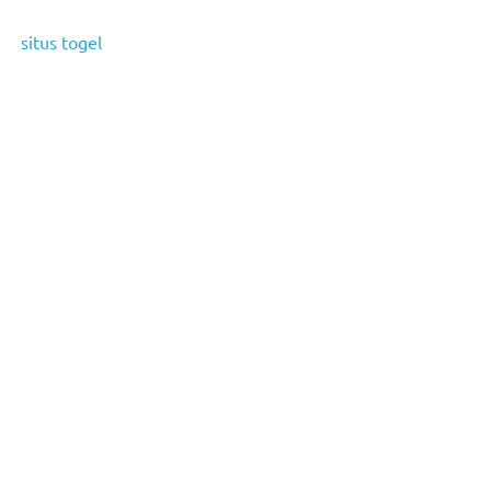
situs togel