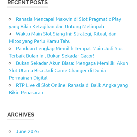
RECENT POSTS
Rahasia Mencapai Maxwin di Slot Pragmatic Play
yang Bikin Ketagihan dan Untung Melimpah
Waktu Main Slot Siang Ini: Strategi, Ritual, dan
Mitos yang Perlu Kamu Tahu
Panduan Lengkap Memilih Tempat Main Judi Slot
Terbaik Bulan Ini, Bukan Sekadar Gacor!
Bukan Sekadar Akun Biasa: Mengapa Memiliki Akun
Slot Utama Bisa Jadi Game Changer di Dunia
Permainan Digital
RTP Live di Slot Online: Rahasia di Balik Angka yang
Bikin Penasaran
ARCHIVES
June 2026