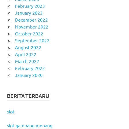
February 2023
January 2023
December 2022
November 2022
October 2022
September 2022
August 2022
April 2022
March 2022
February 2022
January 2020
BERITA TERBARU
slot
slot gampang menang