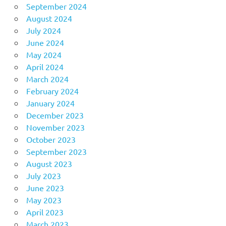
September 2024
August 2024
July 2024
June 2024
May 2024
April 2024
March 2024
February 2024
January 2024
December 2023
November 2023
October 2023
September 2023
August 2023
July 2023
June 2023
May 2023
April 2023
March 2023