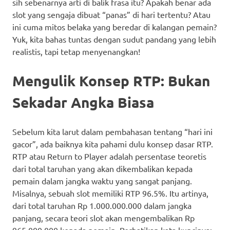
sih sebenarnya arti di balik frasa itu? Apakah benar ada
slot yang sengaja dibuat “panas” di hari tertentu? Atau
ini cuma mitos belaka yang beredar di kalangan pemain?
Yuk, kita bahas tuntas dengan sudut pandang yang lebih
realistis, tapi tetap menyenangkan!
Mengulik Konsep RTP: Bukan
Sekadar Angka Biasa
Sebelum kita larut dalam pembahasan tentang “hari ini
gacor”, ada baiknya kita pahami dulu konsep dasar RTP.
RTP atau Return to Player adalah persentase teoretis
dari total taruhan yang akan dikembalikan kepada
pemain dalam jangka waktu yang sangat panjang.
Misalnya, sebuah slot memiliki RTP 96.5%. Itu artinya,
dari total taruhan Rp 1.000.000.000 dalam jangka
panjang, secara teori slot akan mengembalikan Rp
965.000.000 kepada pemain. Perhatikan kata kuncinya: