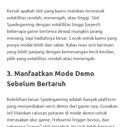
Kenali apakah slot yang kamu mainkan termasuk
volatilitas rendah, menengah, atau tinggi. Slot
Spadegaming dengan volatilitas tinggi (seperti
beberapa game bertema dewa) mungkin jarang
menang, tapi hadiahnya besar. Cocok untuk kamu yang
punya modal lebih dan sabar. Kalau mau sesi bermain
yang lebih panjang dengan kemenangan kecil-kecilan,
pilih yang volatilitas rendah atau menengah.
3. Manfaatkan Mode Demo
Sebelum Bertaruh
Kelebihan besar Spadegaming adalah banyak platform
yang menyediakan versi demo dari game-nya. Gunakan
ini! Mainkan ratusan putaran di mode demo untuk
merasakan alur game, frekuensi trigger bonus, dan
seberapa “ganas” slot tersebut. Ini jauh lebih berguna