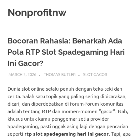
Skip
Nonprofitnw
to
content
Bocoran
Slot
Gacor
Bocoran Rahasia: Benarkah Ada
Hari
Ini
Pola RTP Slot Spadegaming Hari
Ini Gacor?
MARCH 2, 2026
THOMAS BUTLER
SLOT GACOR
Dunia slot online selalu penuh dengan teka-teki dan
cerita. Salah satu topik yang paling sering dibicarakan,
dicari, dan diperdebatkan di forum-forum komunitas
adalah tentang RTP dan momen-momen “gacor”. Nah,
khusus untuk kamu penggemar setia provider
Spadegaming, pasti nggak asing lagi dengan pencarian
seperti
rtp slot spadegaming hari ini gacor
. Tapi, apa