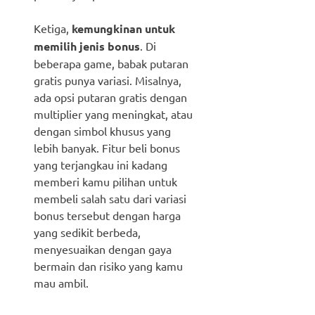
Ketiga,
kemungkinan untuk
memilih jenis bonus
. Di
beberapa game, babak putaran
gratis punya variasi. Misalnya,
ada opsi putaran gratis dengan
multiplier yang meningkat, atau
dengan simbol khusus yang
lebih banyak. Fitur beli bonus
yang terjangkau ini kadang
memberi kamu pilihan untuk
membeli salah satu dari variasi
bonus tersebut dengan harga
yang sedikit berbeda,
menyesuaikan dengan gaya
bermain dan risiko yang kamu
mau ambil.