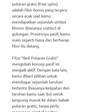
putaran gratis (free spins)
adalah fitur bonus yang terpicu
secara acak saat kamu
mendapatkan sejumlah simbol
khusus (biasanya scatter) di
gulungan. Prosesnya pasif; kamu
main seperti biasa dan berharap
fitur itu datang.
Fitur “Beli Putaran Gratis”
mengubah konsep pasif ini
menjadi aktif. Dengan kata lain,
kamu diberi pilihan untuk
membayar sejumlah taruhan
tertentu (biasanya kelipatan dari
taruhan kamu saat itu) untuk
langsung masuk ke dalam babak
putaran gratis, tanpa perlu
menunggu simbol-scatter