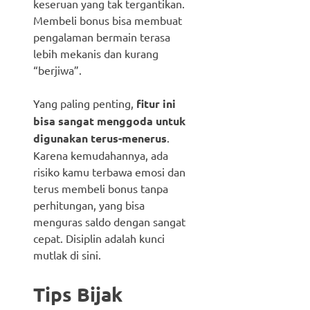
keseruan yang tak tergantikan.
Membeli bonus bisa membuat
pengalaman bermain terasa
lebih mekanis dan kurang
“berjiwa”.
Yang paling penting,
fitur ini
bisa sangat menggoda untuk
digunakan terus-menerus
.
Karena kemudahannya, ada
risiko kamu terbawa emosi dan
terus membeli bonus tanpa
perhitungan, yang bisa
menguras saldo dengan sangat
cepat. Disiplin adalah kunci
mutlak di sini.
Tips Bijak