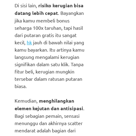
Di sisi lain,
risiko kerugian bisa
datang lebih cepat
. Bayangkan
jika kamu membeli bonus
seharga 100x taruhan, tapi hasil
dari putaran gratis itu sangat
kecil,
hk
jauh di bawah nilai yang
kamu bayarkan. Itu artinya kamu
langsung mengalami kerugian
signifikan dalam satu klik. Tanpa
fitur beli, kerugian mungkin
tersebar dalam ratusan putaran
biasa.
Kemudian,
menghilangkan
elemen kejutan dan antisipasi
.
Bagi sebagian pemain, sensasi
menunggu dan akhirnya scatter
mendarat adalah bagian dari