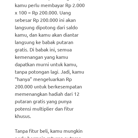
kamu perlu membayar Rp 2.000
x 100 = Rp 200.000. Uang
sebesar Rp 200.000 ini akan
langsung dipotong dari saldo
kamu, dan kamu akan diantar
langsung ke babak putaran
gratis. Di babak ini, semua
kemenangan yang kamu
dapatkan murni untuk kamu,
tanpa potongan lagi. Jadi, kamu
“hanya” mengeluarkan Rp
200.000 untuk berkesempatan
memenangkan hadiah dari 12
putaran gratis yang punya
potensi multiplier dan fitur
khusus.
Tanpa fitur beli, kamu mungkin
perlu bermain ratusan putaran