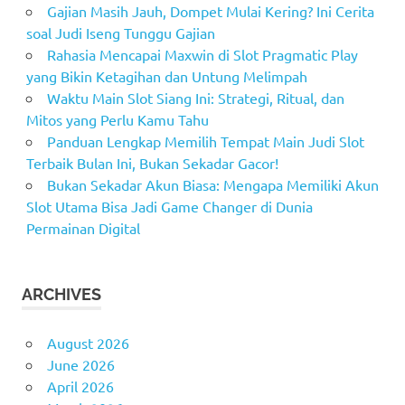
Gajian Masih Jauh, Dompet Mulai Kering? Ini Cerita
soal Judi Iseng Tunggu Gajian
Rahasia Mencapai Maxwin di Slot Pragmatic Play
yang Bikin Ketagihan dan Untung Melimpah
Waktu Main Slot Siang Ini: Strategi, Ritual, dan
Mitos yang Perlu Kamu Tahu
Panduan Lengkap Memilih Tempat Main Judi Slot
Terbaik Bulan Ini, Bukan Sekadar Gacor!
Bukan Sekadar Akun Biasa: Mengapa Memiliki Akun
Slot Utama Bisa Jadi Game Changer di Dunia
Permainan Digital
ARCHIVES
August 2026
June 2026
April 2026