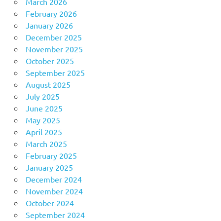
March 2026
February 2026
January 2026
December 2025
November 2025
October 2025
September 2025
August 2025
July 2025
June 2025
May 2025
April 2025
March 2025
February 2025
January 2025
December 2024
November 2024
October 2024
September 2024