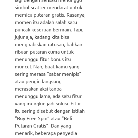
simbol-scatter mendarat untuk
memicu putaran gratis. Rasanya,
momen itu adalah salah satu
puncak keseruan bermain. Tapi,
jujur aja, kadang kita bisa
menghabiskan ratusan, bahkan
ribuan putaran cuma untuk
menunggu fitur bonus itu
muncul. Nah, buat kamu yang
sering merasa “sabar menipis”
atau pengin langsung
merasakan aksi tanpa
menunggu lama, ada satu fitur
yang mungkin jadi solusi. Fitur
itu sering disebut dengan istilah
“Buy Free Spin” atau “Beli
Putaran Gratis”. Dan yang
menarik, beberapa penyedia