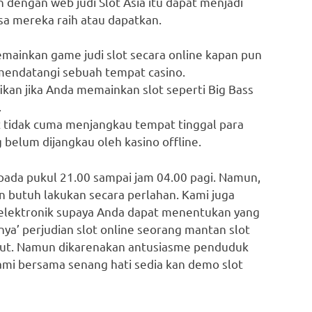
n dengan web judi Slot Asia itu dapat menjadi
sa mereka raih atau dapatkan.
ainkan game judi slot secara online kapan pun
s mendatangi sebuah tempat casino.
kan jika Anda memainkan slot seperti Big Bass
.
ot tidak cuma menjangkau tempat tinggal para
 belum dijangkau oleh kasino offline.
ada pukul 21.00 sampai jam 04.00 pagi. Namun,
ian butuh lakukan secara perlahan. Kami juga
 elektronik supaya Anda dapat menentukan yang
nya’ perjudian slot online seorang mantan slot
ebut. Namun dikarenakan antusiasme penduduk
kami bersama senang hati sedia kan demo slot