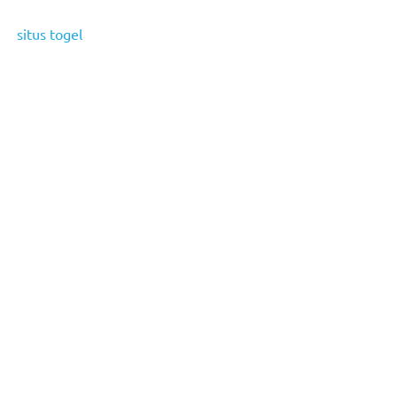
situs togel