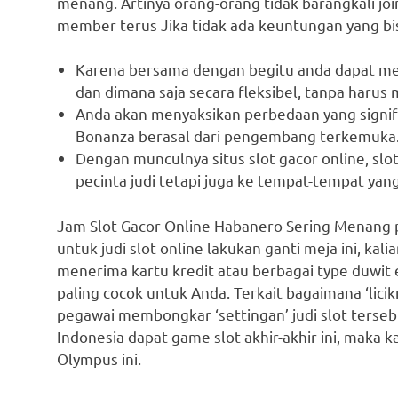
menang. Artinya orang-orang tidak barangkali joi
member terus Jika tidak ada keuntungan yang bi
Karena bersama dengan begitu anda dapat mem
dan dimana saja secara fleksibel, tanpa haru
Anda akan menyaksikan perbedaan yang signifi
Bonanza berasal dari pengembang terkemuka
Dengan munculnya situs slot gacor online, sl
pecinta judi tetapi juga ke tempat-tempat yang
Jam Slot Gacor Online Habanero Sering Menang p
untuk judi slot online lakukan ganti meja ini, kal
menerima kartu kredit atau berbagai type duwit
paling cocok untuk Anda. Terkait bagaimana ‘licik
pegawai membongkar ‘settingan’ judi slot ters
Indonesia dapat game slot akhir-akhir ini, maka 
Olympus ini.