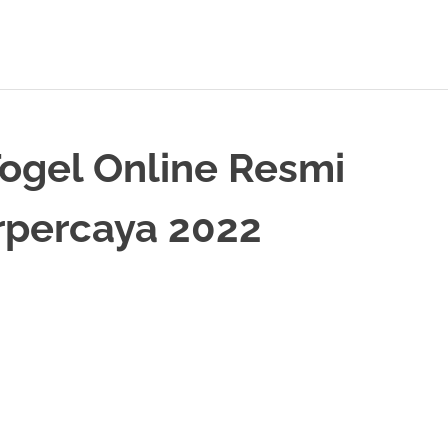
Togel Online Resmi
erpercaya 2022