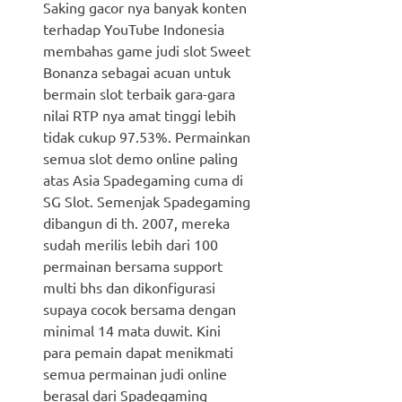
Saking gacor nya banyak konten
terhadap YouTube Indonesia
membahas game judi slot Sweet
Bonanza sebagai acuan untuk
bermain slot terbaik gara-gara
nilai RTP nya amat tinggi lebih
tidak cukup 97.53%. Permainkan
semua slot demo online paling
atas Asia Spadegaming cuma di
SG Slot. Semenjak Spadegaming
dibangun di th. 2007, mereka
sudah merilis lebih dari 100
permainan bersama support
multi bhs dan dikonfigurasi
supaya cocok bersama dengan
minimal 14 mata duwit. Kini
para pemain dapat menikmati
semua permainan judi online
berasal dari Spadegaming