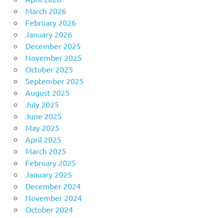
March 2026
February 2026
January 2026
December 2025
November 2025
October 2025
September 2025
August 2025
July 2025
June 2025
May 2025
April 2025
March 2025
February 2025
January 2025
December 2024
November 2024
October 2024