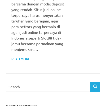
bersama dengan modal deposit
yang rendah. Situs judi online
terpercaya harus menyertakan
taruhan yang beragam, agar
para bettors yang bermain di
agen judi online terpercaya di
Indonesia seperti Slot88 tidak
jemu bersama permainan yang
menjemukan.…
READ MORE
Search
SEARCH
for: