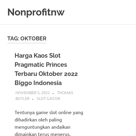
Skip
Nonprofitnw
to
content
Bocoran
Slot
Gacor
TAG:
OKTOBER
Hari
Ini
Harga Kaos Slot
Pragmatic Princes
Terbaru Oktober 2022
Biggo Indonesia
NOVEMBER 5, 2022
THOMAS
BUTLER
SLOT GACOR
Tentunya game slot online yang
dihadirkan oleh paling
menguntungkan andaikan
dimainkan terus menerus.