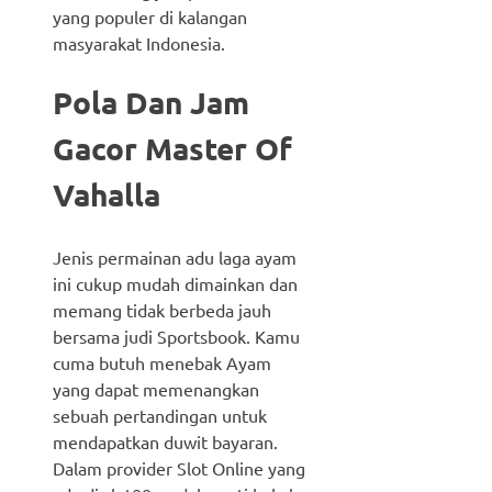
yang populer di kalangan
masyarakat Indonesia.
Pola Dan Jam
Gacor Master Of
Vahalla
Jenis permainan adu laga ayam
ini cukup mudah dimainkan dan
memang tidak berbeda jauh
bersama judi Sportsbook. Kamu
cuma butuh menebak Ayam
yang dapat memenangkan
sebuah pertandingan untuk
mendapatkan duwit bayaran.
Dalam provider Slot Online yang