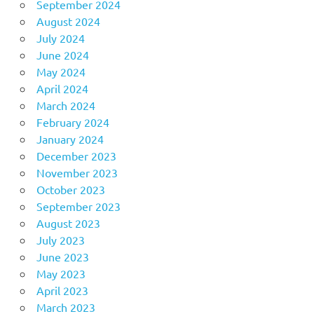
September 2024
August 2024
July 2024
June 2024
May 2024
April 2024
March 2024
February 2024
January 2024
December 2023
November 2023
October 2023
September 2023
August 2023
July 2023
June 2023
May 2023
April 2023
March 2023