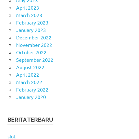
May 2023
April 2023
March 2023
February 2023
January 2023
December 2022
November 2022
October 2022
September 2022
August 2022
April 2022
March 2022
February 2022
January 2020
BERITA TERBARU
slot