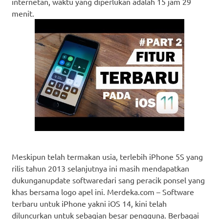
internetan, waktu yang diperlukan adalah 15 jam 29
menit.
Meskipun telah termakan usia, terlebih iPhone 5S yang
rilis tahun 2013 selanjutnya ini masih mendapatkan
dukunganupdate softwaredari sang peracik ponsel yang
khas bersama logo apel ini. Merdeka.com – Software
terbaru untuk iPhone yakni iOS 14, kini telah
diluncurkan untuk sebagian besar pengguna. Berbagai