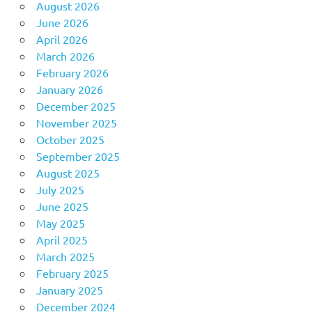
August 2026
June 2026
April 2026
March 2026
February 2026
January 2026
December 2025
November 2025
October 2025
September 2025
August 2025
July 2025
June 2025
May 2025
April 2025
March 2025
February 2025
January 2025
December 2024