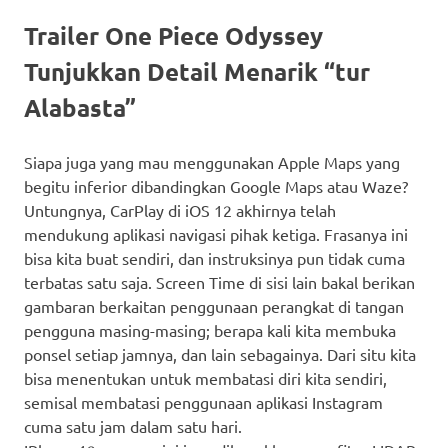
Trailer One Piece Odyssey
Tunjukkan Detail Menarik “tur
Alabasta”
Siapa juga yang mau menggunakan Apple Maps yang
begitu inferior dibandingkan Google Maps atau Waze?
Untungnya, CarPlay di iOS 12 akhirnya telah
mendukung aplikasi navigasi pihak ketiga. Frasanya ini
bisa kita buat sendiri, dan instruksinya pun tidak cuma
terbatas satu saja. Screen Time di sisi lain bakal berikan
gambaran berkaitan penggunaan perangkat di tangan
pengguna masing-masing; berapa kali kita membuka
ponsel setiap jamnya, dan lain sebagainya. Dari situ kita
bisa menentukan untuk membatasi diri kita sendiri,
semisal membatasi penggunaan aplikasi Instagram
cuma satu jam dalam satu hari.