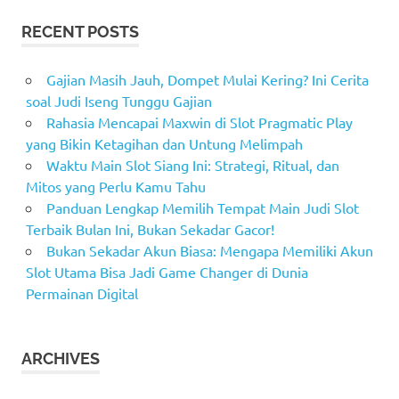
RECENT POSTS
Gajian Masih Jauh, Dompet Mulai Kering? Ini Cerita
soal Judi Iseng Tunggu Gajian
Rahasia Mencapai Maxwin di Slot Pragmatic Play
yang Bikin Ketagihan dan Untung Melimpah
Waktu Main Slot Siang Ini: Strategi, Ritual, dan
Mitos yang Perlu Kamu Tahu
Panduan Lengkap Memilih Tempat Main Judi Slot
Terbaik Bulan Ini, Bukan Sekadar Gacor!
Bukan Sekadar Akun Biasa: Mengapa Memiliki Akun
Slot Utama Bisa Jadi Game Changer di Dunia
Permainan Digital
ARCHIVES