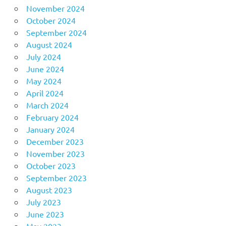
November 2024
October 2024
September 2024
August 2024
July 2024
June 2024
May 2024
April 2024
March 2024
February 2024
January 2024
December 2023
November 2023
October 2023
September 2023
August 2023
July 2023
June 2023