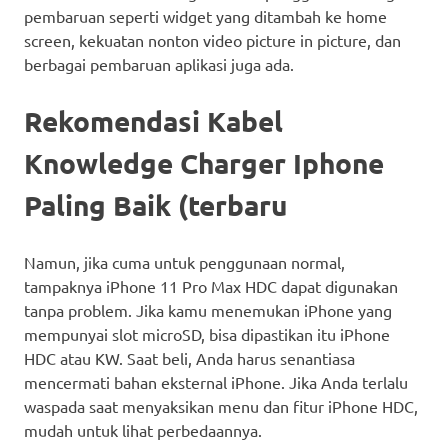
pembaruan seperti widget yang ditambah ke home
screen, kekuatan nonton video picture in picture, dan
berbagai pembaruan aplikasi juga ada.
Rekomendasi Kabel
Knowledge Charger Iphone
Paling Baik (terbaru
Namun, jika cuma untuk penggunaan normal,
tampaknya iPhone 11 Pro Max HDC dapat digunakan
tanpa problem. Jika kamu menemukan iPhone yang
mempunyai slot microSD, bisa dipastikan itu iPhone
HDC atau KW. Saat beli, Anda harus senantiasa
mencermati bahan eksternal iPhone. Jika Anda terlalu
waspada saat menyaksikan menu dan fitur iPhone HDC,
mudah untuk lihat perbedaannya.