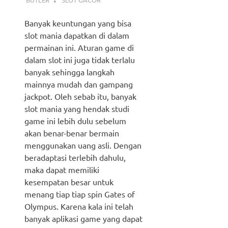
Banyak keuntungan yang bisa
slot mania dapatkan di dalam
permainan ini. Aturan game di
dalam slot ini juga tidak terlalu
banyak sehingga langkah
mainnya mudah dan gampang
jackpot. Oleh sebab itu, banyak
slot mania yang hendak studi
game ini lebih dulu sebelum
akan benar-benar bermain
menggunakan uang asli. Dengan
beradaptasi terlebih dahulu,
maka dapat memiliki
kesempatan besar untuk
menang tiap tiap spin Gates of
Olympus. Karena kala ini telah
banyak aplikasi game yang dapat