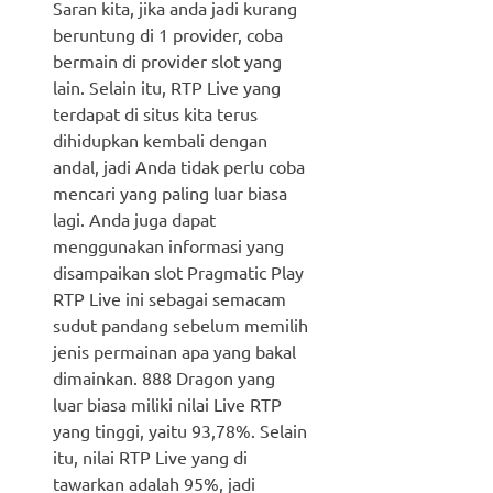
Saran kita, jika anda jadi kurang
beruntung di 1 provider, coba
bermain di provider slot yang
lain. Selain itu, RTP Live yang
terdapat di situs kita terus
dihidupkan kembali dengan
andal, jadi Anda tidak perlu coba
mencari yang paling luar biasa
lagi. Anda juga dapat
menggunakan informasi yang
disampaikan slot Pragmatic Play
RTP Live ini sebagai semacam
sudut pandang sebelum memilih
jenis permainan apa yang bakal
dimainkan. 888 Dragon yang
luar biasa miliki nilai Live RTP
yang tinggi, yaitu 93,78%. Selain
itu, nilai RTP Live yang di
tawarkan adalah 95%, jadi