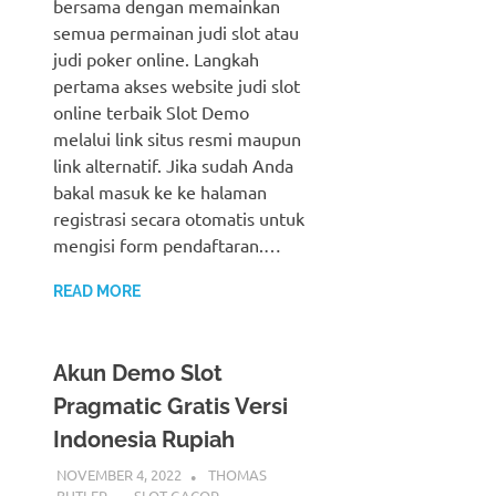
bersama dengan memainkan
semua permainan judi slot atau
judi poker online. Langkah
pertama akses website judi slot
online terbaik Slot Demo
melalui link situs resmi maupun
link alternatif. Jika sudah Anda
bakal masuk ke ke halaman
registrasi secara otomatis untuk
mengisi form pendaftaran.…
READ MORE
Akun Demo Slot
Pragmatic Gratis Versi
Indonesia Rupiah
NOVEMBER 4, 2022
THOMAS
BUTLER
SLOT GACOR