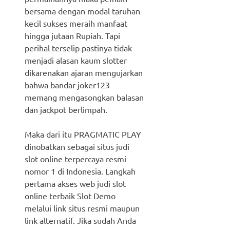
bersama dengan modal taruhan
kecil sukses meraih manfaat
hingga jutaan Rupiah. Tapi
perihal terselip pastinya tidak
menjadi alasan kaum slotter
dikarenakan ajaran mengujarkan
bahwa bandar joker123
memang mengasongkan balasan
dan jackpot berlimpah.
Maka dari itu PRAGMATIC PLAY
dinobatkan sebagai situs judi
slot online terpercaya resmi
nomor 1 di Indonesia. Langkah
pertama akses web judi slot
online terbaik Slot Demo
melalui link situs resmi maupun
link alternatif. Jika sudah Anda