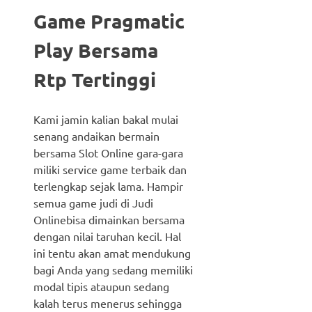
Game Pragmatic
Play Bersama
Rtp Tertinggi
Kami jamin kalian bakal mulai
senang andaikan bermain
bersama Slot Online gara-gara
miliki service game terbaik dan
terlengkap sejak lama. Hampir
semua game judi di Judi
Onlinebisa dimainkan bersama
dengan nilai taruhan kecil. Hal
ini tentu akan amat mendukung
bagi Anda yang sedang memiliki
modal tipis ataupun sedang
kalah terus menerus sehingga