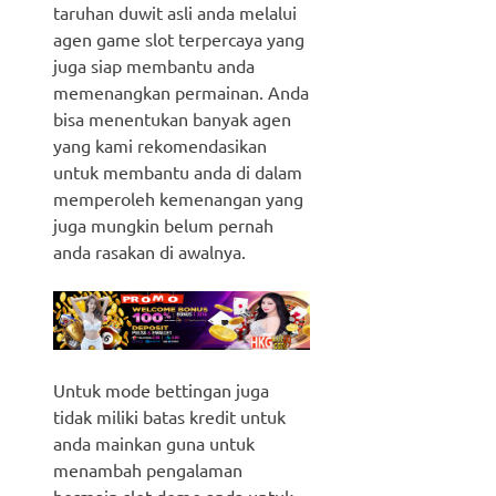
taruhan duwit asli anda melalui
agen game slot terpercaya yang
juga siap membantu anda
memenangkan permainan. Anda
bisa menentukan banyak agen
yang kami rekomendasikan
untuk membantu anda di dalam
memperoleh kemenangan yang
juga mungkin belum pernah
anda rasakan di awalnya.
Untuk mode bettingan juga
tidak miliki batas kredit untuk
anda mainkan guna untuk
menambah pengalaman