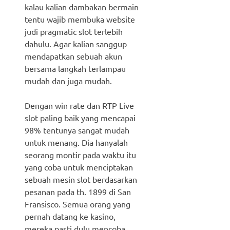
kalau kalian dambakan bermain
tentu wajib membuka website
judi pragmatic slot terlebih
dahulu. Agar kalian sanggup
mendapatkan sebuah akun
bersama langkah terlampau
mudah dan juga mudah.
Dengan win rate dan RTP Live
slot paling baik yang mencapai
98% tentunya sangat mudah
untuk menang. Dia hanyalah
seorang montir pada waktu itu
yang coba untuk menciptakan
sebuah mesin slot berdasarkan
pesanan pada th. 1899 di San
Fransisco. Semua orang yang
pernah datang ke kasino,
mereka pasti dulu mencoba