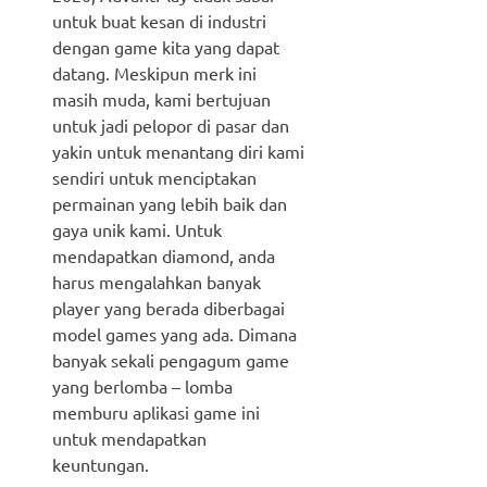
untuk buat kesan di industri
dengan game kita yang dapat
datang. Meskipun merk ini
masih muda, kami bertujuan
untuk jadi pelopor di pasar dan
yakin untuk menantang diri kami
sendiri untuk menciptakan
permainan yang lebih baik dan
gaya unik kami. Untuk
mendapatkan diamond, anda
harus mengalahkan banyak
player yang berada diberbagai
model games yang ada. Dimana
banyak sekali pengagum game
yang berlomba – lomba
memburu aplikasi game ini
untuk mendapatkan
keuntungan.