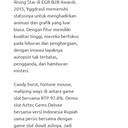
Rising Star di EGR B2B Awards
2015, Yggdrasil memenuhi
statusnya untuk menghadirkan
animasi dan grafik yang luar
biasa. Dengan fitur memiliki
kualitas tinggi, mereka berfokus
pada hiburan dan penghargaan,
dengan inovasi layaknya
autopsin tak terbatas,
pengganda, dan hamburan
misteri.
Candy burst, fortune mouse,
mahjong ways di antara game
slot bersama RTP 97.8%. Demo
slot Aztec Gems Deluxe
bersama versi Indonesia Rupiah
sama persis bersama dengan
game slot duwit aslinya. Jadi