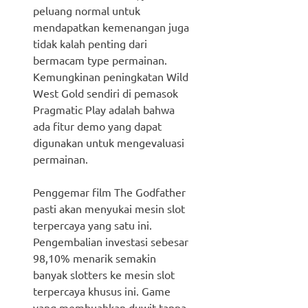
peluang normal untuk
mendapatkan kemenangan juga
tidak kalah penting dari
bermacam type permainan.
Kemungkinan peningkatan Wild
West Gold sendiri di pemasok
Pragmatic Play adalah bahwa
ada fitur demo yang dapat
digunakan untuk mengevaluasi
permainan.
Penggemar film The Godfather
pasti akan menyukai mesin slot
terpercaya yang satu ini.
Pengembalian investasi sebesar
98,10% menarik semakin
banyak slotters ke mesin slot
terpercaya khusus ini. Game
yang membuahkan duwit tanpa