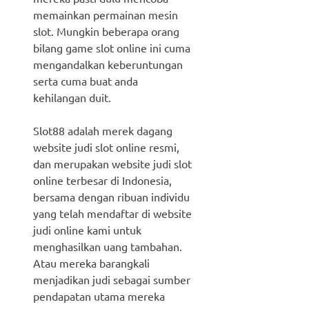
memainkan permainan mesin
slot. Mungkin beberapa orang
bilang game slot online ini cuma
mengandalkan keberuntungan
serta cuma buat anda
kehilangan duit.
Slot88 adalah merek dagang
website judi slot online resmi,
dan merupakan website judi slot
online terbesar di Indonesia,
bersama dengan ribuan individu
yang telah mendaftar di website
judi online kami untuk
menghasilkan uang tambahan.
Atau mereka barangkali
menjadikan judi sebagai sumber
pendapatan utama mereka