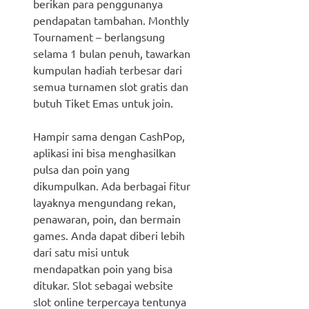
berikan para penggunanya
pendapatan tambahan. Monthly
Tournament – berlangsung
selama 1 bulan penuh, tawarkan
kumpulan hadiah terbesar dari
semua turnamen slot gratis dan
butuh Tiket Emas untuk join.
Hampir sama dengan CashPop,
aplikasi ini bisa menghasilkan
pulsa dan poin yang
dikumpulkan. Ada berbagai fitur
layaknya mengundang rekan,
penawaran, poin, dan bermain
games. Anda dapat diberi lebih
dari satu misi untuk
mendapatkan poin yang bisa
ditukar. Slot sebagai website
slot online terpercaya tentunya