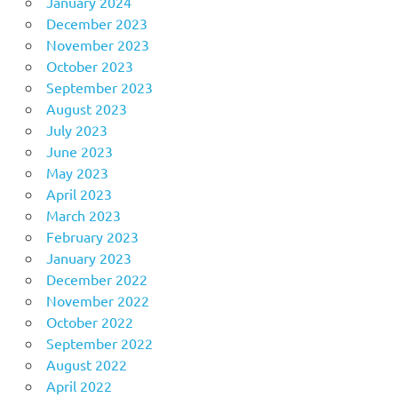
January 2024
December 2023
November 2023
October 2023
September 2023
August 2023
July 2023
June 2023
May 2023
April 2023
March 2023
February 2023
January 2023
December 2022
November 2022
October 2022
September 2022
August 2022
April 2022