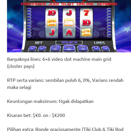
Banyaknya lines: 6×6 video slot machine main grid
(cluster pays)
RTP serta varians: sembilan puluh 6, 0%, Varians rendah
maka selagi
Keuntungan maksimum: Ngak didapatkan
Kisaran bet: $€0. on : $€200
Pilihan extra: Ronde graciosamente (Tiki Club & Tiki Rod