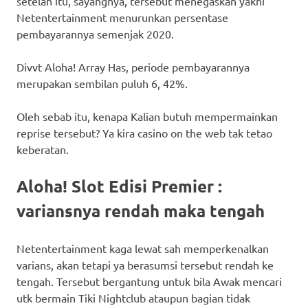
setelah itu, sayangnya, tersebut menegaskan yakni
Netentertainment menurunkan persentase
pembayarannya semenjak 2020.
Divvt Aloha! Array Has, periode pembayarannya
merupakan sembilan puluh 6, 42%.
Oleh sebab itu, kenapa Kalian butuh mempermainkan
reprise tersebut? Ya kira casino on the web tak tetao
keberatan.
Aloha! Slot Edisi Premier :
variansnya rendah maka tengah
Netentertainment kaga lewat sah memperkenalkan
varians, akan tetapi ya berasumsi tersebut rendah ke
tengah. Tersebut bergantung untuk bila Awak mencari
utk bermain Tiki Nightclub ataupun bagian tidak