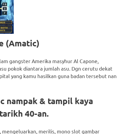
e (Amatic)
alam gangster Amerika masyhur Al Capone,
asu pokok diantara jumlah asu. Dgn cerutu dekat
ital yang kamu hasilkan guna badan tersebut nan
ic nampak & tampil kaya
tarikh 40-an.
 mengeluarkan, merilis, mono slot gambar