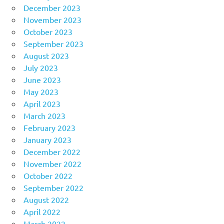
December 2023
November 2023
October 2023
September 2023
August 2023
July 2023
June 2023
May 2023
April 2023
March 2023
February 2023
January 2023
December 2022
November 2022
October 2022
September 2022
August 2022
April 2022
March 2022