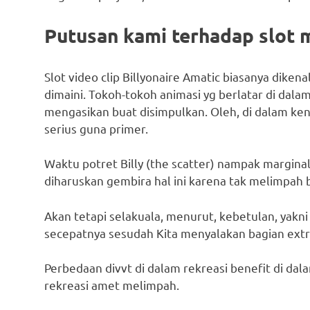
Putusan kami terhadap slot m
Slot video clip Billyonaire Amatic biasanya dike
dimaini. Tokoh-tokoh animasi yg berlatar di dal
mengasikan buat disimpulkan. Oleh, di dalam ken
serius guna primer.
Waktu potret Billy (the scatter) nampak margina
diharuskan gembira hal ini karena tak melimpah 
Akan tetapi selakuala, menurut, kebetulan, yakni
secepatnya sesudah Kita menyalakan bagian extra
Perbedaan divvt di dalam rekreasi benefit di d
rekreasi amet melimpah.