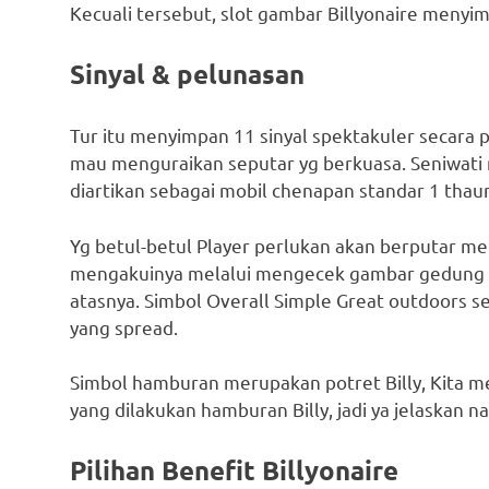
Kecuali tersebut, slot gambar Billyonaire menyim
Sinyal & pelunasan
Tur itu menyimpan 11 sinyal spektakuler secara
mau menguraikan seputar yg berkuasa. Seniwati
diartikan sebagai mobil chenapan standar 1 thau
Yg betul-betul Player perlukan akan berputar 
mengakuinya melalui mengecek gambar gedung c
atasnya. Simbol Overall Simple Great outdoors 
yang spread.
Simbol hamburan merupakan potret Billy, Kita me
yang dilakukan hamburan Billy, jadi ya jelaskan nan
Pilihan Benefit Billyonaire