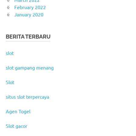
February 2022
January 2020
BERITA TERBARU
slot
slot gampang menang
Slot
situs slot terpercaya
Agen Togel
Slot gacor